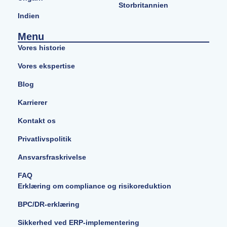
Storbritannien
Indien
Menu
Vores historie
Vores ekspertise
Blog
Karrierer
Kontakt os
Privatlivspolitik
Ansvarsfraskrivelse
FAQ
Erklæring om compliance og risikoreduktion
BPC/DR-erklæring
Sikkerhed ved ERP-implementering