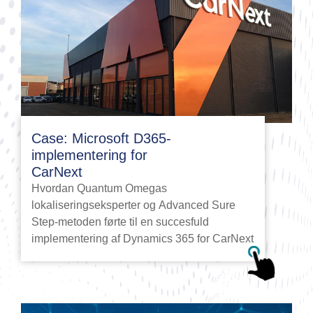
Case: Microsoft D365-
implementering for
CarNext
Hvordan Quantum Omegas
lokaliseringseksperter og Advanced Sure
Step-metoden førte til en succesfuld
implementering af Dynamics 365 for CarNext