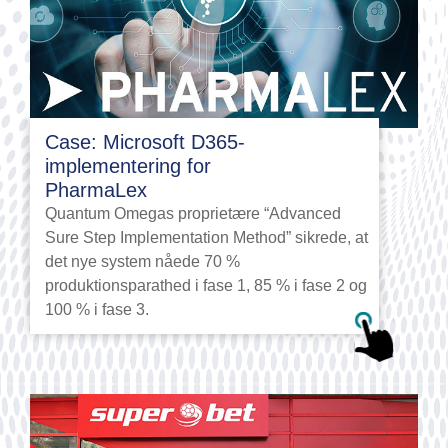
Case: Microsoft D365-
implementering for
PharmaLex
Quantum Omegas proprietære “Advanced
Sure Step Implementation Method” sikrede, at
det nye system nåede 70 %
produktionsparathed i fase 1, 85 % i fase 2 og
100 % i fase 3.