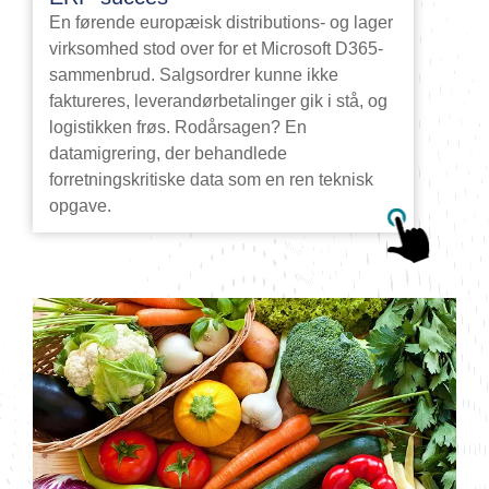
En førende europæisk distributions- og lager
virksomhed stod over for et Microsoft D365-
sammenbrud. Salgsordrer kunne ikke
faktureres, leverandørbetalinger gik i stå, og
logistikken frøs. Rodårsagen? En
datamigrering, der behandlede
forretningskritiske data som en ren teknisk
opgave.