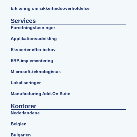
Erklæring om sikkerhedsoverholdelse
Services
Forretningsløsninger
Applikationsudvikling
Eksperter efter behov
ERP-implementering
Microsoft-teknologistak
Lokaliseringer
Manufacturing Add-On Suite
Kontorer
Nederlandene
Belgien
Bulgarien