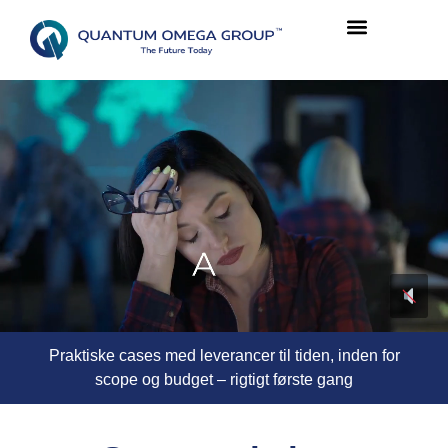
Praktiske cases med leverancer til tiden, inden for
scope og budget – rigtigt første gang