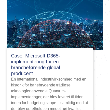
Case: Microsoft D365-
implementering for en
brancheførende global
producent
En international industrivirksomhed med en
historik for banebrydende trådløse
teknologier anvendte Quantum-
implementeringer, der blev leveret til tiden,
inden for budget og scope – samtidig med at
der blev opretholdt en meget høj kvalitet i