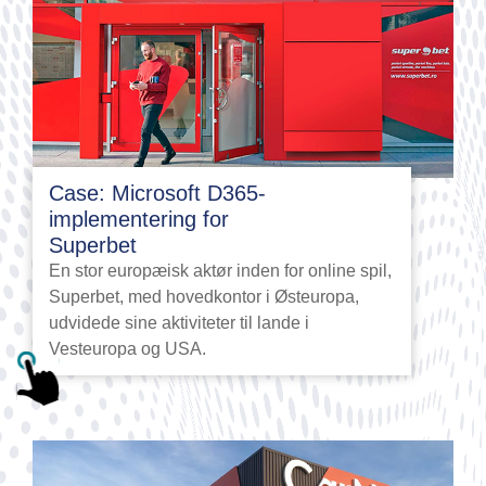
Case: Microsoft D365-
implementering for
Superbet
En stor europæisk aktør inden for online spil,
Superbet, med hovedkontor i Østeuropa,
udvidede sine aktiviteter til lande i
Vesteuropa og USA.