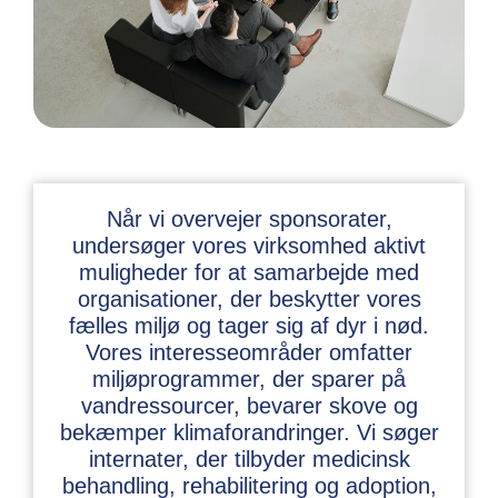
Når vi overvejer sponsorater,
undersøger vores virksomhed aktivt
muligheder for at samarbejde med
organisationer, der beskytter vores
fælles miljø og tager sig af dyr i nød.
Vores interesseområder omfatter
miljøprogrammer, der sparer på
vandressourcer, bevarer skove og
bekæmper klimaforandringer. Vi søger
internater, der tilbyder medicinsk
behandling, rehabilitering og adoption,