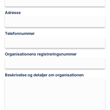
Adresse
Telefonnummer
Organisationens registreringsnummer
Beskrivelse og detaljer om organisationen