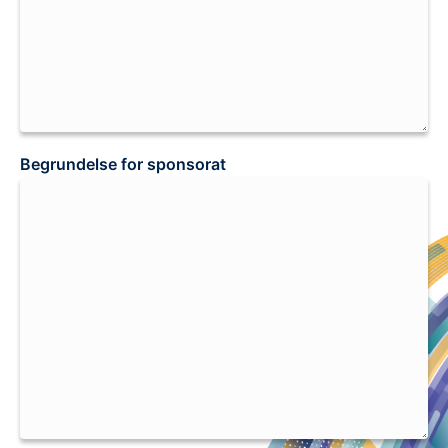
Begrundelse for sponsorat