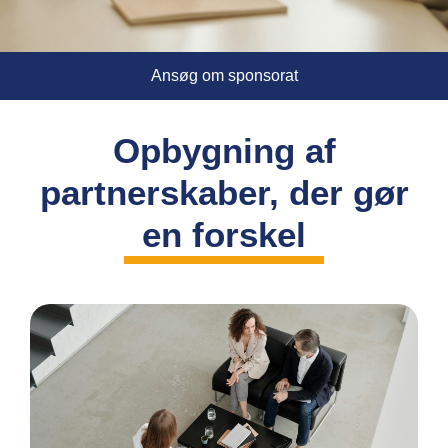
Ansøg om sponsorat
Opbygning af
partnerskaber, der gør
en forskel