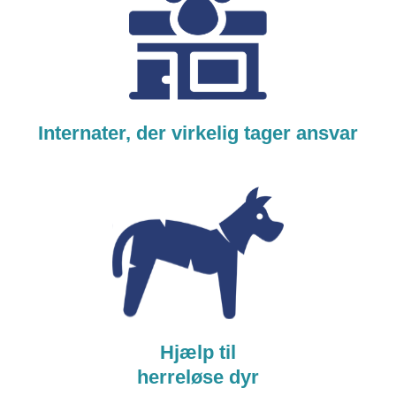
Internater, der virkelig tager ansvar
Hjælp til
herreløse dyr