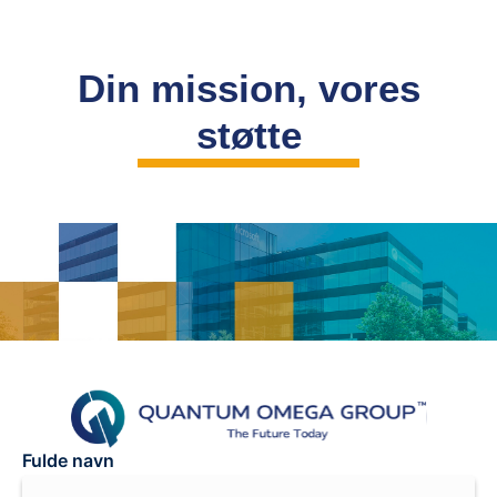
Din mission, vores
støtte
Fulde navn