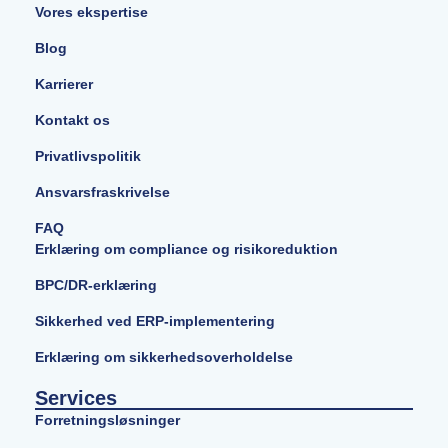
Vores ekspertise
Blog
Karrierer
Kontakt os
Privatlivspolitik
Ansvarsfraskrivelse
FAQ
Erklæring om compliance og risikoreduktion
BPC/DR-erklæring
Sikkerhed ved ERP-implementering
Erklæring om sikkerhedsoverholdelse
Services
Forretningsløsninger