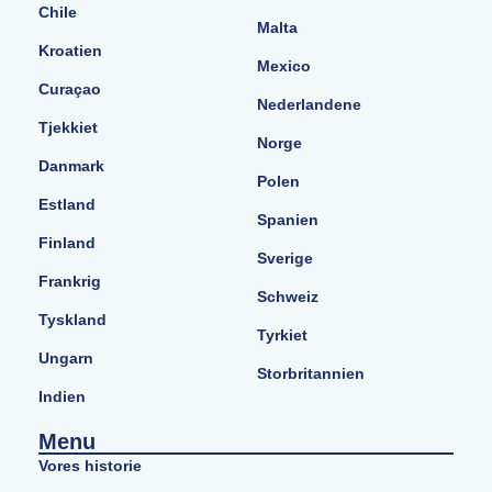
Chile
Malta
Kroatien
Mexico
Curaçao
Nederlandene
Tjekkiet
Norge
Danmark
Polen
Estland
Spanien
Finland
Sverige
Frankrig
Schweiz
Tyskland
Tyrkiet
Ungarn
Storbritannien
Indien
Menu
Vores historie