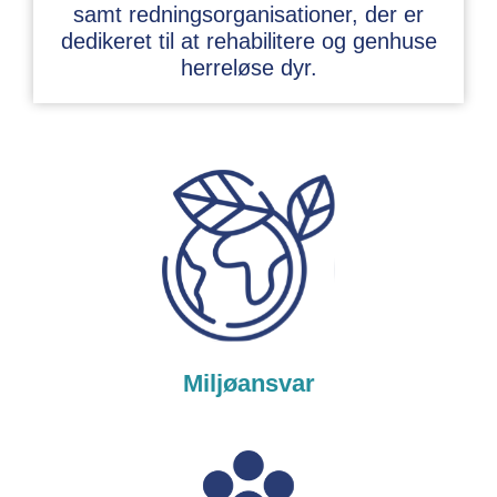
samt redningsorganisationer, der er
dedikeret til at rehabilitere og genhuse
herreløse dyr.
Miljøansvar