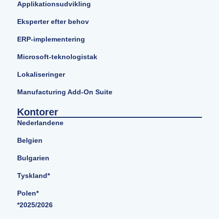
Applikationsudvikling
Eksperter efter behov
ERP-implementering
Microsoft-teknologistak
Lokaliseringer
Manufacturing Add-On Suite
Kontorer
Nederlandene
Belgien
Bulgarien
Tyskland*
Polen*
*2025/2026