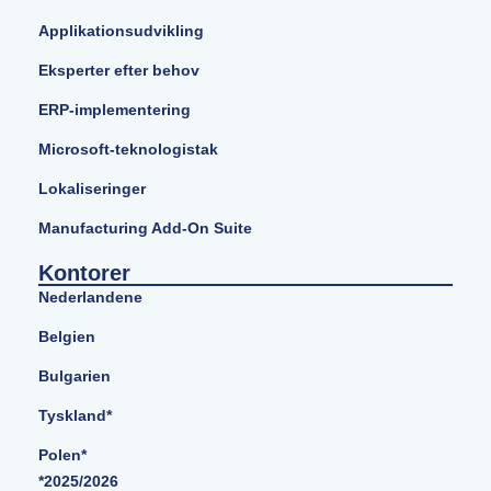
Applikationsudvikling
Eksperter efter behov
ERP-implementering
Microsoft-teknologistak
Lokaliseringer
Manufacturing Add-On Suite
Kontorer
Nederlandene
Belgien
Bulgarien
Tyskland*
Polen*
*2025/2026