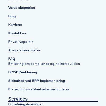
Vores ekspertise
Blog
Karrierer
Kontakt os
Privatlivspolitik
Ansvarsfraskrivelse
FAQ
Erklæring om compliance og risikoreduktion
BPC/DR-erklæring
Sikkerhed ved ERP-implementering
Erklæring om sikkerhedsoverholdelse
Services
Forretningsløsninger