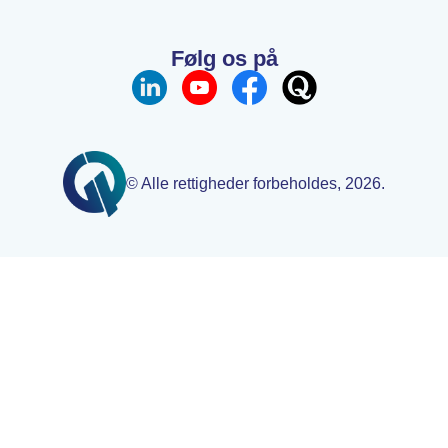
Følg os på
© Alle rettigheder forbeholdes, 2026.