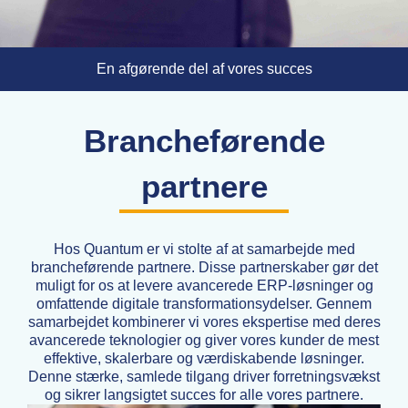
En afgørende del af vores succes
Brancheførende
partnere
Hos Quantum er vi stolte af at samarbejde med
brancheførende partnere. Disse partnerskaber gør det
muligt for os at levere avancerede ERP-løsninger og
omfattende digitale transformationsydelser. Gennem
samarbejdet kombinerer vi vores ekspertise med deres
avancerede teknologier og giver vores kunder de mest
effektive, skalerbare og værdiskabende løsninger.
Denne stærke, samlede tilgang driver forretningsvækst
og sikrer langsigtet succes for alle vores partnere.