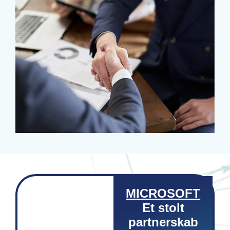
MICROSOFT
Et stolt
partnerskab