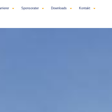
rrierer
Sponsorater
Downloads
Kontakt