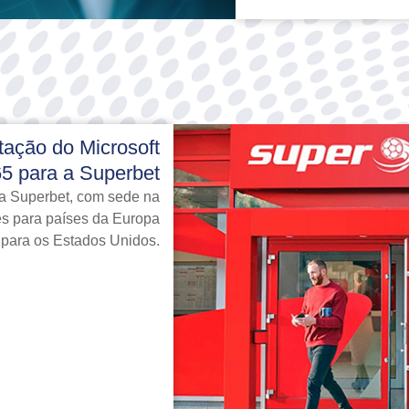
ação do Microsoft
5 para a Superbet
 a Superbet, com sede na
es para países da Europa
 para os Estados Unidos.