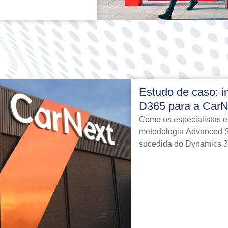
Estudo de caso: 
D365 para a CarN
Como os especialistas 
metodologia Advanced S
sucedida do Dynamics 3