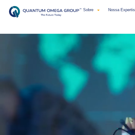
Sobre
Nossa Experti
Português