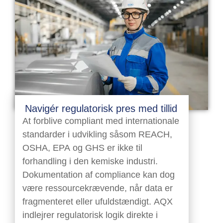
Navigér regulatorisk pres med tillid
At forblive compliant med internationale
standarder i udvikling såsom REACH,
OSHA, EPA og GHS er ikke til
forhandling i den kemiske industri.
Dokumentation af compliance kan dog
være ressourcekrævende, når data er
fragmenteret eller ufuldstændigt. AQX
indlejrer regulatorisk logik direkte i