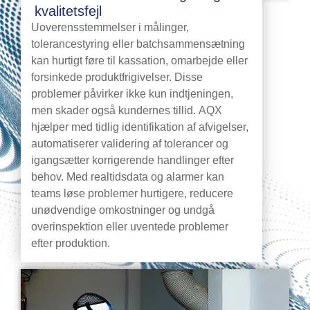
kvalitetsfejl
Uoverensstemmelser i målinger,
tolerancestyring eller batchsammensætning
kan hurtigt føre til kassation, omarbejde eller
forsinkede produktfrigivelser. Disse
problemer påvirker ikke kun indtjeningen,
men skader også kundernes tillid. AQX
hjælper med tidlig identifikation af afvigelser,
automatiserer validering af tolerancer og
igangsætter korrigerende handlinger efter
behov. Med realtidsdata og alarmer kan
teams løse problemer hurtigere, reducere
unødvendige omkostninger og undgå
overinspektion eller uventede problemer
efter produktion.