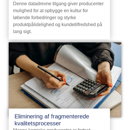
Denne datadrevne tilgang giver producenter
mulighed for at opbygge en kultur for
løbende forbedringer og styrke
produktpålidelighed og kundetilfredshed på
lang sigt.
Eliminering af fragmenterede
kvalitetsprocesser