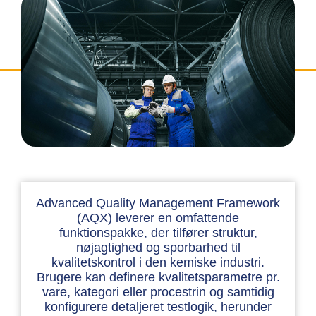
Advanced Quality Management Framework
(AQX) leverer en omfattende
funktionspakke, der tilfører struktur,
nøjagtighed og sporbarhed til
kvalitetskontrol i den kemiske industri.
Brugere kan definere kvalitetsparametre pr.
vare, kategori eller procestrin og samtidig
konfigurere detaljeret testlogik, herunder