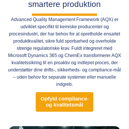
smartere produktion
Advanced Quality Management Framework (AQX) er
udviklet specifikt til kemiske producenter og
procesindustri, der har behov for at opretholde ensartet
produktkvalitet, sikre fuld sporbarhed og overholde
strenge regulatoriske krav. Fuldt integreret med
Microsoft Dynamics 365 og ChemEx transformerer AQX
kvalitetssikring til en proaktiv og indlejret proces, der
understøtter dine drifts-, sikkerheds- og compliance-mål
– uden behov for separate systemer eller manuelle
indgreb.
Opfyld compliance-
og kvalitetsmål