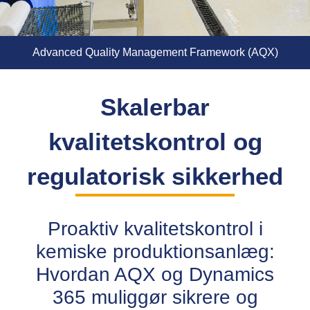
Advanced Quality Management Framework (AQX)
Skalerbar
kvalitetskontrol og
regulatorisk sikkerhed
Proaktiv kvalitetskontrol i
kemiske produktionsanlæg:
Hvordan AQX og Dynamics
365 muliggør sikrere og