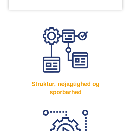
Struktur, nøjagtighed og
sporbarhed