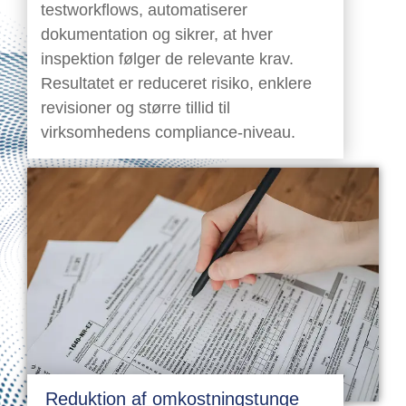
testworkflows, automatiserer
dokumentation og sikrer, at hver
inspektion følger de relevante krav.
Resultatet er reduceret risiko, enklere
revisioner og større tillid til
virksomhedens compliance-niveau.
Reduktion af omkostningstunge