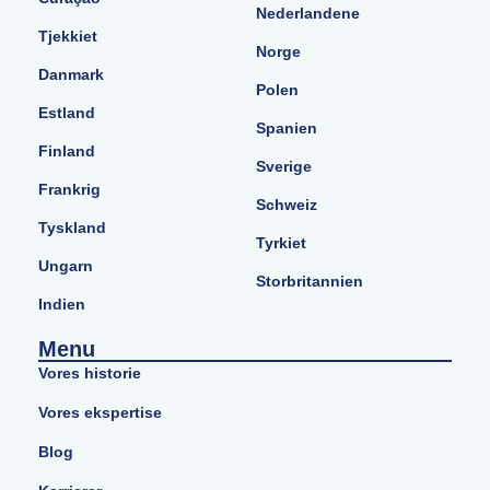
Nederlandene
Tjekkiet
Norge
Danmark
Polen
Estland
Spanien
Finland
Sverige
Frankrig
Schweiz
Tyskland
Tyrkiet
Ungarn
Storbritannien
Indien
Menu
Vores historie
Vores ekspertise
Blog