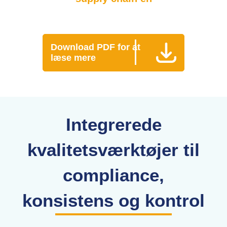
Download PDF for at
læse mere
Integrerede
kvalitetsværktøjer til
compliance,
konsistens og kontrol