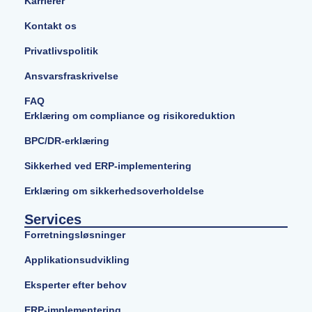
Karrierer
Kontakt os
Privatlivspolitik
Ansvarsfraskrivelse
FAQ
Erklæring om compliance og risikoreduktion
BPC/DR-erklæring
Sikkerhed ved ERP-implementering
Erklæring om sikkerhedsoverholdelse
Services
Forretningsløsninger
Applikationsudvikling
Eksperter efter behov
ERP-implementering