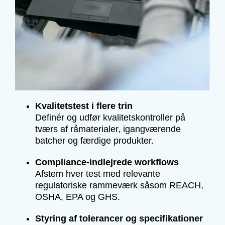
Kvalitetstest i flere trin
Definér og udfør kvalitetskontroller på
tværs af råmaterialer, igangværende
batcher og færdige produkter.
Compliance-indlejrede workflows
Afstem hver test med relevante
regulatoriske rammeværk såsom REACH,
OSHA, EPA og GHS.
Styring af tolerancer og specifikationer