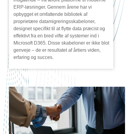
ERP-løsninger. Gennem årene har vi
opbygget et omfattende bibliotek af
proprietære datamigreringsskabeloner,
designet specifikt til at flytte data præcist og
effektivt fra en bred vifte af systemer ind i
Microsoft D365. Disse skabeloner er ikke blot
genveje – de er resultatet af årtiers viden,
erfaring og succes.