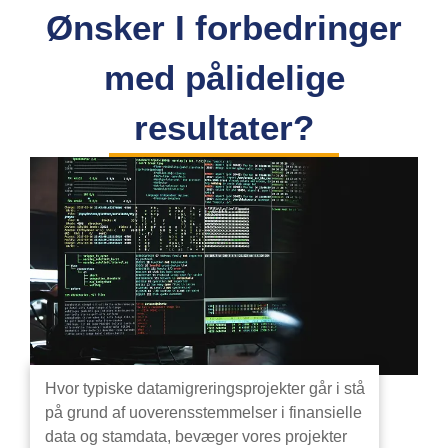
Ønsker I forbedringer
med pålidelige
resultater?
Hvor typiske datamigreringsprojekter går i stå
på grund af uoverensstemmelser i finansielle
data og stamdata, bevæger vores projekter