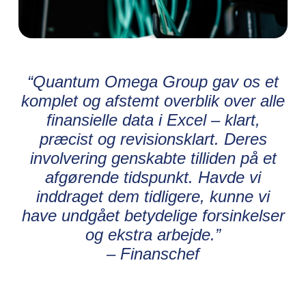
“Quantum Omega Group gav os et
komplet og afstemt overblik over alle
finansielle data i Excel – klart,
præcist og revisionsklart. Deres
involvering genskabte tilliden på et
afgørende tidspunkt. Havde vi
inddraget dem tidligere, kunne vi
have undgået betydelige forsinkelser
og ekstra arbejde.”
– Finanschef