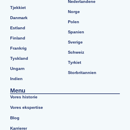
Nederlandene
Tjekkiet
Norge
Danmark
Polen
Estland
Spanien
Finland
Sverige
Frankrig
Schweiz
Tyskland
Tyrkiet
Ungarn
Storbritannien
Indien
Menu
Vores historie
Vores ekspertise
Blog
Karrierer