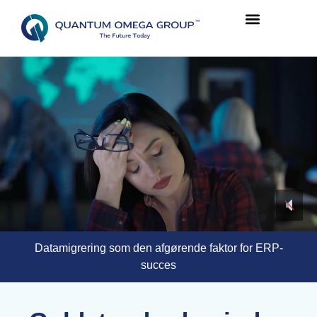
Datamigrering som den afgørende faktor for ERP-
succes