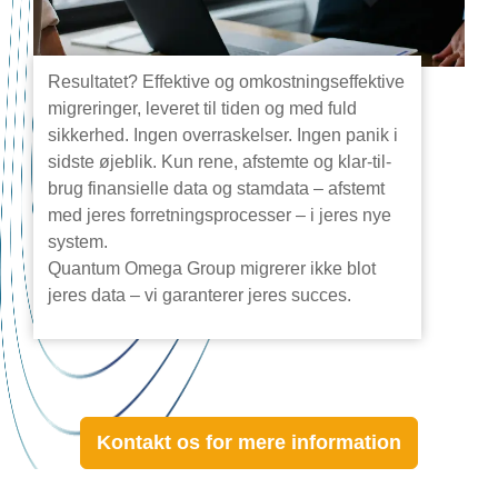
Resultatet? Effektive og omkostningseffektive
migreringer, leveret til tiden og med fuld
sikkerhed. Ingen overraskelser. Ingen panik i
sidste øjeblik. Kun rene, afstemte og klar-til-
brug finansielle data og stamdata – afstemt
med jeres forretningsprocesser – i jeres nye
system.
Quantum Omega Group migrerer ikke blot
jeres data – vi garanterer jeres succes.
Kontakt os for mere information