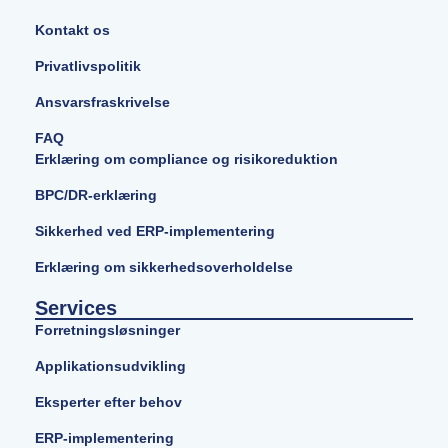
Kontakt os
Privatlivspolitik
Ansvarsfraskrivelse
FAQ
Erklæring om compliance og risikoreduktion
BPC/DR-erklæring
Sikkerhed ved ERP-implementering
Erklæring om sikkerhedsoverholdelse
Services
Forretningsløsninger
Applikationsudvikling
Eksperter efter behov
ERP-implementering