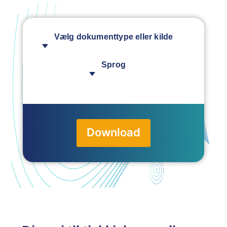
Vælg dokumenttype eller kilde
Sprog
Download