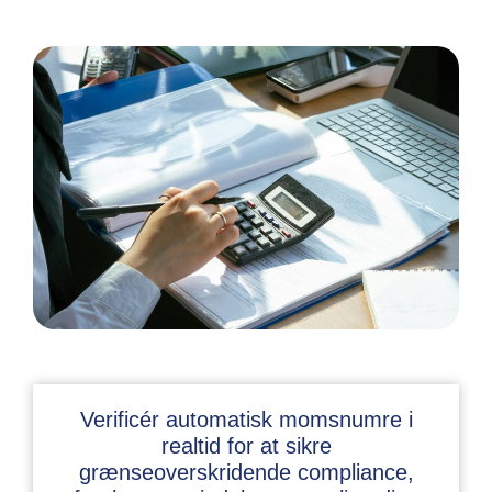
Verificér automatisk momsnumre i
realtid for at sikre
grænseoverskridende compliance,