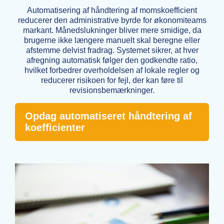
Automatisering af håndtering af momskoefficient
reducerer den administrative byrde for økonomiteams
markant. Månedslukninger bliver mere smidige, da
brugerne ikke længere manuelt skal beregne eller
afstemme delvist fradrag. Systemet sikrer, at hver
afregning automatisk følger den godkendte ratio,
hvilket forbedrer overholdelsen af lokale regler og
reducerer risikoen for fejl, der kan føre til
revisionsbemærkninger.
Opdag automatiseret håndtering af
koefficienter