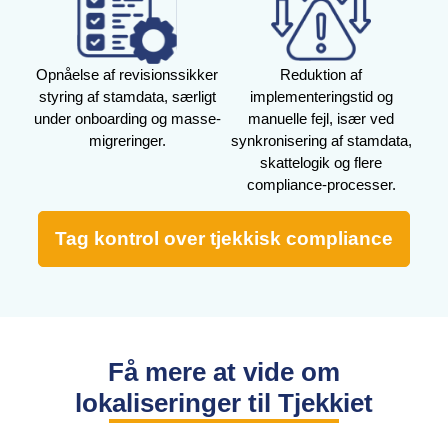
Opnåelse af revisionssikker
Reduktion af
styring af stamdata, særligt
implementeringstid og
under onboarding og masse-
manuelle fejl, især ved
migreringer.
synkronisering af stamdata,
skattelogik og flere
compliance-processer.
Tag kontrol over tjekkisk compliance
Få mere at vide om
lokaliseringer til Tjekkiet