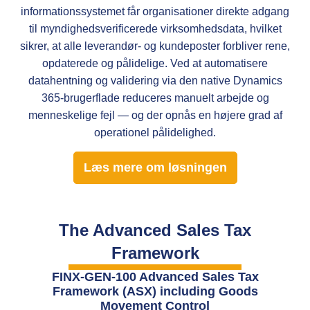
informationssystemet får organisationer direkte adgang
til myndighedsverificerede virksomhedsdata, hvilket
sikrer, at alle leverandør- og kundeposter forbliver rene,
opdaterede og pålidelige. Ved at automatisere
datahentning og validering via den native Dynamics
365-brugerflade reduceres manuelt arbejde og
menneskelige fejl — og der opnås en højere grad af
operationel pålidelighed.
Læs mere om løsningen
The Advanced Sales Tax
Framework
FINX-GEN-100 Advanced Sales Tax
Framework (ASX) including Goods
Movement Control