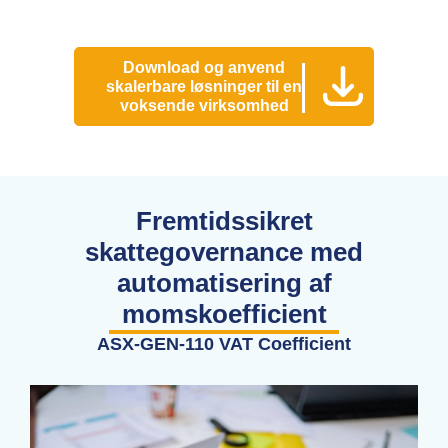
Download og anvend
skalerbare løsninger til en
voksende virksomhed
Fremtidssikret
skattegovernance med
automatisering af
momskoefficient
ASX-GEN-110 VAT Coefficient