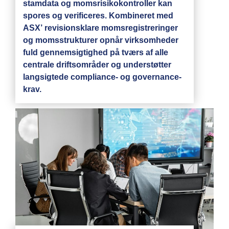
stamdata og momsrisikokontroller kan
spores og verificeres. Kombineret med
ASX’ revisionsklare momsregistreringer
og momsstrukturer opnår virksomheder
fuld gennemsigtighed på tværs af alle
centrale driftsområder og understøtter
langsigtede compliance- og governance-
krav.