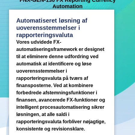
Automation
Automatiseret løsning af
uoverensstemmelser i
rapporteringsvaluta
Vores udvidede FX-
automatiseringsframework er designet
til at eliminere denne udfordring ved
automatisk at identificere og løse
uoverensstemmelser i
rapporteringsvaluta på tværs af
finansposterne. Ved at kombinere
forbedrede afstemningsfunktioner i
finansen, avancerede FX-funktioner og
intelligent procesautomatisering sikrer
løsningen, at alle saldi i
rapporteringsvaluta forbliver nøjagtige,
konsistente og revisionsklare.