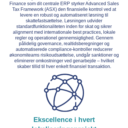
Finance som dit centrale ERP styrker Advanced Sales
Tax Framework (ASX) den finansielle kontrol ved at
levere en robust og automatiseret løsning til
skattefastsættelse. Løsningen udvider
standardfunktionaliteten inden for skat og sikrer
alignment med internationale best practices, lokale
regler og operationel gennemsigtighed. Gennem
pålidelig governance, realtidsberegninger og
automatiserede compliance-kontroller reducerer
økonomiteams risikoudsættelse, undgår sanktioner og
eliminerer omkostninger ved genarbejde – hvilket
skaber tillid til hver enkelt finansiel transaktion.
Ekscellence i hvert