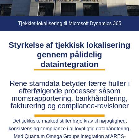
Tjekkiet-lokalisering til Microsoft Dynamics 365
Styrkelse af tjekkisk lokalisering
gennem pålidelig
dataintegration
Rene stamdata betyder færre huller i
efterfølgende processer såsom
momsrapportering, bankhåndtering,
fakturering og compliance-revisioner
Det tjekkiske marked stiller høje krav til nøjagtighed,
konsistens og compliance i al lovpligtig datahåndtering.
Med Quantum Omega Groups integration af ARES-