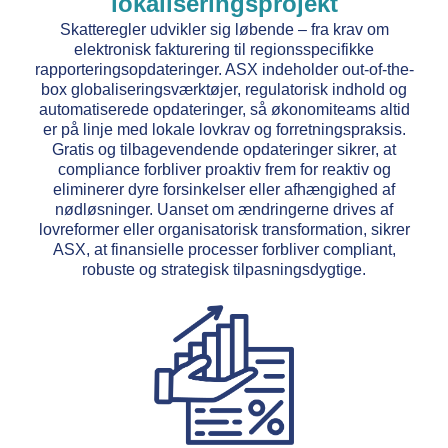
lokaliseringsprojekt
Skatteregler udvikler sig løbende – fra krav om
elektronisk fakturering til regionsspecifikke
rapporteringsopdateringer. ASX indeholder out-of-the-
box globaliseringsværktøjer, regulatorisk indhold og
automatiserede opdateringer, så økonomiteams altid
er på linje med lokale lovkrav og forretningspraksis.
Gratis og tilbagevendende opdateringer sikrer, at
compliance forbliver proaktiv frem for reaktiv og
eliminerer dyre forsinkelser eller afhængighed af
nødløsninger. Uanset om ændringerne drives af
lovreformer eller organisatorisk transformation, sikrer
ASX, at finansielle processer forbliver compliant,
robuste og strategisk tilpasningsdygtige.