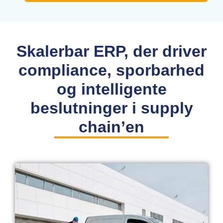
Skalerbar ERP, der driver
compliance, sporbarhed
og intelligente
beslutninger i supply
chain’en