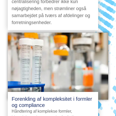
centralisering forbedrer ikke kun
nøjagtigheden, men strømliner også
samarbejdet på tværs af afdelinger og
forretningsenheder.
Forenkling af kompleksitet i formler
og compliance
Håndtering af komplekse formler,