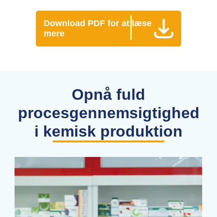
Download PDF for at læse
mere
Opnå fuld
procesgennemsigtighed
i kemisk produktion