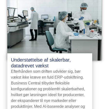
Understøttelse af skalerbar,
datadrevet vækst
Efterhånden som driften udvikler sig, bør
vækst ikke kræve en fuld ERP-udskiftning.
Business Central tilbyder fleksible
konfigurationer og problemfri skalerbarhed,
hvilket gør løsningen ideel for producenter,
der ekspanderer til nye markeder eller
produktlinjer. Med AI-baserede analyser og