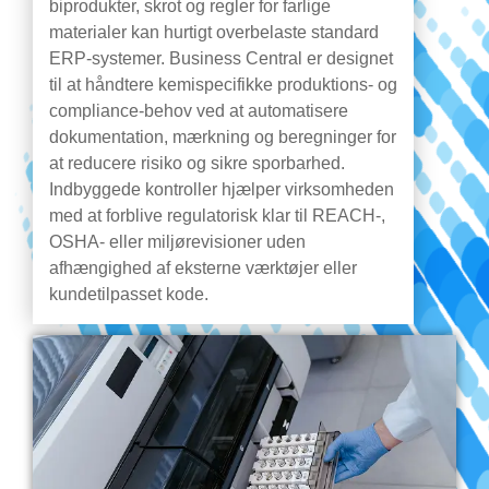
biprodukter, skrot og regler for farlige
materialer kan hurtigt overbelaste standard
ERP-systemer. Business Central er designet
til at håndtere kemispecifikke produktions- og
compliance-behov ved at automatisere
dokumentation, mærkning og beregninger for
at reducere risiko og sikre sporbarhed.
Indbyggede kontroller hjælper virksomheden
med at forblive regulatorisk klar til REACH-,
OSHA- eller miljørevisioner uden
afhængighed af eksterne værktøjer eller
kundetilpasset kode.