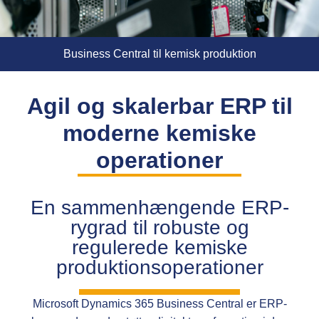
Business Central til kemisk produktion
Agil og skalerbar ERP til
moderne kemiske
operationer
En sammenhængende ERP-
rygrad til robuste og
regulerede kemiske
produktionsoperationer
Microsoft Dynamics 365 Business Central er ERP-