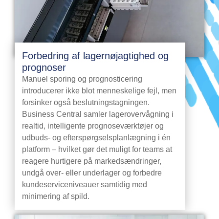
Forbedring af lagernøjagtighed og
prognoser
Manuel sporing og prognosticering
introducerer ikke blot menneskelige fejl, men
forsinker også beslutningstagningen.
Business Central samler lagerovervågning i
realtid, intelligente prognoseværktøjer og
udbuds- og efterspørgselsplanlægning i én
platform – hvilket gør det muligt for teams at
reagere hurtigere på markedsændringer,
undgå over- eller underlager og forbedre
kundeserviceniveauer samtidig med
minimering af spild.