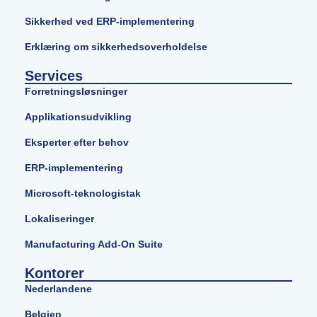
Sikkerhed ved ERP-implementering
Erklæring om sikkerhedsoverholdelse
Services
Forretningsløsninger
Applikationsudvikling
Eksperter efter behov
ERP-implementering
Microsoft-teknologistak
Lokaliseringer
Manufacturing Add-On Suite
Kontorer
Nederlandene
Belgien