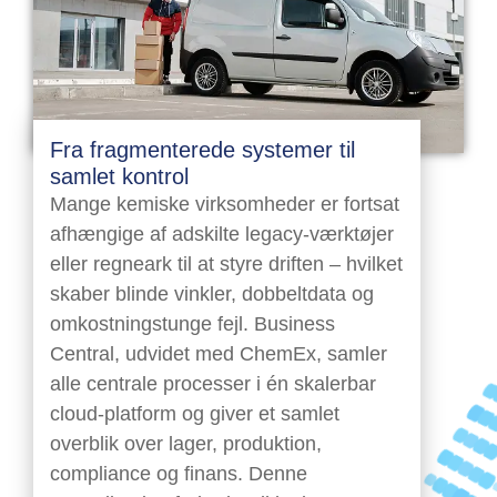
Fra fragmenterede systemer til
samlet kontrol
Mange kemiske virksomheder er fortsat
afhængige af adskilte legacy-værktøjer
eller regneark til at styre driften – hvilket
skaber blinde vinkler, dobbeltdata og
omkostningstunge fejl. Business
Central, udvidet med ChemEx, samler
alle centrale processer i én skalerbar
cloud-platform og giver et samlet
overblik over lager, produktion,
compliance og finans. Denne