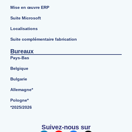
Mise en œuvre ERP
Suite Microsoft
Localisations
Suite complémentaire fabrication
Bureaux
Pays-Bas
Belgique
Bulgarie
Allemagne*
Pologne*
*2025/2026
Suivez-nous sur