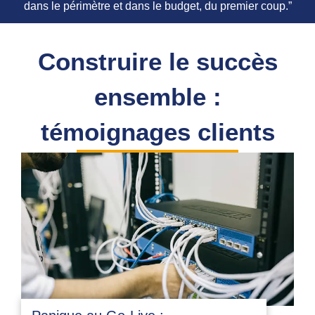
dans le périmètre et dans le budget, du premier coup.”
Construire le succès
ensemble :
témoignages clients