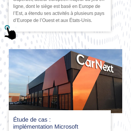
ligne, dont le siège est basé en Europe de
l’Est, a étendu ses activités à plusieurs pays
d’Europe de l’Ouest et aux États-Unis.
Étude de cas :
implémentation Microsoft