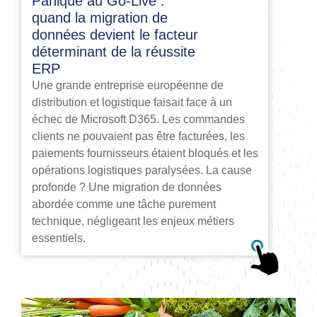
Panique au Go-Live :
quand la migration de
données devient le facteur
déterminant de la réussite
ERP
Une grande entreprise européenne de
distribution et logistique faisait face à un
échec de Microsoft D365. Les commandes
clients ne pouvaient pas être facturées, les
paiements fournisseurs étaient bloqués et les
opérations logistiques paralysées. La cause
profonde ? Une migration de données
abordée comme une tâche purement
technique, négligeant les enjeux métiers
essentiels.