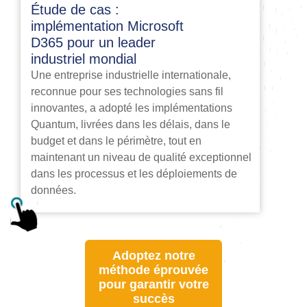
Étude de cas :
implémentation Microsoft
D365 pour un leader
industriel mondial
Une entreprise industrielle internationale,
reconnue pour ses technologies sans fil
innovantes, a adopté les implémentations
Quantum, livrées dans les délais, dans le
budget et dans le périmètre, tout en
maintenant un niveau de qualité exceptionnel
dans les processus et les déploiements de
données.
Adoptez notre
méthode éprouvée
pour garantir votre
succès