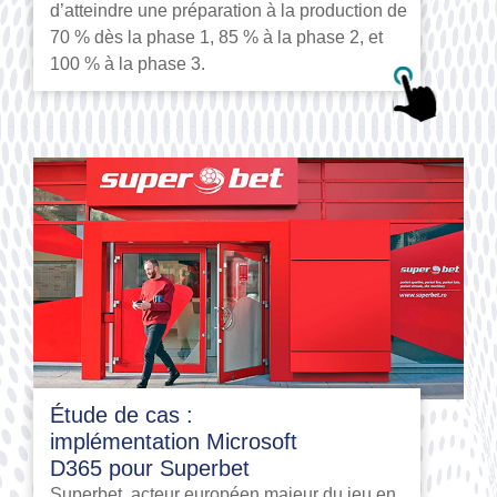
d’atteindre une préparation à la production de
70 % dès la phase 1, 85 % à la phase 2, et
100 % à la phase 3.
Étude de cas :
implémentation Microsoft
D365 pour Superbet
Superbet, acteur européen majeur du jeu en