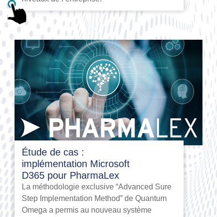
Étude de cas :
implémentation Microsoft
D365 pour PharmaLex
La méthodologie exclusive “Advanced Sure
Step Implementation Method” de Quantum
Omega a permis au nouveau système