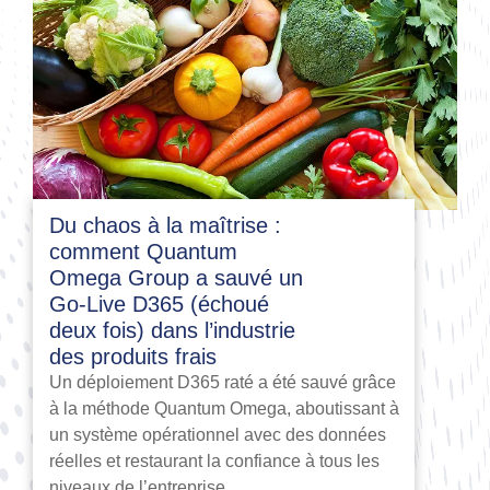
Du chaos à la maîtrise :
comment Quantum
Omega Group a sauvé un
Go-Live D365 (échoué
deux fois) dans l’industrie
des produits frais
Un déploiement D365 raté a été sauvé grâce
à la méthode Quantum Omega, aboutissant à
un système opérationnel avec des données
réelles et restaurant la confiance à tous les
niveaux de l’entreprise.