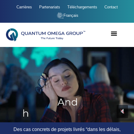
Carrières
Partenariats
Téléchargements
Contact
Français
Des cas concrets de projets livrés “dans les délais,