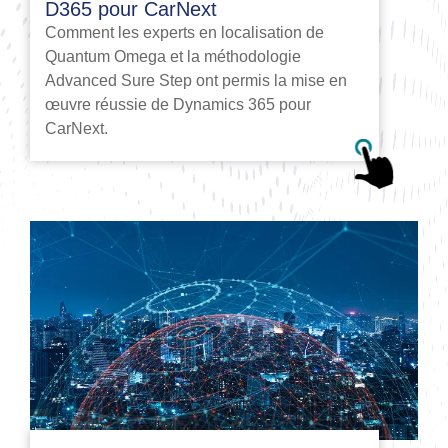
D365 pour CarNext
Comment les experts en localisation de
Quantum Omega et la méthodologie
Advanced Sure Step ont permis la mise en
œuvre réussie de Dynamics 365 pour
CarNext.