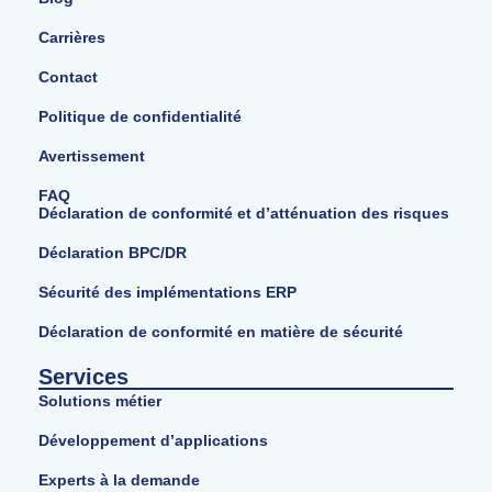
Carrières
Contact
Politique de confidentialité
Avertissement
FAQ
Déclaration de conformité et d’atténuation des risques
Déclaration BPC/DR
Sécurité des implémentations ERP
Déclaration de conformité en matière de sécurité
Services
Solutions métier
Développement d’applications
Experts à la demande