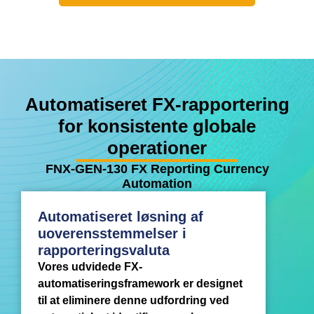
Automatiseret FX-rapportering
for konsistente globale
operationer
FNX-GEN-130 FX Reporting Currency
Automation
Automatiseret løsning af
uoverensstemmelser i
rapporteringsvaluta
Vores udvidede FX-
automatiseringsframework er designet
til at eliminere denne udfordring ved