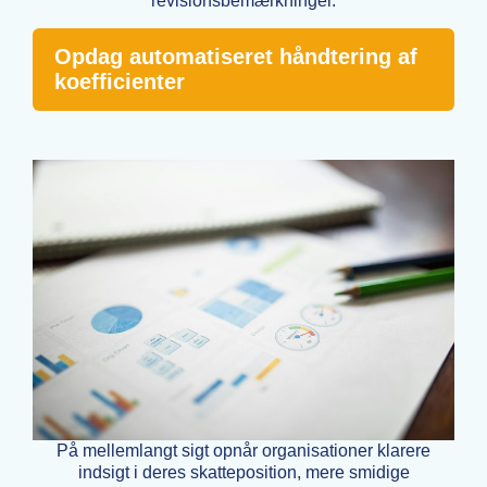
revisionsbemærkninger.
Opdag automatiseret håndtering af
koefficienter
På mellemlangt sigt opnår organisationer klarere
indsigt i deres skatteposition, mere smidige