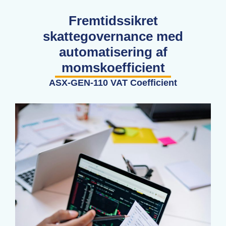
Fremtidssikret
skattegovernance med
automatisering af
momskoefficient
ASX-GEN-110 VAT Coefficient