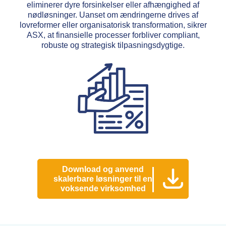
eliminerer dyre forsinkelser eller afhængighed af
nødløsninger. Uanset om ændringerne drives af
lovreformer eller organisatorisk transformation, sikrer
ASX, at finansielle processer forbliver compliant,
robuste og strategisk tilpasningsdygtige.
Download og anvend
skalerbare løsninger til en
voksende virksomhed