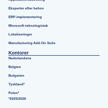
Eksperter efter behov
ERP-implementering
Microsoft-teknologistak
Lokaliseringer
Manufacturing Add-On Suite
Kontorer
Nederlandene
Belgien
Bulgarien
Tyskland*
Polen*
*2025/2026