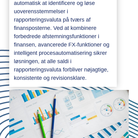
automatisk at identificere og løse
uoverensstemmelser i
rapporteringsvaluta på tværs af
finansposterne. Ved at kombinere
forbedrede afstemningsfunktioner i
finansen, avancerede FX-funktioner og
intelligent procesautomatisering sikrer
løsningen, at alle saldi i
rapporteringsvaluta forbliver nøjagtige,
konsistente og revisionsklare.