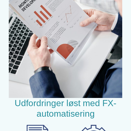
Udfordringer løst med FX-
automatisering