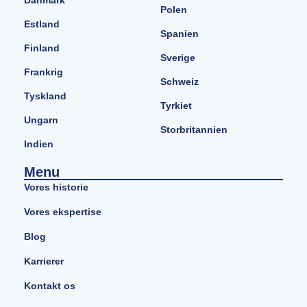
Polen
Estland
Spanien
Finland
Sverige
Frankrig
Schweiz
Tyskland
Tyrkiet
Ungarn
Storbritannien
Indien
Menu
Vores historie
Vores ekspertise
Blog
Karrierer
Kontakt os