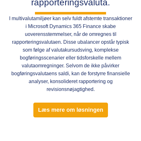
rapporteringsvaluta.
I multivalutamiljøer kan selv fuldt afstemte transaktioner
i Microsoft Dynamics 365 Finance skabe
uoverensstemmelser, når de omregnes til
rapporteringsvalutaen. Disse ubalancer opstår typisk
som følge af valutakursudsving, komplekse
bogføringsscenarier eller tidsforskelle mellem
valutaomregninger. Selvom de ikke påvirker
bogføringsvalutaens saldi, kan de forstyrre finansielle
analyser, konsolideret rapportering og
revisionsnøjagtighed.
Læs mere om løsningen