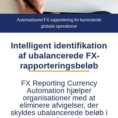
Automatiseret FX-rapportering for konsistente
globale operationer
Intelligent identifikation
af ubalancerede FX-
rapporteringsbeløb
FX Reporting Currency
Automation hjælper
organisationer med at
eliminere afvigelser, der
skyldes ubalancerede beløb i