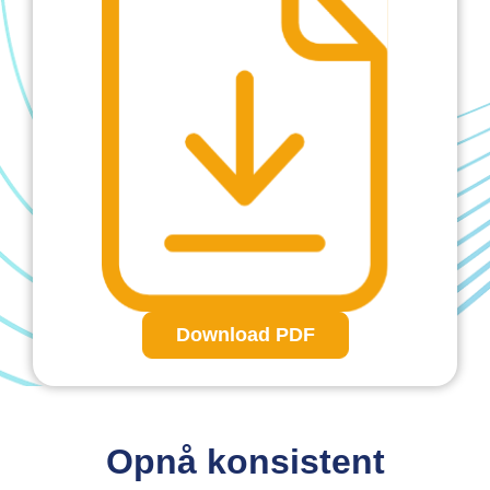
Download PDF
Opnå konsistent