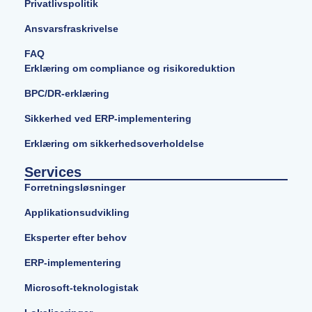
Privatlivspolitik
Ansvarsfraskrivelse
FAQ
Erklæring om compliance og risikoreduktion
BPC/DR-erklæring
Sikkerhed ved ERP-implementering
Erklæring om sikkerhedsoverholdelse
Services
Forretningsløsninger
Applikationsudvikling
Eksperter efter behov
ERP-implementering
Microsoft-teknologistak