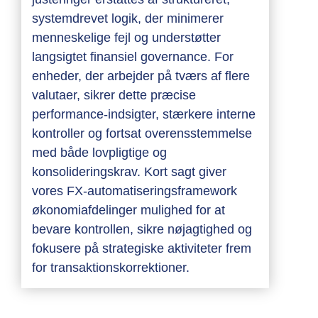
systemdrevet logik, der minimerer
menneskelige fejl og understøtter
langsigtet finansiel governance. For
enheder, der arbejder på tværs af flere
valutaer, sikrer dette præcise
performance-indsigter, stærkere interne
kontroller og fortsat overensstemmelse
med både lovpligtige og
konsolideringskrav. Kort sagt giver
vores FX-automatiseringsframework
økonomiafdelinger mulighed for at
bevare kontrollen, sikre nøjagtighed og
fokusere på strategiske aktiviteter frem
for transaktionskorrektioner.