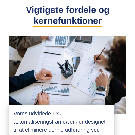
Vigtigste fordele og
kernefunktioner
Vores udvidede FX-
automatiseringsframework er designet
til at eliminere denne udfordring ved