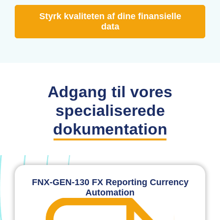
Styrk kvaliteten af dine finansielle
data
Adgang til vores
specialiserede
dokumentation
FNX-GEN-130 FX Reporting Currency
Automation