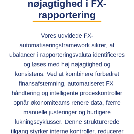
nøjagtighed i FX-
rapportering
Vores udvidede FX-
automatiseringsframework sikrer, at
ubalancer i rapporteringsvaluta identificeres
og løses med høj nøjagtighed og
konsistens. Ved at kombinere forbedret
finansafstemning, automatiseret FX-
håndtering og intelligente proceskontroller
opnår økonomiteams renere data, færre
manuelle justeringer og hurtigere
lukningscyklusser. Denne strukturerede
tilgang styrker interne kontroller, reducerer