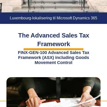
Luxembourg-lokalisering til Microsoft Dynamics 365
The Advanced Sales Tax
Framework
FINX-GEN-100 Advanced Sales Tax
Framework (ASX) including Goods
Movement Control