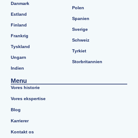
Danmark
Polen
Estland
Spanien
Finland
Sverige
Frankrig
Schweiz
Tyskland
Tyrkiet
Ungarn
Storbritannien
Indien
Menu
Vores historie
Vores ekspertise
Blog
Karrierer
Kontakt os