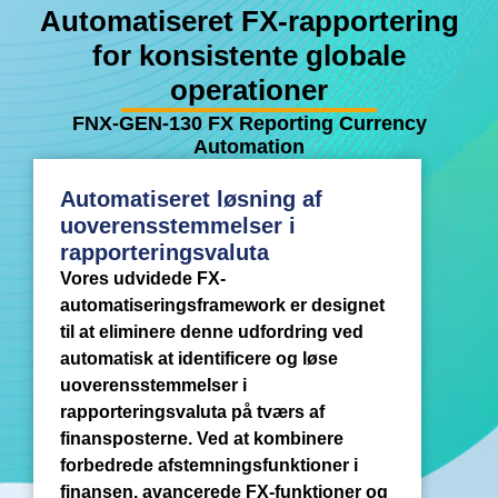
Automatiseret FX-rapportering
for konsistente globale
operationer
FNX-GEN-130 FX Reporting Currency
Automation
Automatiseret løsning af
uoverensstemmelser i
rapporteringsvaluta
Vores udvidede FX-
automatiseringsframework er designet
til at eliminere denne udfordring ved
automatisk at identificere og løse
uoverensstemmelser i
rapporteringsvaluta på tværs af
finansposterne. Ved at kombinere
forbedrede afstemningsfunktioner i
finansen, avancerede FX-funktioner og