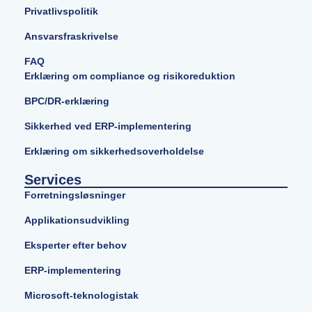
Privatlivspolitik
Ansvarsfraskrivelse
FAQ
Erklæring om compliance og risikoreduktion
BPC/DR-erklæring
Sikkerhed ved ERP-implementering
Erklæring om sikkerhedsoverholdelse
Services
Forretningsløsninger
Applikationsudvikling
Eksperter efter behov
ERP-implementering
Microsoft-teknologistak