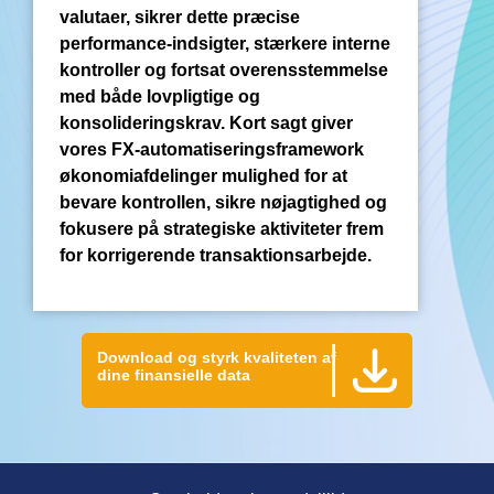
valutaer, sikrer dette præcise
performance-indsigter, stærkere interne
kontroller og fortsat overensstemmelse
med både lovpligtige og
konsolideringskrav. Kort sagt giver
vores FX-automatiseringsframework
økonomiafdelinger mulighed for at
bevare kontrollen, sikre nøjagtighed og
fokusere på strategiske aktiviteter frem
for korrigerende transaktionsarbejde.
Download og styrk kvaliteten af
dine finansielle data