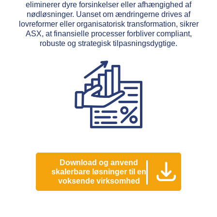
eliminerer dyre forsinkelser eller afhængighed af
nødløsninger. Uanset om ændringerne drives af
lovreformer eller organisatorisk transformation, sikrer
ASX, at finansielle processer forbliver compliant,
robuste og strategisk tilpasningsdygtige.
Download og anvend
skalerbare løsninger til en
voksende virksomhed