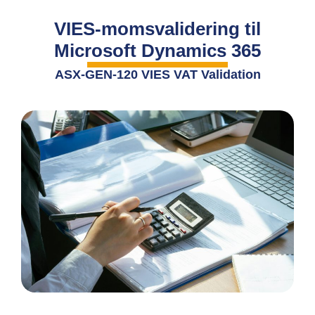
VIES-momsvalidering til
Microsoft Dynamics 365
ASX-GEN-120 VIES VAT Validation