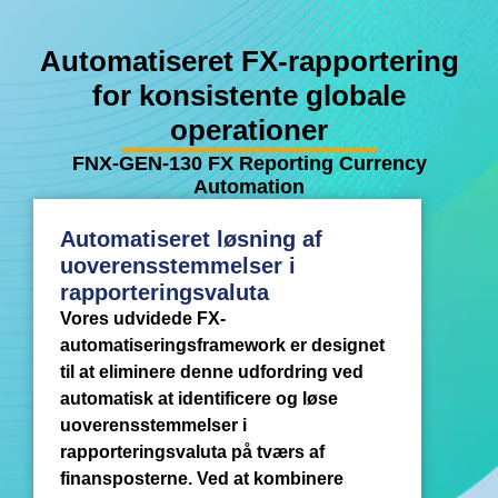
Automatiseret FX-rapportering
for konsistente globale
operationer
FNX-GEN-130 FX Reporting Currency
Automation
Automatiseret løsning af
uoverensstemmelser i
rapporteringsvaluta
Vores udvidede FX-
automatiseringsframework er designet
til at eliminere denne udfordring ved
automatisk at identificere og løse
uoverensstemmelser i
rapporteringsvaluta på tværs af
finansposterne. Ved at kombinere