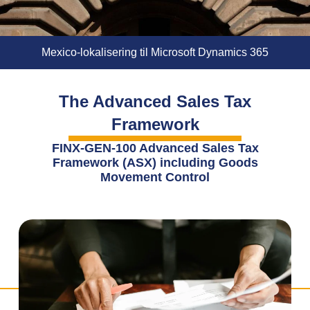
Mexico-lokalisering til Microsoft Dynamics 365
The Advanced Sales Tax
Framework
FINX-GEN-100 Advanced Sales Tax
Framework (ASX) including Goods
Movement Control