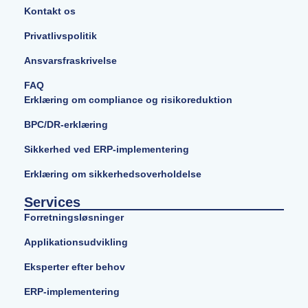
Kontakt os
Privatlivspolitik
Ansvarsfraskrivelse
FAQ
Erklæring om compliance og risikoreduktion
BPC/DR-erklæring
Sikkerhed ved ERP-implementering
Erklæring om sikkerhedsoverholdelse
Services
Forretningsløsninger
Applikationsudvikling
Eksperter efter behov
ERP-implementering