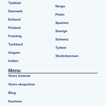
Tjekkiet
Norge
Danmark
Polen
Estland
Spanien
Finland
Sverige
Frankrig
Schweiz
Tyskland
Tyrkiet
Ungarn
Storbritannien
Indien
Menu
Vores historie
Vores ekspertise
Blog
Karrierer