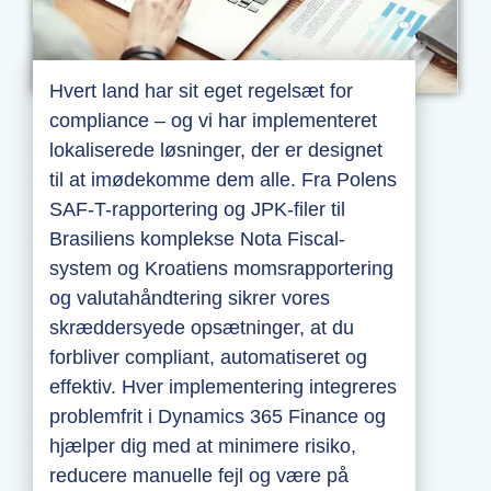
Hvert land har sit eget regelsæt for
compliance – og vi har implementeret
lokaliserede løsninger, der er designet
til at imødekomme dem alle. Fra Polens
SAF-T-rapportering og JPK-filer til
Brasiliens komplekse Nota Fiscal-
system og Kroatiens momsrapportering
og valutahåndtering sikrer vores
skræddersyede opsætninger, at du
forbliver compliant, automatiseret og
effektiv. Hver implementering integreres
problemfrit i Dynamics 365 Finance og
hjælper dig med at minimere risiko,
reducere manuelle fejl og være på