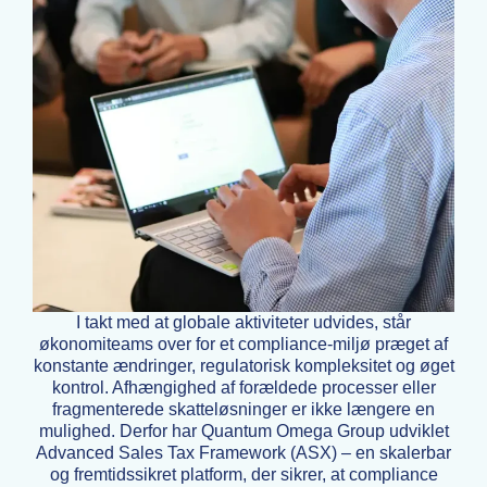
I takt med at globale aktiviteter udvides, står
økonomiteams over for et compliance-miljø præget af
konstante ændringer, regulatorisk kompleksitet og øget
kontrol. Afhængighed af forældede processer eller
fragmenterede skatteløsninger er ikke længere en
mulighed. Derfor har Quantum Omega Group udviklet
Advanced Sales Tax Framework (ASX) – en skalerbar
og fremtidssikret platform, der sikrer, at compliance