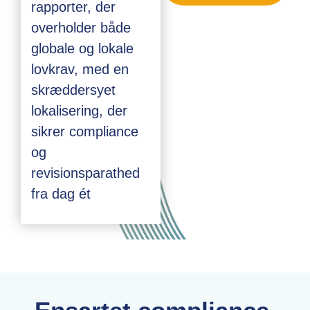
rapporter, der
overholder både
globale og lokale
lovkrav, med en
skræddersyet
lokalisering, der
sikrer compliance
og
revisionsparathed
fra dag ét