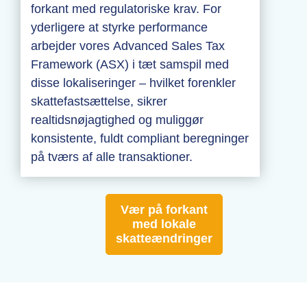
forkant med regulatoriske krav. For
yderligere at styrke performance
arbejder vores Advanced Sales Tax
Framework (ASX) i tæt samspil med
disse lokaliseringer – hvilket forenkler
skattefastsættelse, sikrer
realtidsnøjagtighed og muliggør
konsistente, fuldt compliant beregninger
på tværs af alle transaktioner.
Vær på forkant
med lokale
skatteændringer