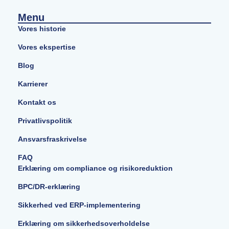
Menu
Vores historie
Vores ekspertise
Blog
Karrierer
Kontakt os
Privatlivspolitik
Ansvarsfraskrivelse
FAQ
Erklæring om compliance og risikoreduktion
BPC/DR-erklæring
Sikkerhed ved ERP-implementering
Erklæring om sikkerhedsoverholdelse