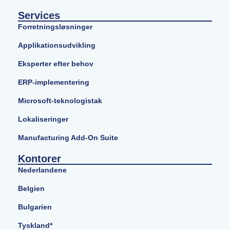
Services
Forretningsløsninger
Applikationsudvikling
Eksperter efter behov
ERP-implementering
Microsoft-teknologistak
Lokaliseringer
Manufacturing Add-On Suite
Kontorer
Nederlandene
Belgien
Bulgarien
Tyskland*