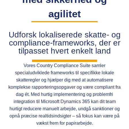
agilitet
Udforsk lokaliserede skatte- og
compliance-frameworks, der er
tilpasset hvert enkelt land
Vores Country Compliance Suite samler
specialudviklede frameworks til specifikke lokale
skatteregler og hjælper dig med at automatisere
komplekse rapporteringsopgaver og være compliant fra
dag ét. Med hurtig implementering og problemfri
integration til Microsoft Dynamics 365 kan dit team
hurtigt reducere manuelt arbejde, undgå sanktioner og
opnå præcise realtidsindsigter – så fokus kan være på
vækst frem for papirarbejde.