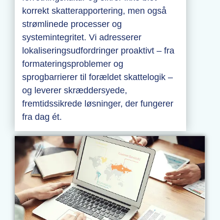
korrekt skatterapportering, men også
strømlinede processer og
systemintegritet. Vi adresserer
lokaliseringsudfordringer proaktivt – fra
formateringsproblemer og
sprogbarrierer til forældet skattelogik –
og leverer skræddersyede,
fremtidssikrede løsninger, der fungerer
fra dag ét.