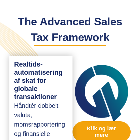
The Advanced Sales
Tax Framework
Realtids-
automatisering
af skat for
globale
transaktioner
Håndtér dobbelt
valuta,
momsrapportering
Klik og lær
og finansielle
mere