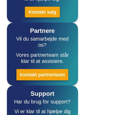
Kontakt salg
Partnere
Vil du samarbejde med
os?
Vores partnerteam står
klar til at assistere.
Kontakt partnerteam
Support
Har du brug for support?
Vi er klar til at hjælpe dig