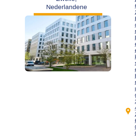
Nederlandene