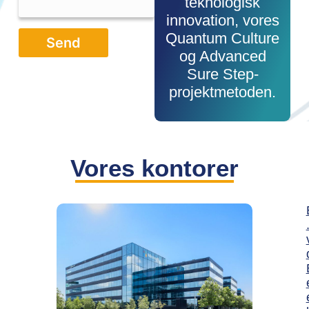
teknologisk
innovation, vores
Quantum Culture
og Advanced
Sure Step-
projektmetoden.
Vores kontorer