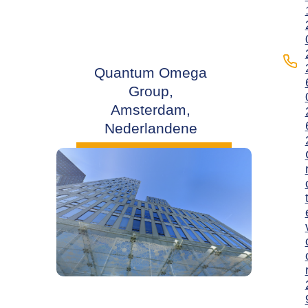
Quantum Omega
Group,
Amsterdam,
Nederlandene