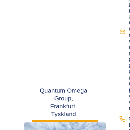
Quantum Omega
Group,
Frankfurt,
Tyskland