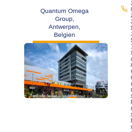
Quantum Omega
Group,
Antwerpen,
Belgien