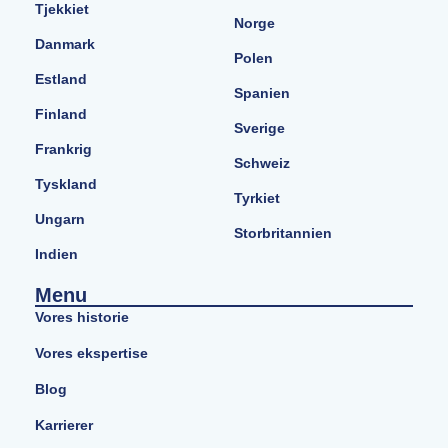
Tjekkiet
Norge
Danmark
Polen
Estland
Spanien
Finland
Sverige
Frankrig
Schweiz
Tyskland
Tyrkiet
Ungarn
Storbritannien
Indien
Menu
Vores historie
Vores ekspertise
Blog
Karrierer