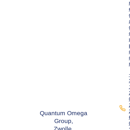
Quantum Omega
Group,
Zwolle,