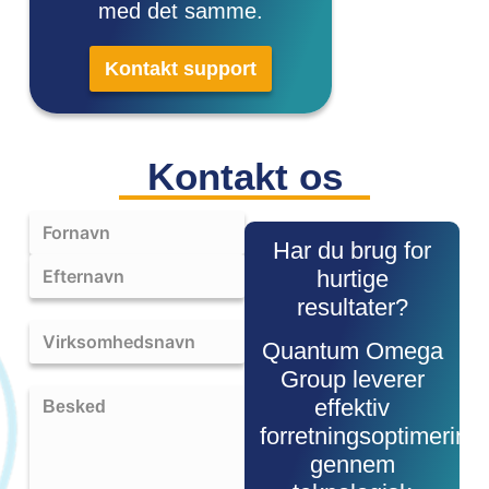
med det samme.
Kontakt support
Kontakt os
Har du brug for
hurtige
resultater?
Quantum Omega
Group leverer
effektiv
forretningsoptimering
gennem