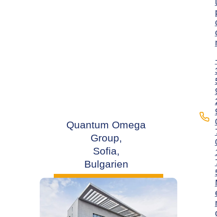
Quantum Omega
Group,
Sofia,
Bulgarien