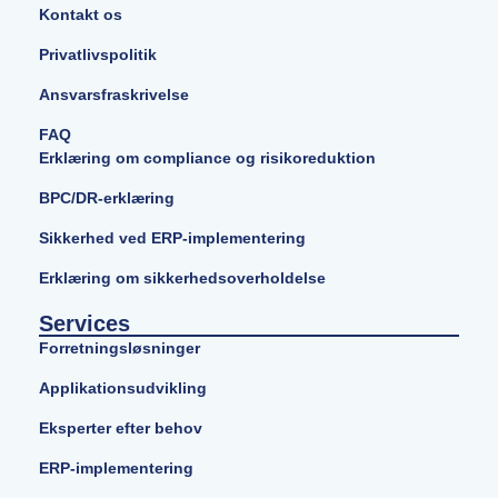
Kontakt os
Privatlivspolitik
Ansvarsfraskrivelse
FAQ
Erklæring om compliance og risikoreduktion
BPC/DR-erklæring
Sikkerhed ved ERP-implementering
Erklæring om sikkerhedsoverholdelse
Services
Forretningsløsninger
Applikationsudvikling
Eksperter efter behov
ERP-implementering