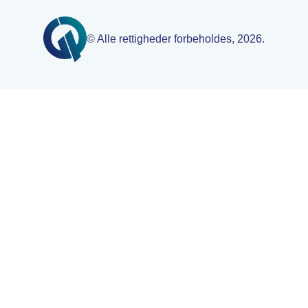
© Alle rettigheder forbeholdes, 2026.