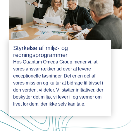
Styrkelse af miljø- og
redningsprogrammer
Hos Quantum Omega Group mener vi, at
vores ansvar rækker ud over at levere
exceptionelle løsninger. Det er en del af
vores mission og kultur at bidrage til trivsel i
den verden, vi deler. Vi støtter initiativer, der
beskytter det miljø, vi lever i, og værner om
livet for dem, der ikke selv kan tale.