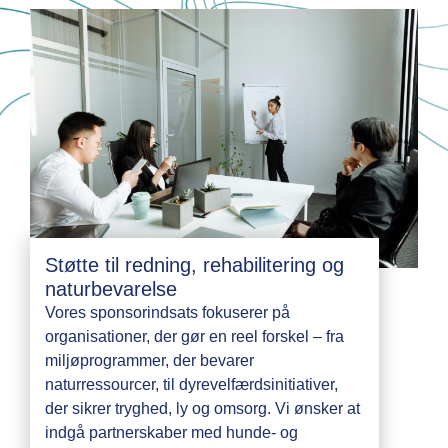
Støtte til redning, rehabilitering og
naturbevarelse
Vores sponsorindsats fokuserer på
organisationer, der gør en reel forskel – fra
miljøprogrammer, der bevarer
naturressourcer, til dyrevelfærdsinitiativer,
der sikrer tryghed, ly og omsorg. Vi ønsker at
indgå partnerskaber med hunde- og