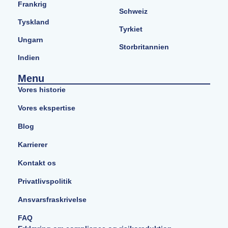
Frankrig
Schweiz
Tyskland
Tyrkiet
Ungarn
Storbritannien
Indien
Menu
Vores historie
Vores ekspertise
Blog
Karrierer
Kontakt os
Privatlivspolitik
Ansvarsfraskrivelse
FAQ