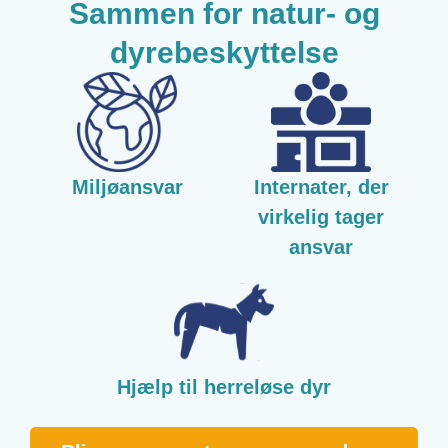
Sammen for natur- og
dyrebeskyttelse
Miljøansvar
Internater, der
virkelig tager
ansvar
Hjælp til herreløse dyr