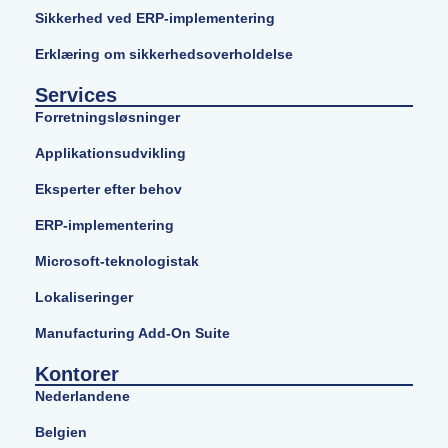
Sikkerhed ved ERP-implementering
Erklæring om sikkerhedsoverholdelse
Services
Forretningsløsninger
Applikationsudvikling
Eksperter efter behov
ERP-implementering
Microsoft-teknologistak
Lokaliseringer
Manufacturing Add-On Suite
Kontorer
Nederlandene
Belgien