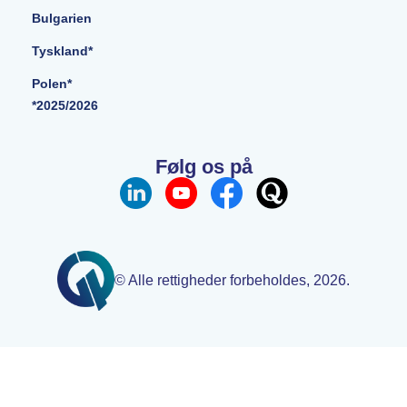
Bulgarien
Tyskland*
Polen*
*2025/2026
Følg os på
© Alle rettigheder forbeholdes, 2026.