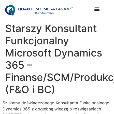
Starszy Konsultant
Funkcjonalny
Microsoft Dynamics
365 –
Finanse/SCM/Produkc
(F&O i BC)
Szukamy doświadczonego Konsultanta Funkcjonalnego
Dynamics 365 z dogłębną wiedzą o rozwiązaniach