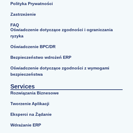
Polityka Prywatności
Zastrzeżenie
FAQ
Oświadczenie dotyczące zgodności i ograniczania
ryzyka
Oświadczenie BPC/DR
Bezpieczeństwo wdrożeń ERP
Oświadczenie dotyczące zgodności z wymogami
bezpieczeństwa
Services
Rozwiązania Biznesowe
Tworzenie Aplikacji
Eksperci na Żądanie
Wdrażanie ERP