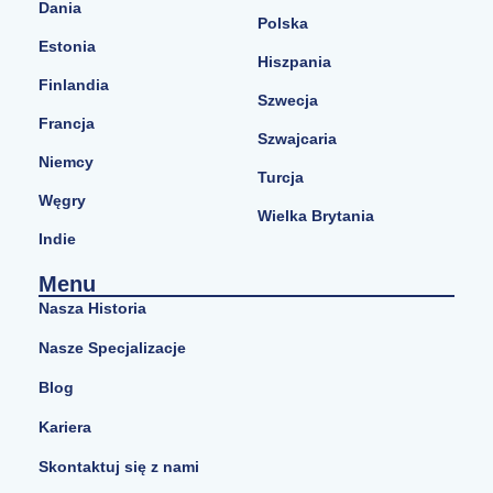
Dania
Polska
Estonia
Hiszpania
Finlandia
Szwecja
Francja
Szwajcaria
Niemcy
Turcja
Węgry
Wielka Brytania
Indie
Menu
Nasza Historia
Nasze Specjalizacje
Blog
Kariera
Skontaktuj się z nami