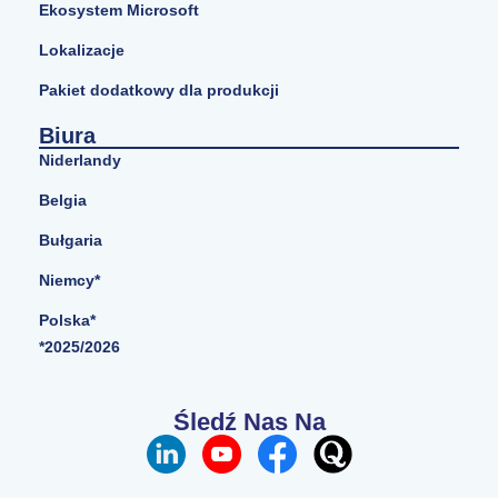
Ekosystem Microsoft
Lokalizacje
Pakiet dodatkowy dla produkcji
Biura
Niderlandy
Belgia
Bułgaria
Niemcy*
Polska*
*2025/2026
Śledź Nas Na