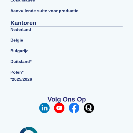
Aanvullende suite voor productie
Kantoren
Nederland
Belgie
Bulgarije
Duitsland*
Polen*
*2025/2026
Volg Ons Op