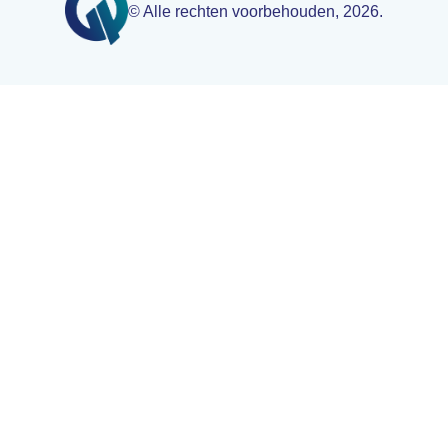
© Alle rechten voorbehouden, 2026.