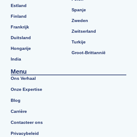
Estland
Spanje
Finland
Zweden
Frankrijk
Zwitserland
Duitsland
Turkije
Hongarije
Groot-Brittannië
India
Menu
Ons Verhaal
Onze Expertise
Blog
Carrière
Contacteer ons
Privacybeleid