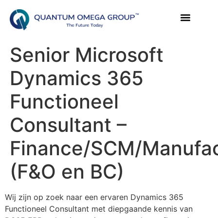
Senior Microsoft
Dynamics 365
Functioneel
Consultant –
Finance/SCM/Manufac
(F&O en BC)
Wij zijn op zoek naar een ervaren Dynamics 365
Functioneel Consultant met diepgaande kennis van