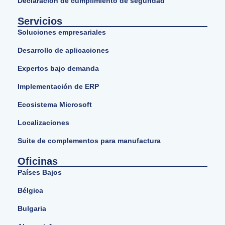
Declaración de cumplimiento de seguridad
Servicios
Soluciones empresariales
Desarrollo de aplicaciones
Expertos bajo demanda
Implementación de ERP
Ecosistema Microsoft
Localizaciones
Suite de complementos para manufactura
Oficinas
Países Bajos
Bélgica
Bulgaria