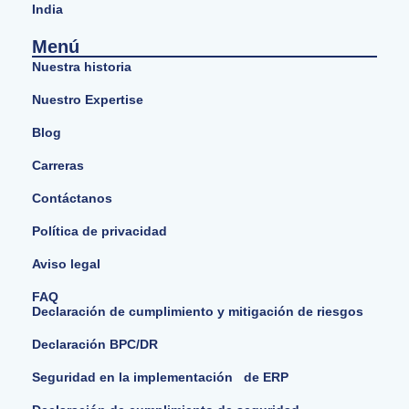
India
Menú
Nuestra historia
Nuestro Expertise
Blog
Carreras
Contáctanos
Política de privacidad
Aviso legal
FAQ
Declaración de cumplimiento y mitigación de riesgos
Declaración BPC/DR
Seguridad en la implementación de ERP