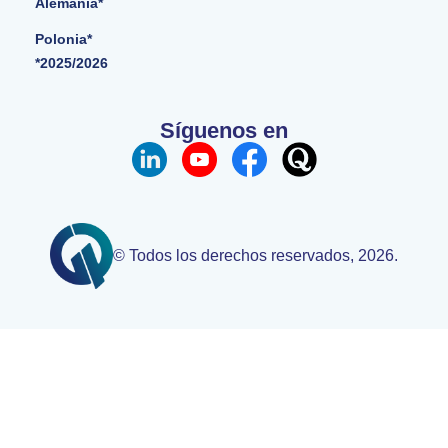
Alemania*
Polonia*
*2025/2026
Síguenos en
© Todos los derechos reservados, 2026.