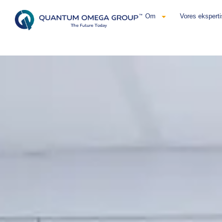
Om
Vores eksperti
Dansk