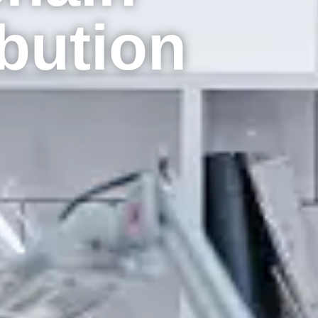
ibution