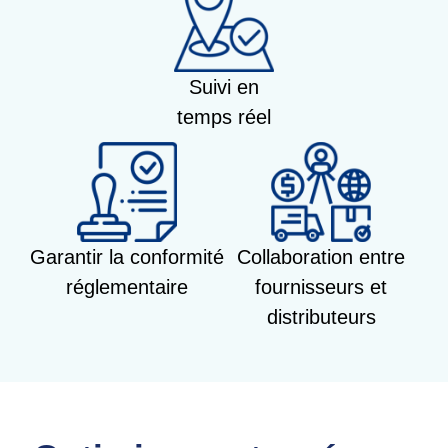
Suivi en
temps réel
Garantir la conformité
Collaboration entre
réglementaire
fournisseurs et
distributeurs