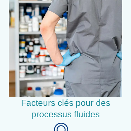
Facteurs clés pour des
processus fluides