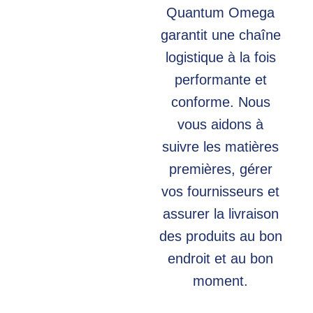
Quantum Omega
garantit une chaîne
logistique à la fois
performante et
conforme. Nous
vous aidons à
suivre les matières
premières, gérer
vos fournisseurs et
assurer la livraison
des produits au bon
endroit et au bon
moment.