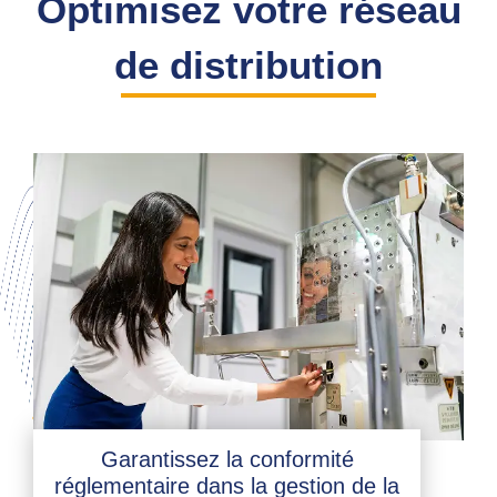
Optimisez votre réseau
de distribution
Garantissez la conformité
réglementaire dans la gestion de la