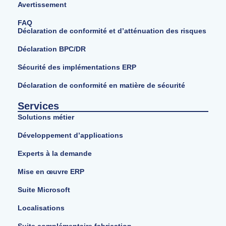
Avertissement
FAQ
Déclaration de conformité et d’atténuation des risques
Déclaration BPC/DR
Sécurité des implémentations ERP
Déclaration de conformité en matière de sécurité
Services
Solutions métier
Développement d’applications
Experts à la demande
Mise en œuvre ERP
Suite Microsoft
Localisations