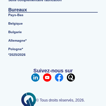
Suite complémentaire fabrication
Bureaux
Pays-Bas
Belgique
Bulgarie
Allemagne*
Pologne*
*2025/2026
Suivez-nous sur
© Tous droits réservés, 2026.