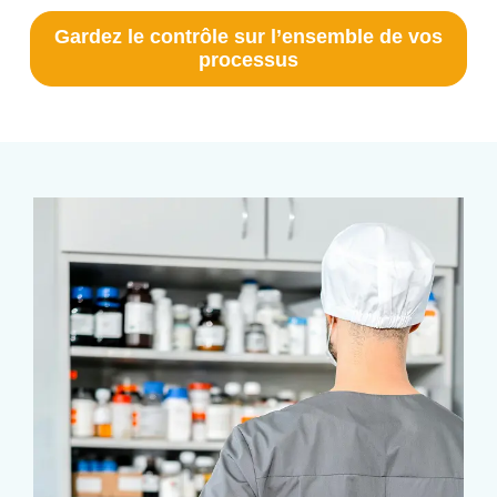
Gardez le contrôle sur l’ensemble de vos
processus