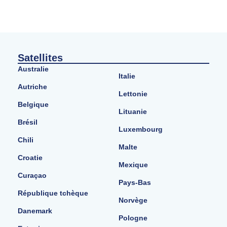
Satellites
Australie
Italie
Autriche
Lettonie
Belgique
Lituanie
Brésil
Luxembourg
Chili
Malte
Croatie
Mexique
Curaçao
Pays-Bas
République tchèque
Norvège
Danemark
Pologne