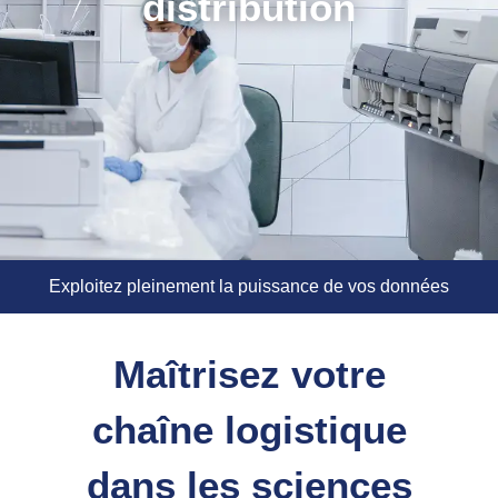
distribution
Exploitez pleinement la puissance de vos données
Maîtrisez votre
chaîne logistique
dans les sciences