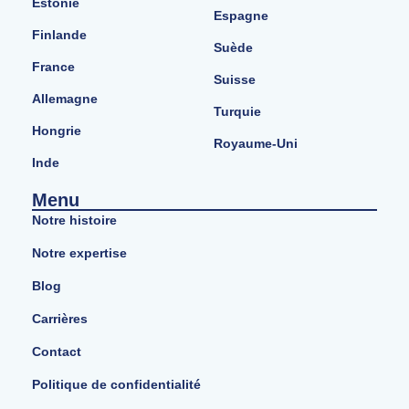
Estonie
Espagne
Finlande
Suède
France
Suisse
Allemagne
Turquie
Hongrie
Royaume-Uni
Inde
Menu
Notre histoire
Notre expertise
Blog
Carrières
Contact
Politique de confidentialité