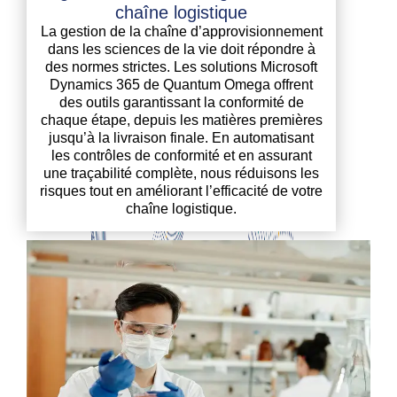
chaîne logistique
La gestion de la chaîne d’approvisionnement
dans les sciences de la vie doit répondre à
des normes strictes. Les solutions Microsoft
Dynamics 365 de Quantum Omega offrent
des outils garantissant la conformité de
chaque étape, depuis les matières premières
jusqu’à la livraison finale. En automatisant
les contrôles de conformité et en assurant
une traçabilité complète, nous réduisons les
risques tout en améliorant l’efficacité de votre
chaîne logistique.