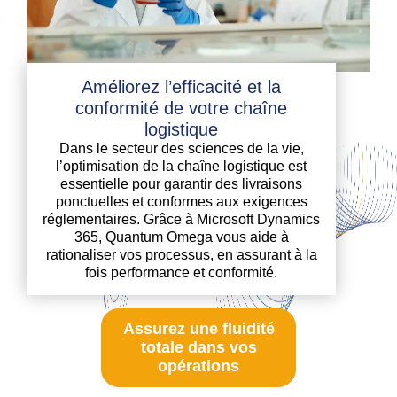
Améliorez l’efficacité et la
conformité de votre chaîne
logistique
Dans le secteur des sciences de la vie,
l’optimisation de la chaîne logistique est
essentielle pour garantir des livraisons
ponctuelles et conformes aux exigences
réglementaires. Grâce à Microsoft Dynamics
365, Quantum Omega vous aide à
rationaliser vos processus, en assurant à la
fois performance et conformité.
Assurez une fluidité
totale dans vos
opérations