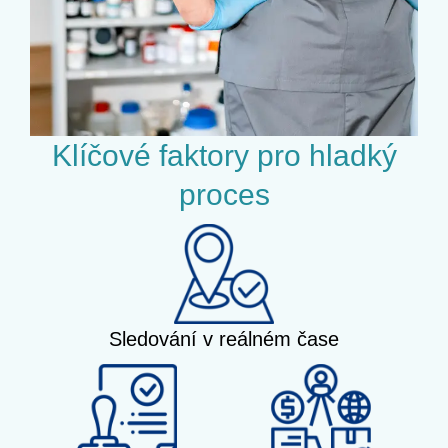
Klíčové faktory pro hladký
proces
Sledování v reálném čase