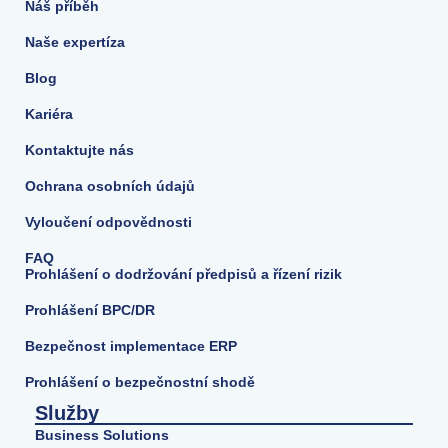
Náš příběh
Naše expertíza
Blog
Kariéra
Kontaktujte nás
Ochrana osobních údajů
Vyloučení odpovědnosti
FAQ
Prohlášení o dodržování předpisů a řízení rizik
Prohlášení BPC/DR
Bezpečnost implementace ERP
Prohlášení o bezpečnostní shodě
Služby
Business Solutions