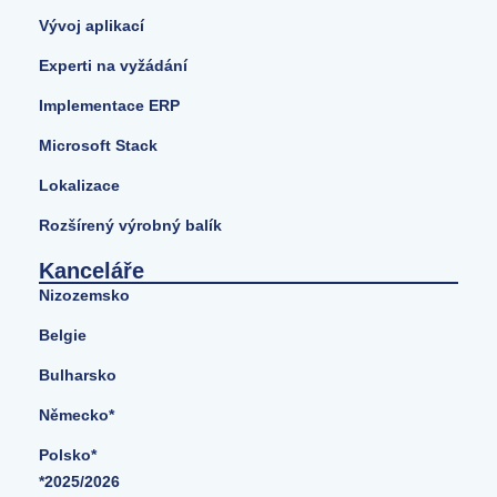
Vývoj aplikací
Experti na vyžádání
Implementace ERP
Microsoft Stack
Lokalizace
Rozšírený výrobný balík
Kanceláře
Nizozemsko
Belgie
Bulharsko
Německo*
Polsko*
*2025/2026