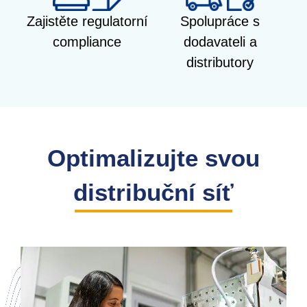
Zajistěte regulatorní
Spolupráce s
compliance
dodavateli a
distributory
Optimalizujte svou
distribuční síť