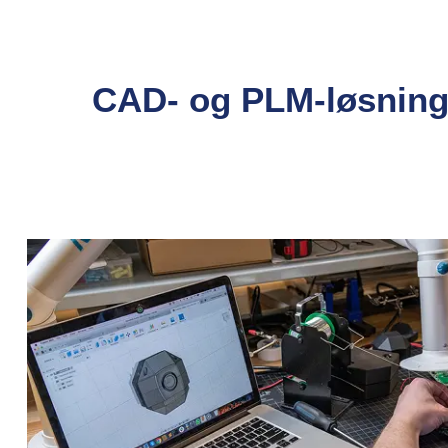
CAD- og PLM-løsning