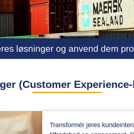
res løsninger og anvend dem pro
ger (Customer Experience-
Transformér jeres kundeintera