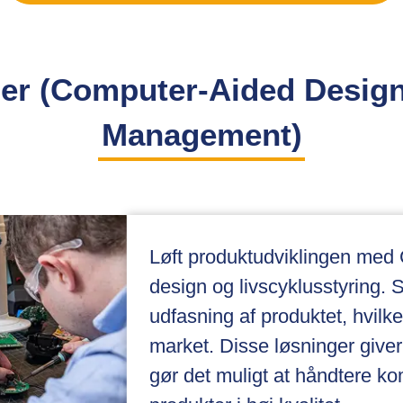
er (Computer-Aided Design 
Management)
Løft produktudviklingen med 
design og livscyklusstyring. S
udfasning af produktet, hvilke
market. Disse løsninger giver
gør det muligt at håndtere ko