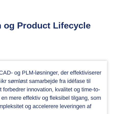
og Product Lifecycle
CAD- og PLM-løsninger, der effektiviserer
ikr sømløst samarbejde fra idéfase til
t forbedrer innovation, kvalitet og time-to-
 en mere effektiv og fleksibel tilgang, som
mpleksitet og accelerere leveringen af