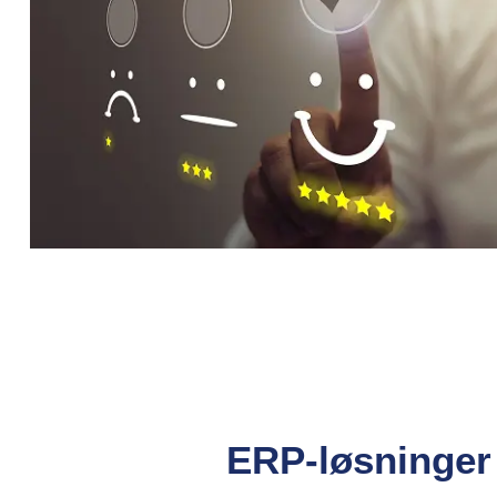
ERP-løsninger 