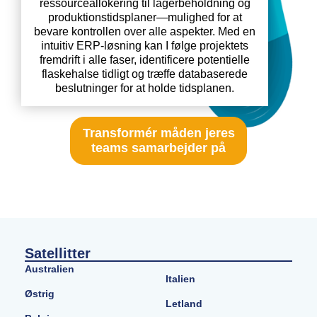
ressourceallokering til lagerbeholdning og
produktionstidsplaner—mulighed for at
bevare kontrollen over alle aspekter. Med en
intuitiv ERP-løsning kan I følge projektets
fremdrift i alle faser, identificere potentielle
flaskehalse tidligt og træffe databaserede
beslutninger for at holde tidsplanen.
Transformér måden jeres
teams samarbejder på
Satellitter
Australien
Italien
Østrig
Letland