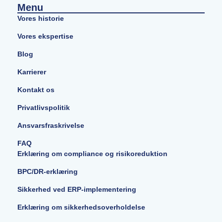
Menu
Vores historie
Vores ekspertise
Blog
Karrierer
Kontakt os
Privatlivspolitik
Ansvarsfraskrivelse
FAQ
Erklæring om compliance og risikoreduktion
BPC/DR-erklæring
Sikkerhed ved ERP-implementering
Erklæring om sikkerhedsoverholdelse