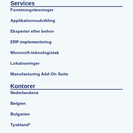
Services
Forretningsløsninger
Applikationsudvikling
Eksperter efter behov
ERP-implementering
Microsoft-teknologistak
Lokaliseringer
Manufacturing Add-On Suite
Kontorer
Nederlandene
Belgien
Bulgarien
Tyskland*