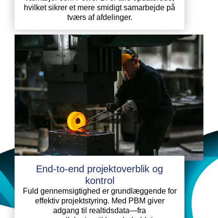
hvilket sikrer et mere smidigt samarbejde på
tværs af afdelinger.
End-to-end projektoverblik og
kontrol
Fuld gennemsigtighed er grundlæggende for
effektiv projektstyring. Med PBM giver
adgang til realtidsdata—fra