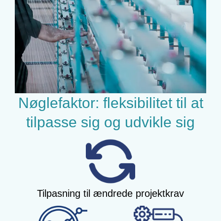
Nøglefaktor: fleksibilitet til at
tilpasse sig og udvikle sig
Tilpasning til ændrede projektkrav