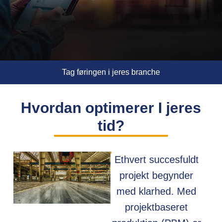
Tag føringen i jeres branche
Hvordan optimerer I jeres
tid?
Ethvert succesfuldt
projekt begynder
med klarhed. Med
projektbaseret