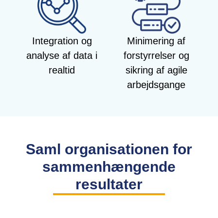
Integration og
Minimering af
analyse af data i
forstyrrelser og
realtid
sikring af agile
arbejdsgange
Saml organisationen for
sammenhængende
resultater