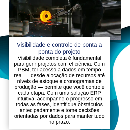
Visibilidade e controle de ponta a
ponta do projeto
Visibilidade completa é fundamental
para gerir projetos com eficiência. Com
PBM, ter acesso a dados em tempo
real — desde alocação de recursos até
níveis de estoque e cronogramas de
produção — permite que você controle
cada etapa. Com uma solução ERP
intuitiva, acompanhe o progresso em
todas as fases, identifique obstáculos
antecipadamente e tome decisões
orientadas por dados para manter tudo
no prazo.