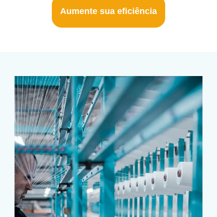
Aumente sua eficiência