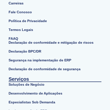
Carreiras
Fale Conosco
Política de Privacidade
Termos Legais
FAAQ
Declaração de conformidade e mitigação de riscos
Declaração BPC/DR
Segurança na implementação de ERP
Declaração de conformidade de segurança
Serviços
Soluções de Negócio
Desenvolvimento de Aplicações
Especialistas Sob Demanda