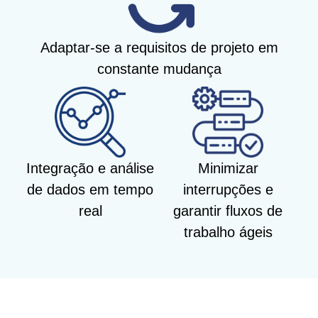
Adaptar-se a requisitos de projeto em
constante mudança
Integração e análise
Minimizar
de dados em tempo
interrupções e
real
garantir fluxos de
trabalho ágeis