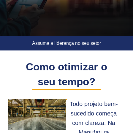
Assuma a liderança no seu setor
Como otimizar o
seu tempo?
Todo projeto bem-
sucedido começa
com clareza. Na
Manufatura