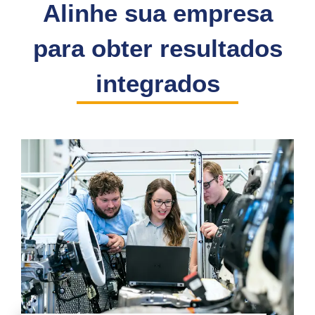
Alinhe sua empresa
para obter resultados
integrados