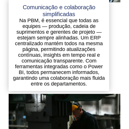
Comunicação e colaboração
simplificadas
Na PBM, é essencial que todas as
equipes — produção, cadeia de
suprimentos e gerentes de projeto —
estejam sempre alinhadas. Um ERP
centralizado mantém todos na mesma
página, permitindo atualizações
contínuas, insights em tempo real e
comunicação transparente. Com
ferramentas integradas como o Power
BI, todos permanecem informados,
garantindo uma colaboração mais fluida
entre os departamentos.