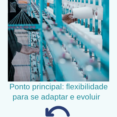
Ponto principal: flexibilidade
para se adaptar e evoluir