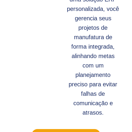
personalizada, você
gerencia seus
projetos de
manufatura de
forma integrada,
alinhando metas
com um
planejamento
preciso para evitar
falhas de
comunicação e
atrasos.