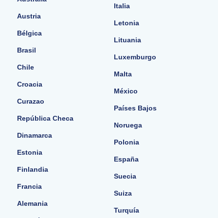
Italia
Austria
Letonia
Bélgica
Lituania
Brasil
Luxemburgo
Chile
Malta
Croacia
México
Curazao
Países Bajos
República Checa
Noruega
Dinamarca
Polonia
Estonia
España
Finlandia
Suecia
Francia
Suiza
Alemania
Turquía