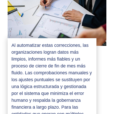
Al automatizar estas correcciones, las
organizaciones logran datos más
limpios, informes más fiables y un
proceso de cierre de fin de mes más
fluido. Las comprobaciones manuales y
los ajustes puntuales se sustituyen por
una lógica estructurada y gestionada
por el sistema que minimiza el error
humano y respalda la gobernanza
financiera a largo plazo. Para las
entidades que operan con múltiples