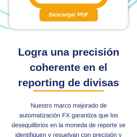
Descargar PDF
Logra una precisión
coherente en el
reporting de divisas
Nuestro marco mejorado de
automatización FX garantiza que los
desequilibrios en la moneda de reporte se
identifiquen y resuelvan con precisión y