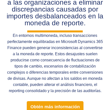
a las organizaciones a eliminar
discrepancias causadas por
importes desbalanceados en la
moneda de reporte.
En entornos multimoneda, incluso transacciones
perfectamente equilibradas en Microsoft Dynamics 365
Finance pueden generar inconsistencias al convertirse
a la moneda de reporte. Estos desajustes suelen
producirse como consecuencia de fluctuaciones de
tipos de cambio, escenarios de contabilización
complejos o diferencias temporales entre conversiones
de divisas. Aunque no afectan a los saldos en moneda
contable, pueden alterar el análisis financiero, el
reporting consolidado y la precisión de las auditorías.
Obtén más información