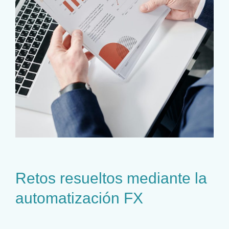
Retos resueltos mediante la
automatización FX