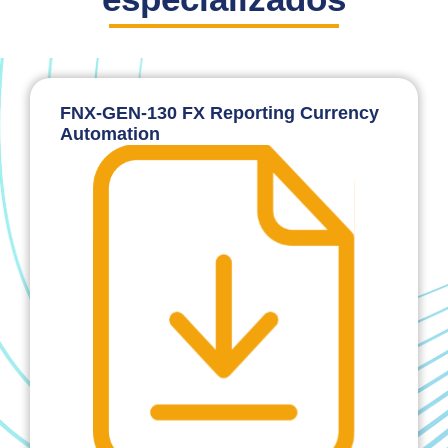
FNX-GEN-130 FX Reporting Currency
Automation