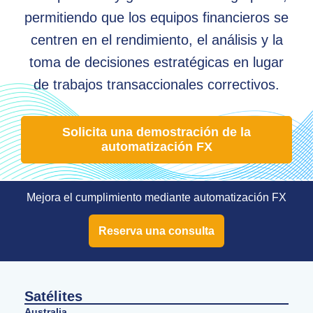
permitiendo que los equipos financieros se
centren en el rendimiento, el análisis y la
toma de decisiones estratégicas en lugar
de trabajos transaccionales correctivos.
Solicita una demostración de la
automatización FX
Mejora el cumplimiento mediante automatización FX
Reserva una consulta
Satélites
Australia