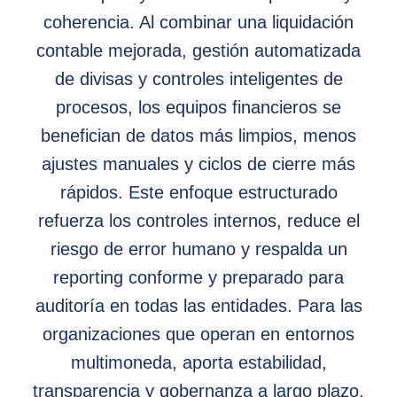
coherencia. Al combinar una liquidación
contable mejorada, gestión automatizada
de divisas y controles inteligentes de
procesos, los equipos financieros se
benefician de datos más limpios, menos
ajustes manuales y ciclos de cierre más
rápidos. Este enfoque estructurado
refuerza los controles internos, reduce el
riesgo de error humano y respalda un
reporting conforme y preparado para
auditoría en todas las entidades. Para las
organizaciones que operan en entornos
multimoneda, aporta estabilidad,
transparencia y gobernanza a largo plazo,