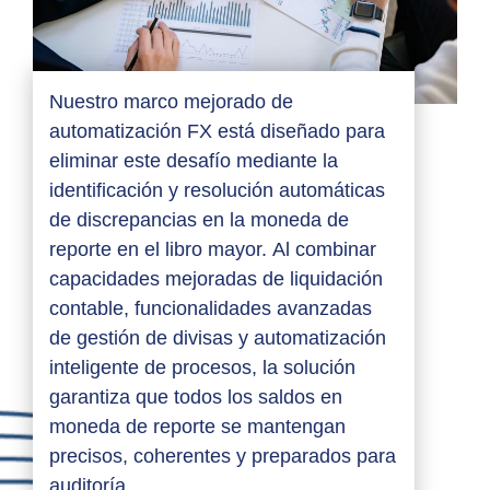
Nuestro marco mejorado de
automatización FX está diseñado para
eliminar este desafío mediante la
identificación y resolución automáticas
de discrepancias en la moneda de
reporte en el libro mayor. Al combinar
capacidades mejoradas de liquidación
contable, funcionalidades avanzadas
de gestión de divisas y automatización
inteligente de procesos, la solución
garantiza que todos los saldos en
moneda de reporte se mantengan
precisos, coherentes y preparados para
auditoría.