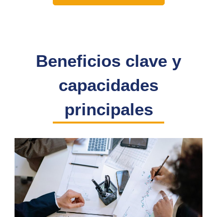
Beneficios clave y
capacidades
principales