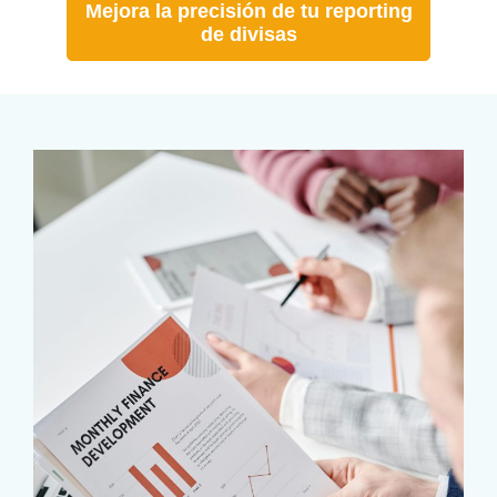
Mejora la precisión de tu reporting
de divisas