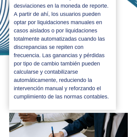
desviaciones en la moneda de reporte.
A partir de ahí, los usuarios pueden
optar por liquidaciones manuales en
casos aislados o por liquidaciones
totalmente automatizadas cuando las
discrepancias se repiten con
frecuencia. Las ganancias y pérdidas
por tipo de cambio también pueden
calcularse y contabilizarse
automáticamente, reduciendo la
intervención manual y reforzando el
cumplimiento de las normas contables.