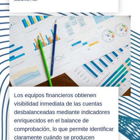
Los equipos financieros obtienen
visibilidad inmediata de las cuentas
desbalanceadas mediante indicadores
enriquecidos en el balance de
comprobación, lo que permite identificar
claramente cuándo se producen