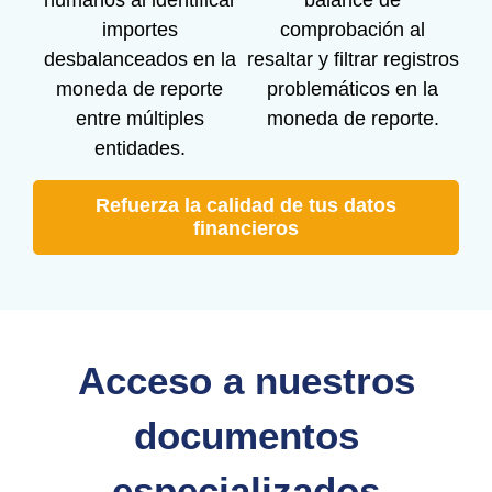
importes
comprobación al
desbalanceados en la
resaltar y filtrar registros
moneda de reporte
problemáticos en la
entre múltiples
moneda de reporte.
entidades.
Refuerza la calidad de tus datos
financieros
Acceso a nuestros
documentos
especializados