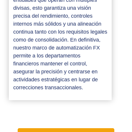
divisas, esto garantiza una visión
precisa del rendimiento, controles
internos más sólidos y una alineación
continua tanto con los requisitos legales
como de consolidación. En definitiva,
nuestro marco de automatización FX
permite a los departamentos
financieros mantener el control,
asegurar la precisión y centrarse en
actividades estratégicas en lugar de
correcciones transaccionales.