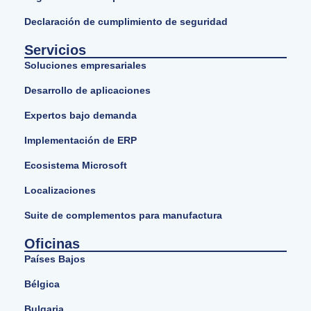
Declaración de cumplimiento de seguridad
Servicios
Soluciones empresariales
Desarrollo de aplicaciones
Expertos bajo demanda
Implementación de ERP
Ecosistema Microsoft
Localizaciones
Suite de complementos para manufactura
Oficinas
Países Bajos
Bélgica
Bulgaria