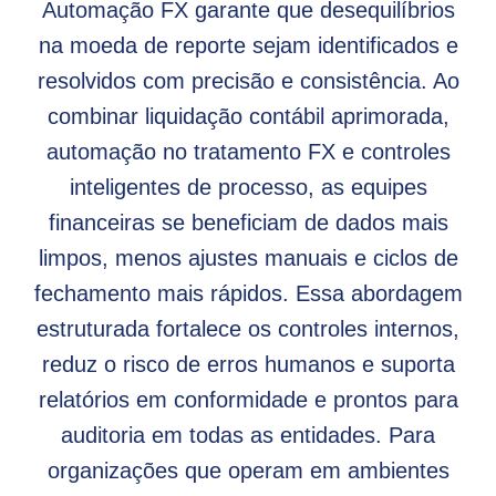
Automação FX garante que desequilíbrios
na moeda de reporte sejam identificados e
resolvidos com precisão e consistência. Ao
combinar liquidação contábil aprimorada,
automação no tratamento FX e controles
inteligentes de processo, as equipes
financeiras se beneficiam de dados mais
limpos, menos ajustes manuais e ciclos de
fechamento mais rápidos. Essa abordagem
estruturada fortalece os controles internos,
reduz o risco de erros humanos e suporta
relatórios em conformidade e prontos para
auditoria em todas as entidades. Para
organizações que operam em ambientes