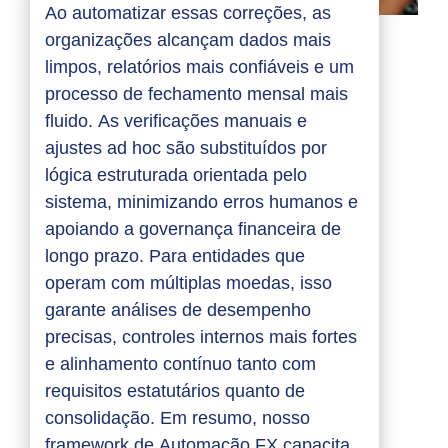
Ao automatizar essas correções, as
organizações alcançam dados mais
limpos, relatórios mais confiáveis e um
processo de fechamento mensal mais
fluido. As verificações manuais e
ajustes ad hoc são substituídos por
lógica estruturada orientada pelo
sistema, minimizando erros humanos e
apoiando a governança financeira de
longo prazo. Para entidades que
operam com múltiplas moedas, isso
garante análises de desempenho
precisas, controles internos mais fortes
e alinhamento contínuo tanto com
requisitos estatutários quanto de
consolidação. Em resumo, nosso
framework de Automação FX capacita