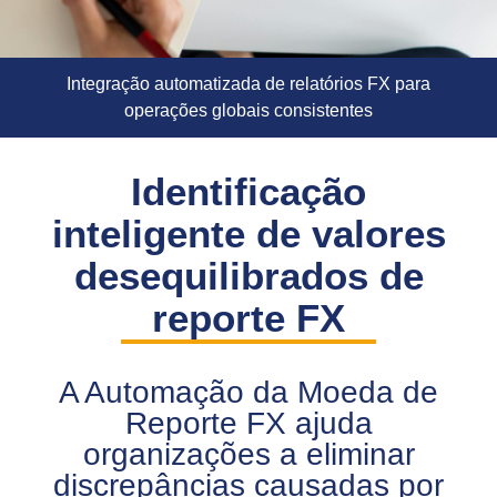
Integração automatizada de relatórios FX para
operações globais consistentes
Identificação
inteligente de valores
desequilibrados de
reporte FX
A Automação da Moeda de
Reporte FX ajuda
organizações a eliminar
discrepâncias causadas por