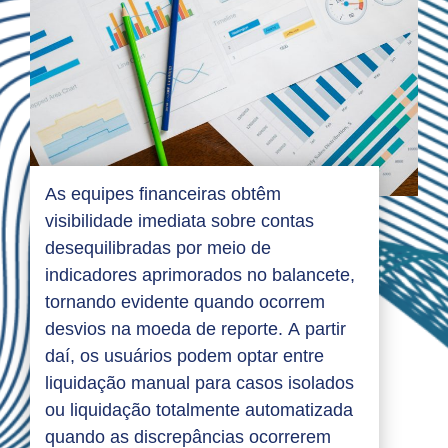
As equipes financeiras obtêm
visibilidade imediata sobre contas
desequilibradas por meio de
indicadores aprimorados no balancete,
tornando evidente quando ocorrem
desvios na moeda de reporte. A partir
daí, os usuários podem optar entre
liquidação manual para casos isolados
ou liquidação totalmente automatizada
quando as discrepâncias ocorrerem