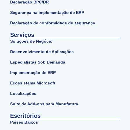
Declaração BPC/DR
Segurança na implementação de ERP
Declaração de conformidade de segurança
Serviços
Soluções de Negócio
Desenvolvimento de Aplicações
Especialistas Sob Demanda
Implementação de ERP
Ecossistema Microsoft
Localizações
Suite de Add-ons para Manufatura
Escritórios
Países Baixos