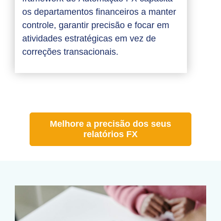
os departamentos financeiros a manter
controle, garantir precisão e focar em
atividades estratégicas em vez de
correções transacionais.
Melhore a precisão dos seus
relatórios FX