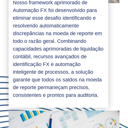
Nosso framework aprimorado de
Automação FX foi desenvolvido para
eliminar esse desafio identificando e
resolvendo automaticamente
discrepâncias na moeda de reporte em
todo o razão geral. Combinando
capacidades aprimoradas de liquidação
contábil, recursos avançados de
identificação FX e automação
inteligente de processos, a solução
garante que todos os saldos na moeda
de reporte permaneçam precisos,
consistentes e prontos para auditoria.