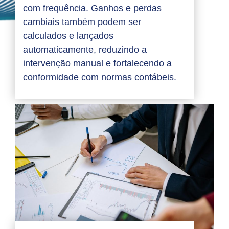
com frequência. Ganhos e perdas
cambiais também podem ser
calculados e lançados
automaticamente, reduzindo a
intervenção manual e fortalecendo a
conformidade com normas contábeis.