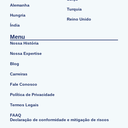
Alemanha
Turquia
Hungria
Reino Unido
Índia
Menu
Nossa História
Nossa Expertise
Blog
Carreiras
Fale Conosco
Política de Privacidade
Termos Legais
FAAQ
Declaração de conformidade e mitigação de riscos