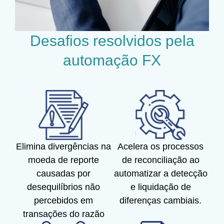
Desafios resolvidos pela
automação FX
Elimina divergências na
Acelera os processos
moeda de reporte
de reconciliação ao
causadas por
automatizar a detecção
desequilíbrios não
e liquidação de
percebidos em
diferenças cambiais.
transações do razão