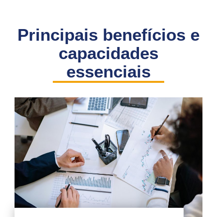
Principais benefícios e
capacidades
essenciais