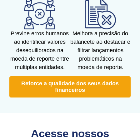
Previne erros humanos
Melhora a precisão do
ao identificar valores
balancete ao destacar e
desequilibrados na
filtrar lançamentos
moeda de reporte entre
problemáticos na
múltiplas entidades.
moeda de reporte.
Reforce a qualidade dos seus dados
financeiros
Acesse nossos