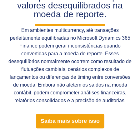
valores desequilibrados na
moeda de reporte.
Em ambientes multicurrency, até transações
perfeitamente equilibradas no Microsoft Dynamics 365
Finance podem gerar inconsistências quando
convertidas para a moeda de reporte. Esses
desequilíbrios normalmente ocorrem como resultado de
flutuações cambiais, cenários complexos de
lançamentos ou diferenças de timing entre conversões
de moeda. Embora não afetem os saldos na moeda
contábil, podem comprometer análises financeiras,
relatórios consolidados e a precisão de auditorias.
Saiba mais sobre isso