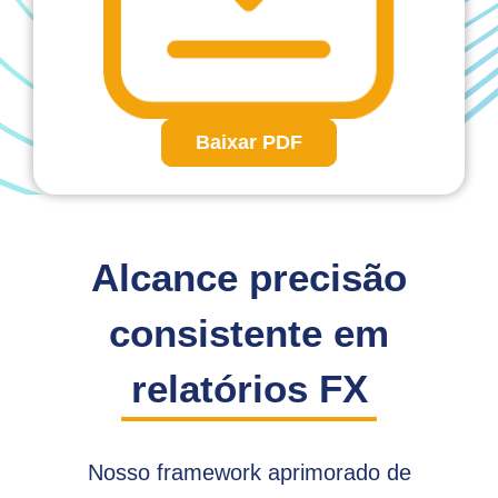
Baixar PDF
Alcance precisão
consistente em
relatórios FX
Nosso framework aprimorado de