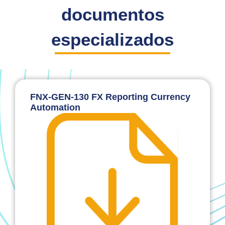
documentos
especializados
FNX-GEN-130 FX Reporting Currency
Automation