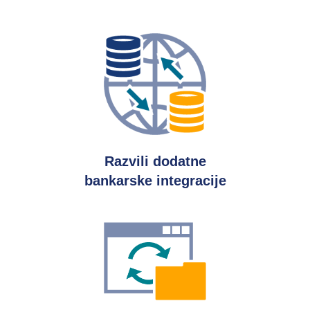
Razvili dodatne
bankarske integracije