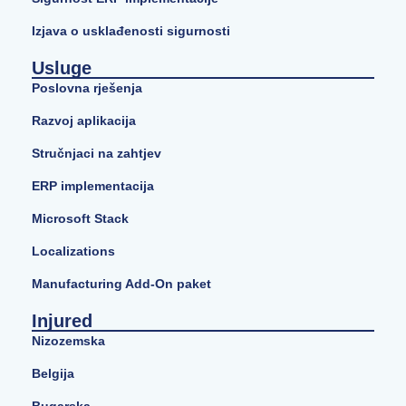
Izjava o usklađenosti sigurnosti
Usluge
Poslovna rješenja
Razvoj aplikacija
Stručnjaci na zahtjev
ERP implementacija
Microsoft Stack
Localizations
Manufacturing Add-On paket
Injured
Nizozemska
Belgija
Bugarska