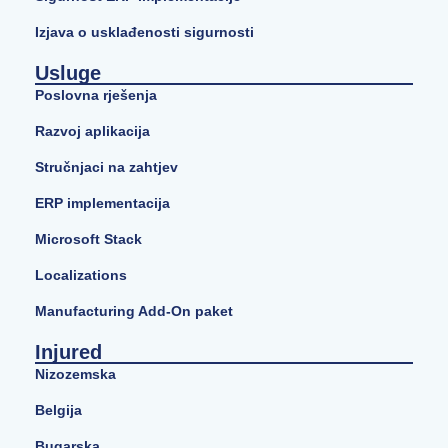
Izjava o usklađenosti sigurnosti
Usluge
Poslovna rješenja
Razvoj aplikacija
Stručnjaci na zahtjev
ERP implementacija
Microsoft Stack
Localizations
Manufacturing Add-On paket
Injured
Nizozemska
Belgija
Bugarska