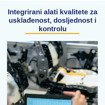
Integrirani alati kvalitete za
usklađenost, dosljednost i
kontrolu