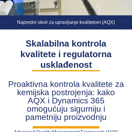
Napredni okvir za upravljanje kvalitetom (AQX)
Skalabilna kontrola
kvalitete i regulatorna
usklađenost
Proaktivna kontrola kvalitete za
kemijska postrojenja: kako
AQX i Dynamics 365
omogućuju sigurniju i
pametniju proizvodnju