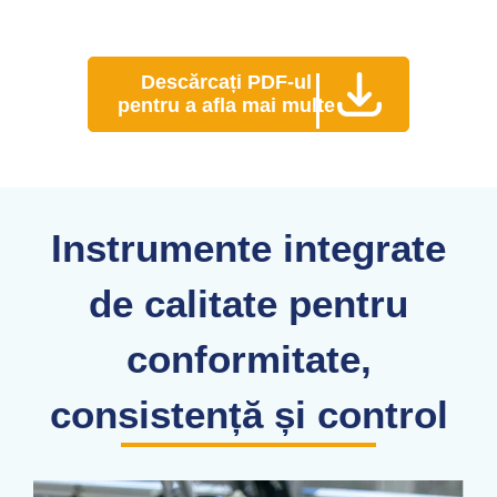
Descărcați PDF-ul
pentru a afla mai multe
Instrumente integrate
de calitate pentru
conformitate,
consistență și control