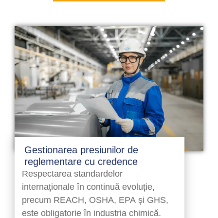
Gestionarea presiunilor de
reglementare cu credence
Respectarea standardelor
internaționale în continuă evoluție,
precum REACH, OSHA, EPA și GHS,
este obligatorie în industria chimică.