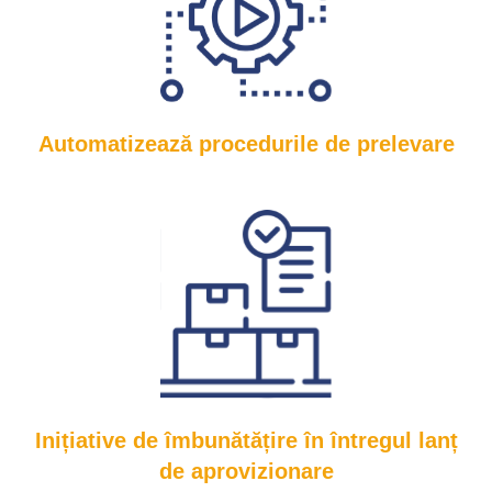
Automatizează procedurile de prelevare
Inițiative de îmbunătățire în întregul lanț
de aprovizionare