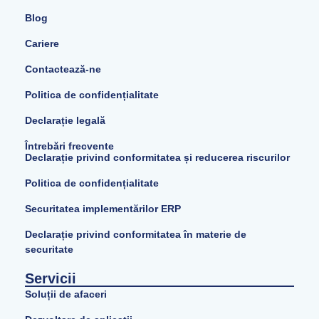
Blog
Cariere
Contactează-ne
Politica de confidențialitate
Declarație legală
Întrebări frecvente
Declarație privind conformitatea și reducerea riscurilor
Politica de confidențialitate
Securitatea implementărilor ERP
Declarație privind conformitatea în materie de
securitate
Servicii
Soluții de afaceri