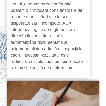
Totuși, demonstrarea conformității
poate fi o provocare consumatoare de
resurse atunci când datele sunt
dispersate sau incomplete. AQX
integrează logica de reglementare
direct în fluxurile de testare,
automatizând documentația și
asigurând alinierea fiecărei inspecții la
cadrul necesar. Rezultatul este
reducerea riscului, audituri simplificate
și o poziție solidă de conformitate.