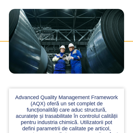
Advanced Quality Management Framework
(AQX) oferă un set complet de
funcționalități care aduc structură,
acuratețe și trasabilitate în controlul calității
pentru industria chimică. Utilizatorii pot
defini parametrii de calitate pe articol,