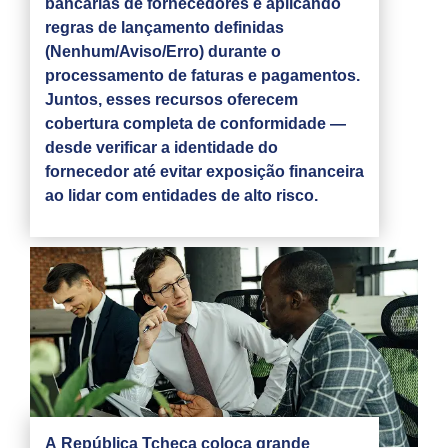
bancárias de fornecedores e aplicando
regras de lançamento definidas
(Nenhum/Aviso/Erro) durante o
processamento de faturas e pagamentos.
Juntos, esses recursos oferecem
cobertura completa de conformidade —
desde verificar a identidade do
fornecedor até evitar exposição financeira
ao lidar com entidades de alto risco.
A República Tcheca coloca grande