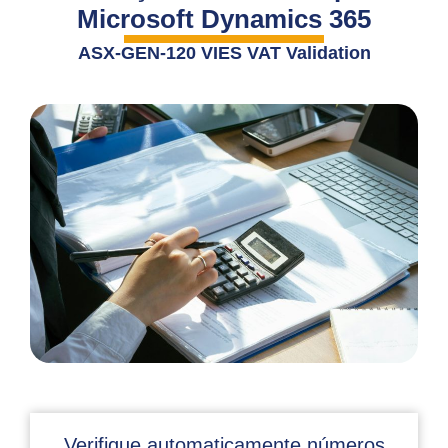
Microsoft Dynamics 365
ASX-GEN-120 VIES VAT Validation
Verifique automaticamente números