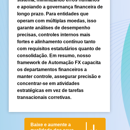
e apoiando a governança financeira de
longo prazo. Para entidades que
operam com múltiplas moedas, isso
garante análises de desempenho
precisas, controles internos mais
fortes e alinhamento contínuo tanto
com requisitos estatutários quanto de
consolidação. Em resumo, nosso
framework de Automação FX capacita
os departamentos financeiros a
manter controle, assegurar precisão e
concentrar-se em atividades
estratégicas em vez de tarefas
transacionais corretivas.
Baixe e aumente a