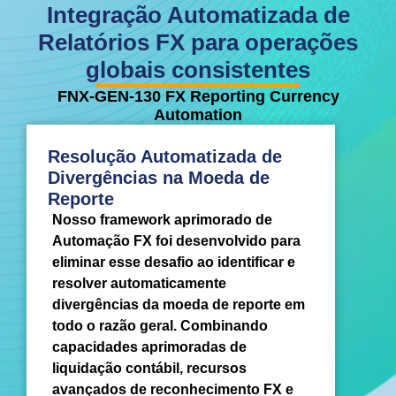
Integração Automatizada de
Relatórios FX para operações
globais consistentes
FNX-GEN-130 FX Reporting Currency
Automation
Resolução Automatizada de
Divergências na Moeda de
Reporte
Nosso framework aprimorado de
Automação FX foi desenvolvido para
eliminar esse desafio ao identificar e
resolver automaticamente
divergências da moeda de reporte em
todo o razão geral. Combinando
capacidades aprimoradas de
liquidação contábil, recursos
avançados de reconhecimento FX e