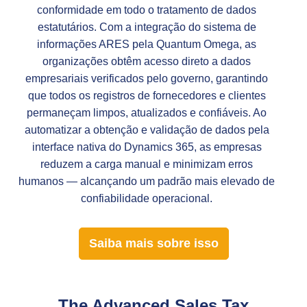
conformidade em todo o tratamento de dados
estatutários. Com a integração do sistema de
informações ARES pela Quantum Omega, as
organizações obtêm acesso direto a dados
empresariais verificados pelo governo, garantindo
que todos os registros de fornecedores e clientes
permaneçam limpos, atualizados e confiáveis. Ao
automatizar a obtenção e validação de dados pela
interface nativa do Dynamics 365, as empresas
reduzem a carga manual e minimizam erros
humanos — alcançando um padrão mais elevado de
confiabilidade operacional.
Saiba mais sobre isso
The Advanced Sales Tax