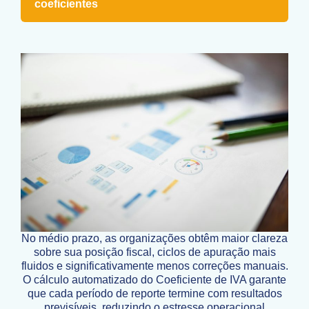
coeficientes
No médio prazo, as organizações obtêm maior clareza
sobre sua posição fiscal, ciclos de apuração mais
fluidos e significativamente menos correções manuais.
O cálculo automatizado do Coeficiente de IVA garante
que cada período de reporte termine com resultados
previsíveis, reduzindo o estresse operacional