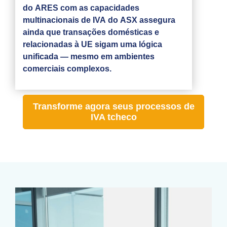
do ARES com as capacidades
multinacionais de IVA do ASX assegura
ainda que transações domésticas e
relacionadas à UE sigam uma lógica
unificada — mesmo em ambientes
comerciais complexos.
Transforme agora seus processos de
IVA tcheco