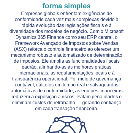
forma simples
Empresas globais enfrentam exigências de
conformidade cada vez mais complexas devido à
rápida evolução das legislações fiscais e à
diversidade dos modelos de negócio. Com o Microsoft
Dynamics 365 Finance como seu ERP central, o
Framework Avançado de Impostos sobre Vendas
(ASX) reforça o controle financeiro ao oferecer um
mecanismo robusto e automatizado de determinação
de impostos. Ele amplia as funcionalidades fiscais
padrão, alinhando-as às melhores práticas
internacionais, às regulamentações locais e à
transparência operacional. Por meio de governança
confiável, cálculos em tempo real e salvaguardas
automáticas de conformidade, as equipes financeiras
reduzem a exposição a riscos, evitam penalidades e
eliminam custos de retrabalho — gerando confiança
em cada transação financeira.