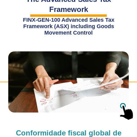
Framework
FINX-GEN-100 Advanced Sales Tax
Framework (ASX) including Goods
Movement Control
Conformidade fiscal global de