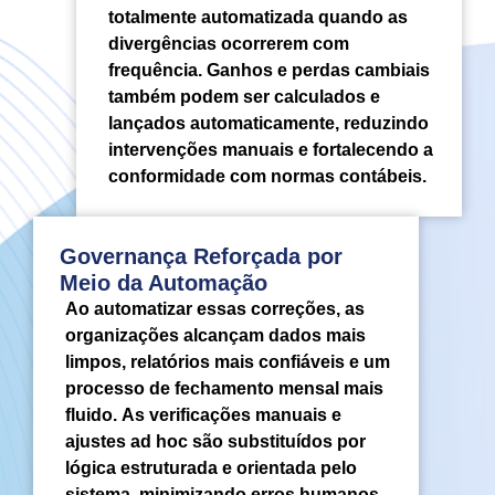
totalmente automatizada quando as
divergências ocorrerem com
frequência. Ganhos e perdas cambiais
também podem ser calculados e
lançados automaticamente, reduzindo
intervenções manuais e fortalecendo a
conformidade com normas contábeis.
Governança Reforçada por
Meio da Automação
Ao automatizar essas correções, as
organizações alcançam dados mais
limpos, relatórios mais confiáveis e um
processo de fechamento mensal mais
fluido. As verificações manuais e
ajustes ad hoc são substituídos por
lógica estruturada e orientada pelo
sistema, minimizando erros humanos