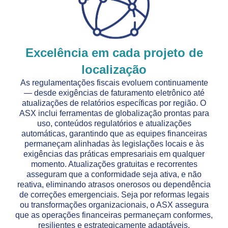
Excelência em cada projeto de
localização
As regulamentações fiscais evoluem continuamente
— desde exigências de faturamento eletrônico até
atualizações de relatórios específicas por região. O
ASX inclui ferramentas de globalização prontas para
uso, conteúdos regulatórios e atualizações
automáticas, garantindo que as equipes financeiras
permaneçam alinhadas às legislações locais e às
exigências das práticas empresariais em qualquer
momento. Atualizações gratuitas e recorrentes
asseguram que a conformidade seja ativa, e não
reativa, eliminando atrasos onerosos ou dependência
de correções emergenciais. Seja por reformas legais
ou transformações organizacionais, o ASX assegura
que as operações financeiras permaneçam conformes,
resilientes e estrategicamente adaptáveis.