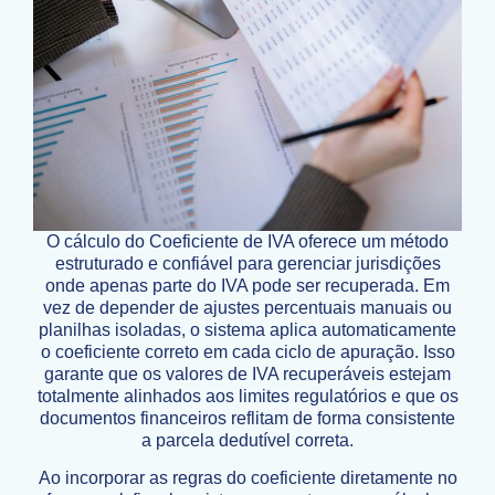
O cálculo do Coeficiente de IVA oferece um método
estruturado e confiável para gerenciar jurisdições
onde apenas parte do IVA pode ser recuperada. Em
vez de depender de ajustes percentuais manuais ou
planilhas isoladas, o sistema aplica automaticamente
o coeficiente correto em cada ciclo de apuração. Isso
garante que os valores de IVA recuperáveis estejam
totalmente alinhados aos limites regulatórios e que os
documentos financeiros reflitam de forma consistente
a parcela dedutível correta.
Ao incorporar as regras do coeficiente diretamente no