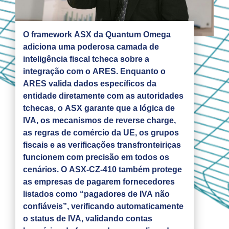
O framework ASX da Quantum Omega
adiciona uma poderosa camada de
inteligência fiscal tcheca sobre a
integração com o ARES. Enquanto o
ARES valida dados específicos da
entidade diretamente com as autoridades
tchecas, o ASX garante que a lógica de
IVA, os mecanismos de reverse charge,
as regras de comércio da UE, os grupos
fiscais e as verificações transfronteiriças
funcionem com precisão em todos os
cenários. O ASX-CZ-410 também protege
as empresas de pagarem fornecedores
listados como “pagadores de IVA não
confiáveis”, verificando automaticamente
o status de IVA, validando contas