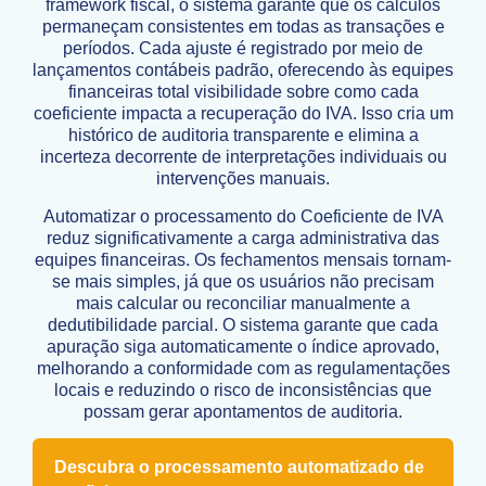
framework fiscal, o sistema garante que os cálculos
permaneçam consistentes em todas as transações e
períodos. Cada ajuste é registrado por meio de
lançamentos contábeis padrão, oferecendo às equipes
financeiras total visibilidade sobre como cada
coeficiente impacta a recuperação do IVA. Isso cria um
histórico de auditoria transparente e elimina a
incerteza decorrente de interpretações individuais ou
intervenções manuais.
Automatizar o processamento do Coeficiente de IVA
reduz significativamente a carga administrativa das
equipes financeiras. Os fechamentos mensais tornam-
se mais simples, já que os usuários não precisam
mais calcular ou reconciliar manualmente a
dedutibilidade parcial. O sistema garante que cada
apuração siga automaticamente o índice aprovado,
melhorando a conformidade com as regulamentações
locais e reduzindo o risco de inconsistências que
possam gerar apontamentos de auditoria.
Descubra o processamento automatizado de