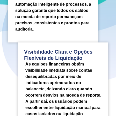
automação inteligente de processos, a
solução garante que todos os saldos
na moeda de reporte permaneçam
precisos, consistentes e prontos para
auditoria.
Visibilidade Clara e Opções
Flexíveis de Liquidação
As equipes financeiras obtêm
visibilidade imediata sobre contas
desequilibradas por meio de
indicadores aprimorados no
balancete, deixando claro quando
ocorrem desvios na moeda de reporte.
A partir daí, os usuários podem
escolher entre liquidação manual para
casos isolados ou liquidação