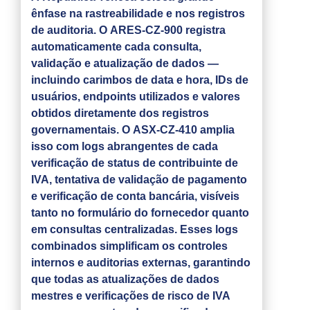
ênfase na rastreabilidade e nos registros
de auditoria. O ARES-CZ-900 registra
automaticamente cada consulta,
validação e atualização de dados —
incluindo carimbos de data e hora, IDs de
usuários, endpoints utilizados e valores
obtidos diretamente dos registros
governamentais. O ASX-CZ-410 amplia
isso com logs abrangentes de cada
verificação de status de contribuinte de
IVA, tentativa de validação de pagamento
e verificação de conta bancária, visíveis
tanto no formulário do fornecedor quanto
em consultas centralizadas. Esses logs
combinados simplificam os controles
internos e auditorias externas, garantindo
que todas as atualizações de dados
mestres e verificações de risco de IVA