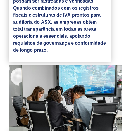
possam ser rastreadas e verificadas.
Quando combinados com os registros
fiscais e estruturas de IVA prontos para
auditoria do ASX, as empresas obtêm
total transparência em todas as áreas
operacionais essenciais, apoiando
requisitos de governança e conformidade
de longo prazo.