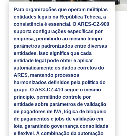
Para organizações que operam múltiplas
entidades legais na República Tcheca, a
consistência é essencial. O ARES-CZ-900
suporta configurações específicas por
empresa, permitindo ao mesmo tempo
parâmetros padronizados entre diversas
entidades. Isso significa que cada
entidade legal pode obter e aplicar
automaticamente os dados corretos do
ARES, mantendo processos
harmonizados definidos pela política do
grupo. O ASX-CZ-410 segue o mesmo
princípio, permitindo controle por
entidade sobre parâmetros de validação
de pagadores de IVA, lógica de bloqueio
de pagamentos e jobs de validação em
lote, garantindo governança consolidada
e flexível. A combinação da automação