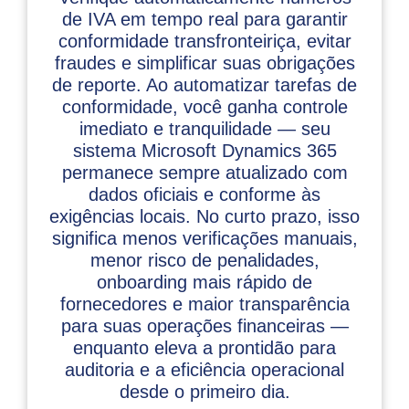
de IVA em tempo real para garantir
conformidade transfronteiriça, evitar
fraudes e simplificar suas obrigações
de reporte. Ao automatizar tarefas de
conformidade, você ganha controle
imediato e tranquilidade — seu
sistema Microsoft Dynamics 365
permanece sempre atualizado com
dados oficiais e conforme às
exigências locais. No curto prazo, isso
significa menos verificações manuais,
menor risco de penalidades,
onboarding mais rápido de
fornecedores e maior transparência
para suas operações financeiras —
enquanto eleva a prontidão para
auditoria e a eficiência operacional
desde o primeiro dia.