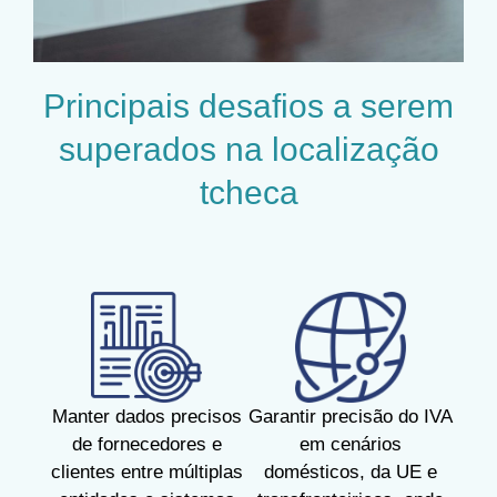
Principais desafios a serem
superados na localização
tcheca
Manter dados precisos
Garantir precisão do IVA
de fornecedores e
em cenários
clientes entre múltiplas
domésticos, da UE e