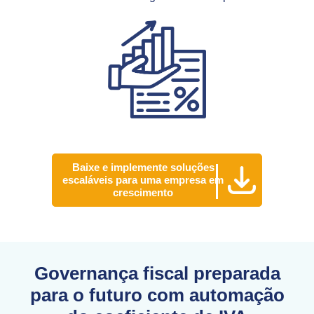
Baixe e implemente soluções
escaláveis para uma empresa em
crescimento
Governança fiscal preparada
para o futuro com automação