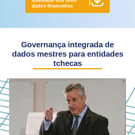
qualidade dos seus
dados financeiros
Governança integrada de
dados mestres para entidades
tchecas