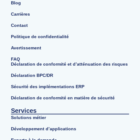
Blog
Carrières
Contact
Politique de confidentialité
Avertissement
FAQ
Déclaration de conformité et d’atténuation des risques
Déclaration BPC/DR
Sécurité des implémentations ERP
Déclaration de conformité en matière de sécurité
Services
Solutions métier
Développement d’applications
Experts à la demande