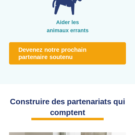
Aider les
animaux errants
Devenez notre prochain
partenaire soutenu
Construire des partenariats qui
comptent