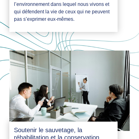
l’environnement dans lequel nous vivons et
qui défendent la vie de ceux qui ne peuvent
pas s’exprimer eux-mêmes.
Soutenir le sauvetage, la
réhabilitation et la conservation