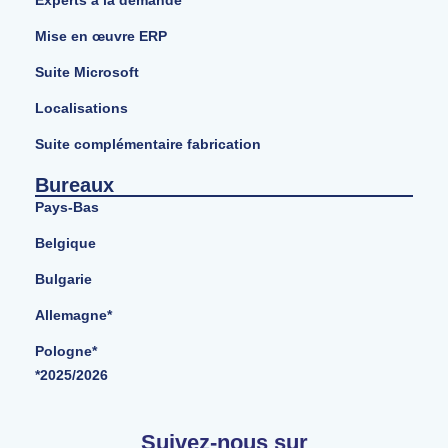
Mise en œuvre ERP
Suite Microsoft
Localisations
Suite complémentaire fabrication
Bureaux
Pays-Bas
Belgique
Bulgarie
Allemagne*
Pologne*
*2025/2026
Suivez-nous sur