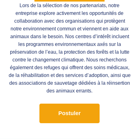
Lors de la sélection de nos partenariats, notre
entreprise explore activement les opportunités de
collaboration avec des organisations qui protègent
notre environnement commun et viennent en aide aux
animaux dans le besoin. Nos centres d’intérêt incluent
les programmes environnementaux axés sur la
préservation de l’eau, la protection des forêts et la lutte
contre le changement climatique. Nous recherchons
également des refuges qui offrent des soins médicaux,
de la réhabilitation et des services d’adoption, ainsi que
des associations de sauvetage dédiées à la réinsertion
des animaux errants.
Postuler