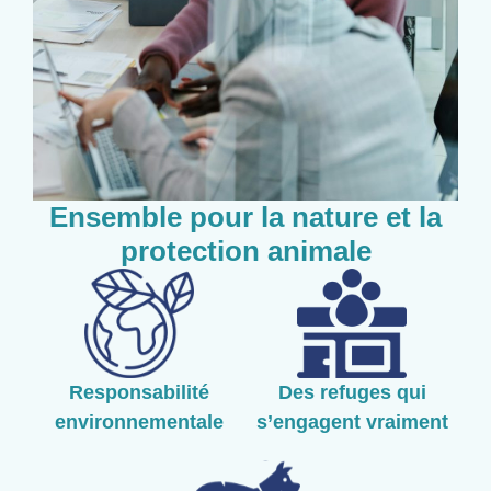
Ensemble pour la nature et la
protection animale
Responsabilité
Des refuges qui
environnementale
s’engagent vraiment