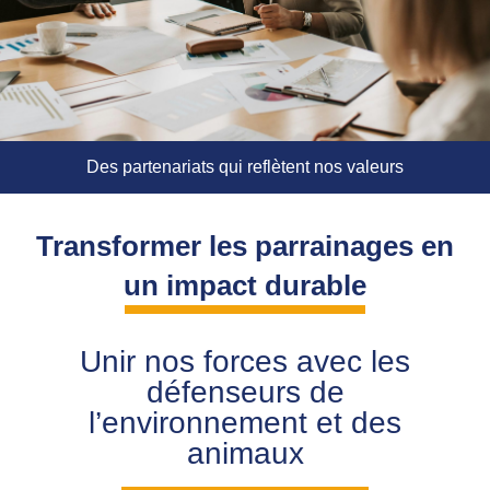
Des partenariats qui reflètent nos valeurs
Transformer les parrainages en
un impact durable
Unir nos forces avec les
défenseurs de
l’environnement et des
animaux