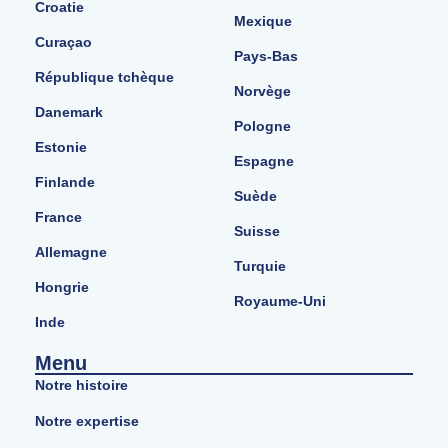
Croatie
Mexique
Curaçao
Pays-Bas
République tchèque
Norvège
Danemark
Pologne
Estonie
Espagne
Finlande
Suède
France
Suisse
Allemagne
Turquie
Hongrie
Royaume-Uni
Inde
Menu
Notre histoire
Notre expertise