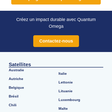
Créez un impact durable avec Quantum
Omega
Contactez-nous
Satellites
Australie
Italie
Autriche
Lettonie
Belgique
Lituanie
Brésil
Luxembourg
Chili
Malte