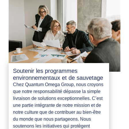
Soutenir les programmes
environnementaux et de sauvetage
Chez Quantum Omega Group, nous croyons
que notre responsabilité dépasse la simple
livraison de solutions exceptionnelles. C’est
une partie intégrante de notre mission et de
notre culture que de contribuer au bien-être
du monde que nous partageons. Nous
soutenons les initiatives qui protègent