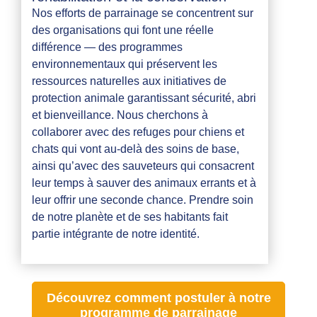
Nos efforts de parrainage se concentrent sur
des organisations qui font une réelle
différence — des programmes
environnementaux qui préservent les
ressources naturelles aux initiatives de
protection animale garantissant sécurité, abri
et bienveillance. Nous cherchons à
collaborer avec des refuges pour chiens et
chats qui vont au-delà des soins de base,
ainsi qu’avec des sauveteurs qui consacrent
leur temps à sauver des animaux errants et à
leur offrir une seconde chance. Prendre soin
de notre planète et de ses habitants fait
partie intégrante de notre identité.
Découvrez comment postuler à notre
programme de parrainage