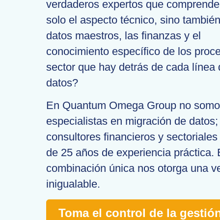
verdaderos expertos que comprende
solo el aspecto técnico, sino también
datos maestros, las finanzas y el
conocimiento específico de los proc
sector que hay detrás de cada línea
datos?
En Quantum Omega Group no somos
especialistas en migración de datos
consultores financieros y sectoriale
de 25 años de experiencia práctica. 
combinación única nos otorga una v
inigualable.
Toma el control de la gestió