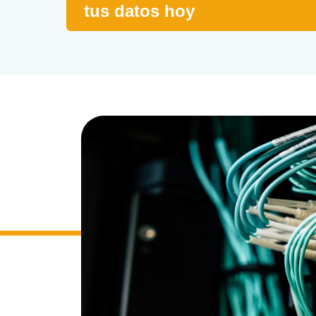
tus datos hoy