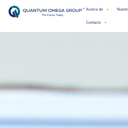
Acerca de
Nuestr
Contacto
Esp