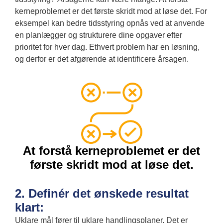
kerneproblemet er det første skridt mod at løse det. For
eksempel kan bedre tidsstyring opnås ved at anvende
en planlægger og strukturere dine opgaver efter
prioritet for hver dag. Ethvert problem har en løsning,
og derfor er det afgørende at identificere årsagen.
At forstå kerneproblemet er det
første skridt mod at løse det.
2. Definér det ønskede resultat
klart:
Uklare mål fører til uklare handlingsplaner. Det er