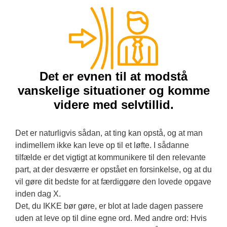
Det er evnen til at modstå
vanskelige situationer og komme
videre med selvtillid.
Det er naturligvis sådan, at ting kan opstå, og at man
indimellem ikke kan leve op til et løfte. I sådanne
tilfælde er det vigtigt at kommunikere til den relevante
part, at der desværre er opstået en forsinkelse, og at du
vil gøre dit bedste for at færdiggøre den lovede opgave
inden dag X.
Det, du IKKE bør gøre, er blot at lade dagen passere
uden at leve op til dine egne ord. Med andre ord: Hvis