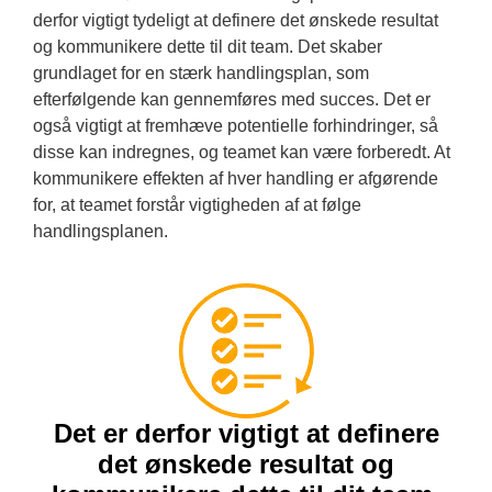
derfor vigtigt tydeligt at definere det ønskede resultat
og kommunikere dette til dit team. Det skaber
grundlaget for en stærk handlingsplan, som
efterfølgende kan gennemføres med succes. Det er
også vigtigt at fremhæve potentielle forhindringer, så
disse kan indregnes, og teamet kan være forberedt. At
kommunikere effekten af hver handling er afgørende
for, at teamet forstår vigtigheden af at følge
handlingsplanen.
Det er derfor vigtigt at definere
det ønskede resultat og