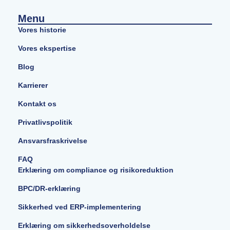
Menu
Vores historie
Vores ekspertise
Blog
Karrierer
Kontakt os
Privatlivspolitik
Ansvarsfraskrivelse
FAQ
Erklæring om compliance og risikoreduktion
BPC/DR-erklæring
Sikkerhed ved ERP-implementering
Erklæring om sikkerhedsoverholdelse