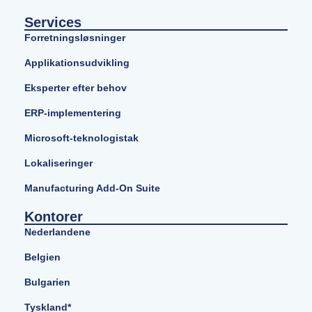
Services
Forretningsløsninger
Applikationsudvikling
Eksperter efter behov
ERP-implementering
Microsoft-teknologistak
Lokaliseringer
Manufacturing Add-On Suite
Kontorer
Nederlandene
Belgien
Bulgarien
Tyskland*