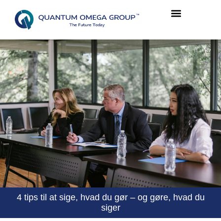
4 tips til at sige, hvad du gør – og gøre, hvad du
siger