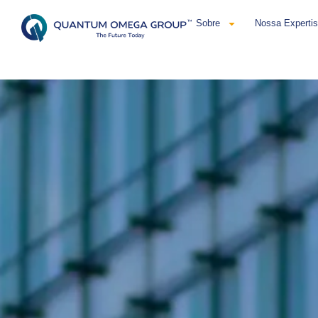
Sobre
Nossa Experti
Português