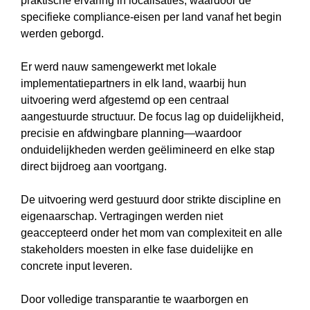
praktische ervaring in localisaties, waardoor de
specifieke compliance-eisen per land vanaf het begin
werden geborgd.
Er werd nauw samengewerkt met lokale
implementatiepartners in elk land, waarbij hun
uitvoering werd afgestemd op een centraal
aangestuurde structuur. De focus lag op duidelijkheid,
precisie en afdwingbare planning—waardoor
onduidelijkheden werden geëlimineerd en elke stap
direct bijdroeg aan voortgang.
De uitvoering werd gestuurd door strikte discipline en
eigenaarschap. Vertragingen werden niet
geaccepteerd onder het mom van complexiteit en alle
stakeholders moesten in elke fase duidelijke en
concrete input leveren.
Door volledige transparantie te waarborgen en