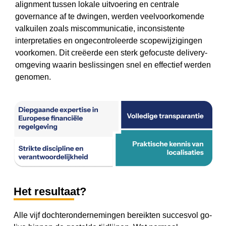
alignment tussen lokale uitvoering en centrale
governance af te dwingen, werden veelvoorkomende
valkuilen zoals miscommunicatie, inconsistente
interpretaties en ongecontroleerde scopewijzigingen
voorkomen. Dit creëerde een sterk gefocuste delivery-
omgeving waarin beslissingen snel en effectief werden
genomen.
Het resultaat?
Alle vijf dochterondernemingen bereikten succesvol go-