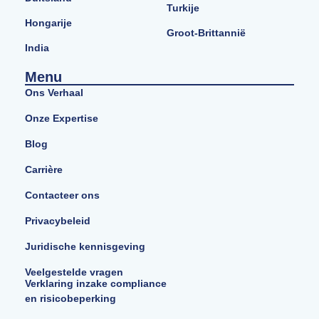
Turkije
Hongarije
Groot-Brittannië
India
Menu
Ons Verhaal
Onze Expertise
Blog
Carrière
Contacteer ons
Privacybeleid
Juridische kennisgeving
Veelgestelde vragen
Verklaring inzake compliance
en risicobeperking