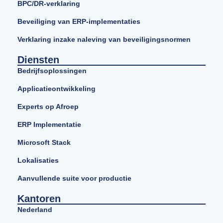
BPC/DR-verklaring
Beveiliging van ERP-implementaties
Verklaring inzake naleving van beveiligingsnormen
Diensten
Bedrijfsoplossingen
Applicatieontwikkeling
Experts op Afroep
ERP Implementatie
Microsoft Stack
Lokalisaties
Aanvullende suite voor productie
Kantoren
Nederland