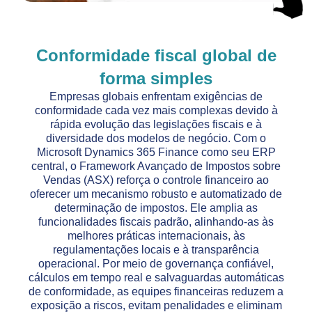
Conformidade fiscal global de
forma simples
Empresas globais enfrentam exigências de
conformidade cada vez mais complexas devido à
rápida evolução das legislações fiscais e à
diversidade dos modelos de negócio. Com o
Microsoft Dynamics 365 Finance como seu ERP
central, o Framework Avançado de Impostos sobre
Vendas (ASX) reforça o controle financeiro ao
oferecer um mecanismo robusto e automatizado de
determinação de impostos. Ele amplia as
funcionalidades fiscais padrão, alinhando-as às
melhores práticas internacionais, às
regulamentações locais e à transparência
operacional. Por meio de governança confiável,
cálculos em tempo real e salvaguardas automáticas
de conformidade, as equipes financeiras reduzem a
exposição a riscos, evitam penalidades e eliminam