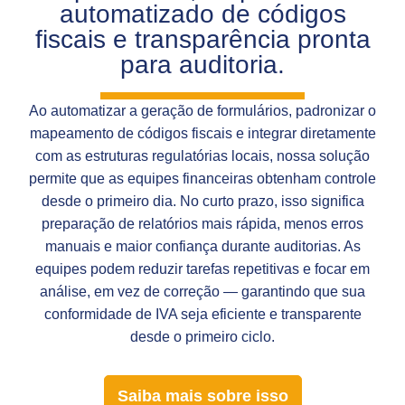
automatizado de códigos
fiscais e transparência pronta
para auditoria.
Ao automatizar a geração de formulários, padronizar o
mapeamento de códigos fiscais e integrar diretamente
com as estruturas regulatórias locais, nossa solução
permite que as equipes financeiras obtenham controle
desde o primeiro dia. No curto prazo, isso significa
preparação de relatórios mais rápida, menos erros
manuais e maior confiança durante auditorias. As
equipes podem reduzir tarefas repetitivas e focar em
análise, em vez de correção — garantindo que sua
conformidade de IVA seja eficiente e transparente
desde o primeiro ciclo.
Saiba mais sobre isso