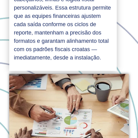
personalizáveis. Essa estrutura permite
que as equipes financeiras ajustem
cada saída conforme os ciclos de
reporte, mantenham a precisão dos
formatos e garantam alinhamento total
com os padrões fiscais croatas —
imediatamente, desde a instalação.