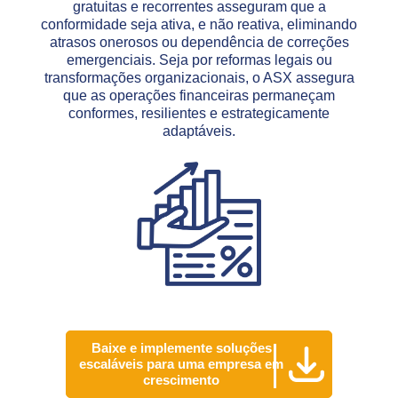
gratuitas e recorrentes asseguram que a
conformidade seja ativa, e não reativa, eliminando
atrasos onerosos ou dependência de correções
emergenciais. Seja por reformas legais ou
transformações organizacionais, o ASX assegura
que as operações financeiras permaneçam
conformes, resilientes e estrategicamente
adaptáveis.
Baixe e implemente soluções
escaláveis para uma empresa em
crescimento