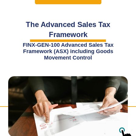
The Advanced Sales Tax
Framework
FINX-GEN-100 Advanced Sales Tax
Framework (ASX) including Goods
Movement Control