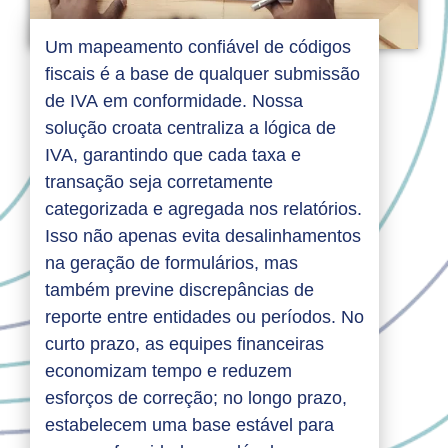
Um mapeamento confiável de códigos
fiscais é a base de qualquer submissão
de IVA em conformidade. Nossa
solução croata centraliza a lógica de
IVA, garantindo que cada taxa e
transação seja corretamente
categorizada e agregada nos relatórios.
Isso não apenas evita desalinhamentos
na geração de formulários, mas
também previne discrepâncias de
reporte entre entidades ou períodos. No
curto prazo, as equipes financeiras
economizam tempo e reduzem
esforços de correção; no longo prazo,
estabelecem uma base estável para