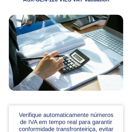
Verifique automaticamente números
de IVA em tempo real para garantir
conformidade transfronteiriça, evitar