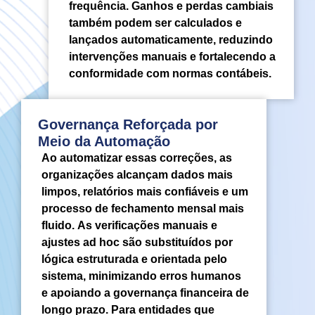
frequência. Ganhos e perdas cambiais
também podem ser calculados e
lançados automaticamente, reduzindo
intervenções manuais e fortalecendo a
conformidade com normas contábeis.
Governança Reforçada por
Meio da Automação
Ao automatizar essas correções, as
organizações alcançam dados mais
limpos, relatórios mais confiáveis e um
processo de fechamento mensal mais
fluido. As verificações manuais e
ajustes ad hoc são substituídos por
lógica estruturada e orientada pelo
sistema, minimizando erros humanos
e apoiando a governança financeira de
longo prazo. Para entidades que