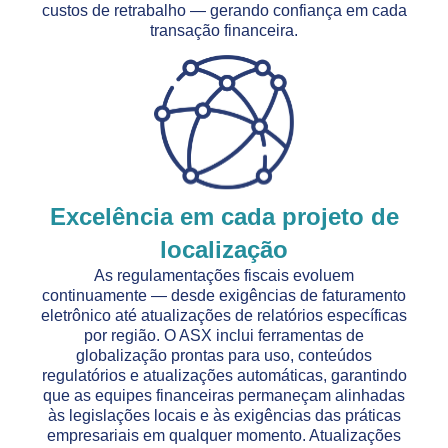
custos de retrabalho — gerando confiança em cada
transação financeira.
Excelência em cada projeto de
localização
As regulamentações fiscais evoluem
continuamente — desde exigências de faturamento
eletrônico até atualizações de relatórios específicas
por região. O ASX inclui ferramentas de
globalização prontas para uso, conteúdos
regulatórios e atualizações automáticas, garantindo
que as equipes financeiras permaneçam alinhadas
às legislações locais e às exigências das práticas
empresariais em qualquer momento. Atualizações