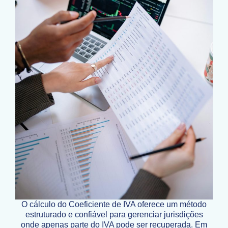
O cálculo do Coeficiente de IVA oferece um método
estruturado e confiável para gerenciar jurisdições
onde apenas parte do IVA pode ser recuperada. Em