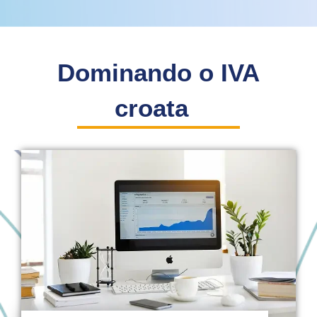
Dominando o IVA
croata