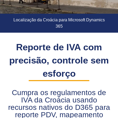
Localização da Croácia para Microsoft Dynamics
365
Reporte de IVA com
precisão, controle sem
esforço
Cumpra os regulamentos de
IVA da Croácia usando
recursos nativos do D365 para
reporte PDV, mapeamento