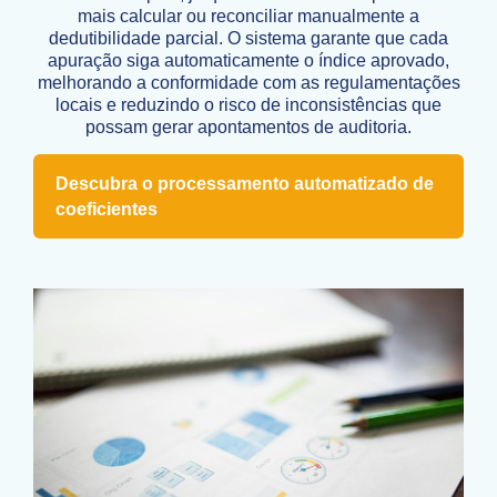
mais calcular ou reconciliar manualmente a
dedutibilidade parcial. O sistema garante que cada
apuração siga automaticamente o índice aprovado,
melhorando a conformidade com as regulamentações
locais e reduzindo o risco de inconsistências que
possam gerar apontamentos de auditoria.
Descubra o processamento automatizado de
coeficientes