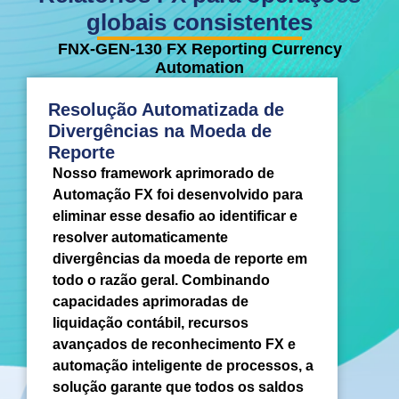
globais consistentes
FNX-GEN-130 FX Reporting Currency
Automation
Resolução Automatizada de
Divergências na Moeda de
Reporte
Nosso framework aprimorado de
Automação FX foi desenvolvido para
eliminar esse desafio ao identificar e
resolver automaticamente
divergências da moeda de reporte em
todo o razão geral. Combinando
capacidades aprimoradas de
liquidação contábil, recursos
avançados de reconhecimento FX e
automação inteligente de processos, a
solução garante que todos os saldos