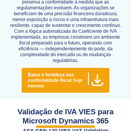
preserva a conformidade à medida que as
regulamentações evoluem. As organizações se
beneficiam de uma precisão financeira duradoura,
menor exposição a riscos e uma infraestrutura mais
resiliente, capaz de sustentar o crescimento contínuo.
Com a lógica automatizada do Coeficiente de IVA
implementada, as empresas constroem um ambiente
fiscal preparado para o futuro, operando com
eficiência — independentemente do porte, da
complexidade do mercado ou de mudanças
regulatórias.
Baixe e fortaleça sua
conformidade fiscal hoje
mesmo
Validação de IVA VIES para
Microsoft Dynamics 365
ASX-GEN-120 VIES VAT Validation