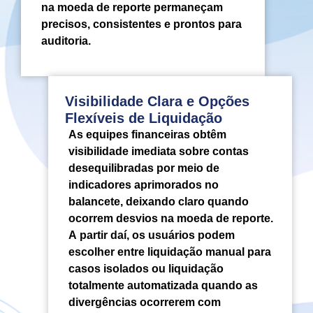
na moeda de reporte permaneçam
precisos, consistentes e prontos para
auditoria.
Visibilidade Clara e Opções
Flexíveis de Liquidação
As equipes financeiras obtêm
visibilidade imediata sobre contas
desequilibradas por meio de
indicadores aprimorados no
balancete, deixando claro quando
ocorrem desvios na moeda de reporte.
A partir daí, os usuários podem
escolher entre liquidação manual para
casos isolados ou liquidação
totalmente automatizada quando as
divergências ocorrerem com