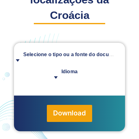
Croácia
Selecione o tipo ou a fonte do documento
Idioma
Download