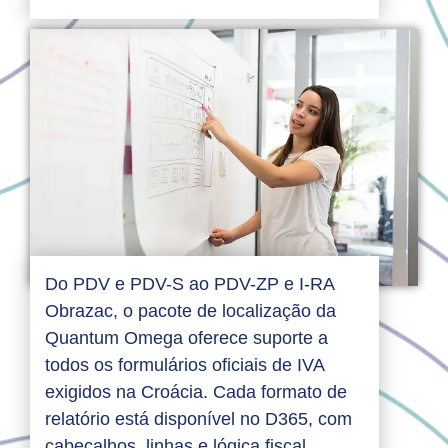
Do PDV e PDV-S ao PDV-ZP e I-RA
Obrazac, o pacote de localização da
Quantum Omega oferece suporte a
todos os formulários oficiais de IVA
exigidos na Croácia. Cada formato de
relatório está disponível no D365, com
cabeçalhos, linhas e lógica fiscal