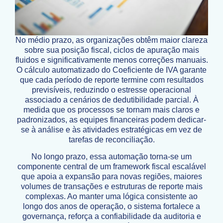
No médio prazo, as organizações obtêm maior clareza
sobre sua posição fiscal, ciclos de apuração mais
fluidos e significativamente menos correções manuais.
O cálculo automatizado do Coeficiente de IVA garante
que cada período de reporte termine com resultados
previsíveis, reduzindo o estresse operacional
associado a cenários de dedutibilidade parcial. À
medida que os processos se tornam mais claros e
padronizados, as equipes financeiras podem dedicar-
se à análise e às atividades estratégicas em vez de
tarefas de reconciliação.
No longo prazo, essa automação torna-se um
componente central de um framework fiscal escalável
que apoia a expansão para novas regiões, maiores
volumes de transações e estruturas de reporte mais
complexas. Ao manter uma lógica consistente ao
longo dos anos de operação, o sistema fortalece a
governança, reforça a confiabilidade da auditoria e