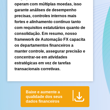
operam com múltiplas moedas, isso
garante análises de desempenho
precisas, controles internos mais
fortes e alinhamento contínuo tanto
com requisitos estatutários quanto de
consolidação. Em resumo, nosso
framework de Automação FX capacita
os departamentos financeiros a
manter controle, assegurar precisão e
concentrar-se em atividades
estratégicas em vez de tarefas
transacionais corretivas.
Baixe e aumente a
qualidade dos seus
dados financeiros