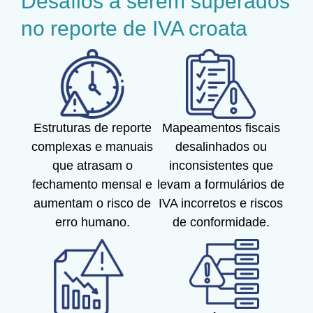
Desafios a serem superados
no reporte de IVA croata
Estruturas de reporte
Mapeamentos fiscais
complexas e manuais
desalinhados ou
que atrasam o
inconsistentes que
fechamento mensal e
levam a formulários de
aumentam o risco de
IVA incorretos e riscos
erro humano.
de conformidade.