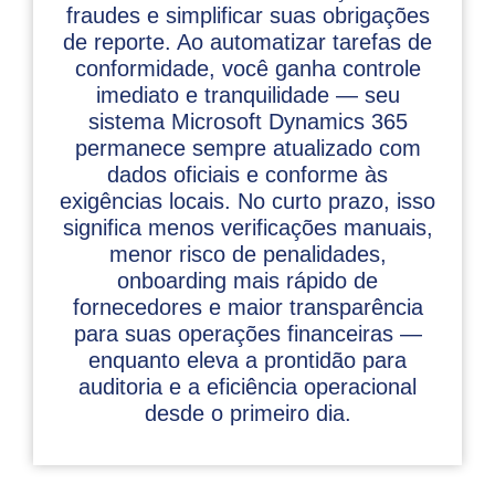
fraudes e simplificar suas obrigações
de reporte. Ao automatizar tarefas de
conformidade, você ganha controle
imediato e tranquilidade — seu
sistema Microsoft Dynamics 365
permanece sempre atualizado com
dados oficiais e conforme às
exigências locais. No curto prazo, isso
significa menos verificações manuais,
menor risco de penalidades,
onboarding mais rápido de
fornecedores e maior transparência
para suas operações financeiras —
enquanto eleva a prontidão para
auditoria e a eficiência operacional
desde o primeiro dia.