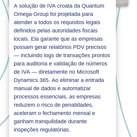
A solução de IVA croata da Quantum
Omega Group foi projetada para
atender a todos os requisitos legais
definidos pelas autoridades fiscais
locais. Ela garante que as empresas
possam gerar relatórios PDV precisos
— incluindo logs de transações prontos
para auditoria e validação de números
de IVA — diretamente no Microsoft
Dynamics 365. Ao eliminar a entrada
manual de dados e automatizar
processos essenciais, as empresas
reduzem o risco de penalidades,
aceleram o fechamento mensal e
ganham tranquilidade durante
inspeções regulatórias.