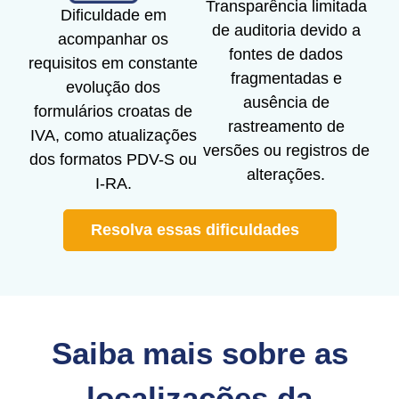
Transparência limitada
Dificuldade em
de auditoria devido a
acompanhar os
fontes de dados
requisitos em constante
fragmentadas e
evolução dos
ausência de
formulários croatas de
rastreamento de
IVA, como atualizações
versões ou registros de
dos formatos PDV-S ou
alterações.
I-RA.
Resolva essas dificuldades
Saiba mais sobre as
localizações da