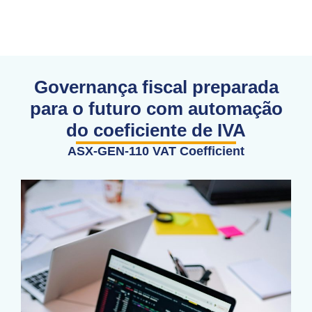
Governança fiscal preparada
para o futuro com automação
do coeficiente de IVA
ASX-GEN-110 VAT Coefficient