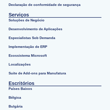
Declaração de conformidade de segurança
Serviços
Soluções de Negócio
Desenvolvimento de Aplicações
Especialistas Sob Demanda
Implementação de ERP
Ecossistema Microsoft
Localizações
Suite de Add-ons para Manufatura
Escritórios
Países Baixos
Bélgica
Bulgária