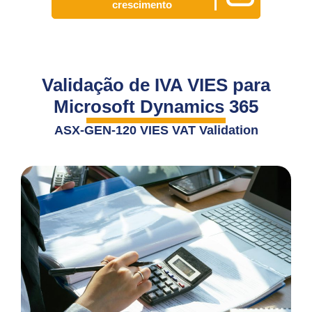
crescimento
Validação de IVA VIES para
Microsoft Dynamics 365
ASX-GEN-120 VIES VAT Validation