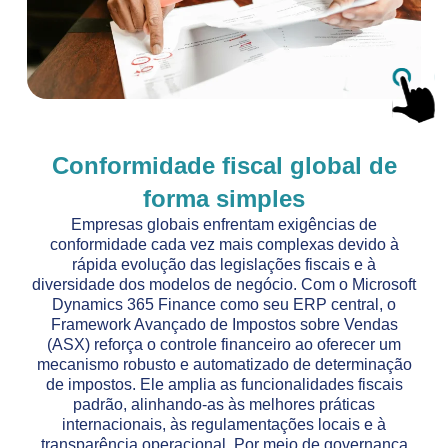
Conformidade fiscal global de
forma simples
Empresas globais enfrentam exigências de
conformidade cada vez mais complexas devido à
rápida evolução das legislações fiscais e à
diversidade dos modelos de negócio. Com o Microsoft
Dynamics 365 Finance como seu ERP central, o
Framework Avançado de Impostos sobre Vendas
(ASX) reforça o controle financeiro ao oferecer um
mecanismo robusto e automatizado de determinação
de impostos. Ele amplia as funcionalidades fiscais
padrão, alinhando-as às melhores práticas
internacionais, às regulamentações locais e à
transparência operacional. Por meio de governança