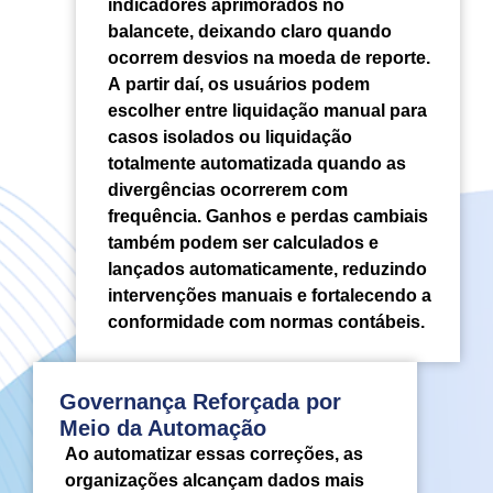
indicadores aprimorados no
balancete, deixando claro quando
ocorrem desvios na moeda de reporte.
A partir daí, os usuários podem
escolher entre liquidação manual para
casos isolados ou liquidação
totalmente automatizada quando as
divergências ocorrerem com
frequência. Ganhos e perdas cambiais
também podem ser calculados e
lançados automaticamente, reduzindo
intervenções manuais e fortalecendo a
conformidade com normas contábeis.
Governança Reforçada por
Meio da Automação
Ao automatizar essas correções, as
organizações alcançam dados mais