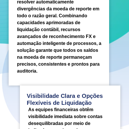
resolver automaticamente
divergências da moeda de reporte em
todo o razão geral. Combinando
capacidades aprimoradas de
liquidação contábil, recursos
avançados de reconhecimento FX e
automação inteligente de processos, a
solução garante que todos os saldos
na moeda de reporte permaneçam
precisos, consistentes e prontos para
auditoria.
Visibilidade Clara e Opções
Flexíveis de Liquidação
As equipes financeiras obtêm
visibilidade imediata sobre contas
desequilibradas por meio de