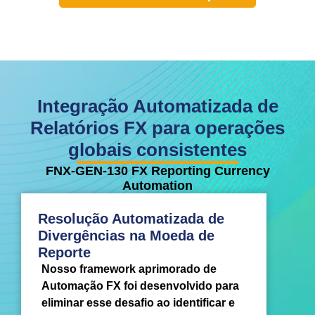
Integração Automatizada de
Relatórios FX para operações
globais consistentes
FNX-GEN-130 FX Reporting Currency
Automation
Resolução Automatizada de
Divergências na Moeda de
Reporte
Nosso framework aprimorado de
Automação FX foi desenvolvido para
eliminar esse desafio ao identificar e