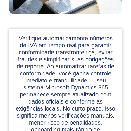
Verifique automaticamente números
de IVA em tempo real para garantir
conformidade transfronteiriça, evitar
fraudes e simplificar suas obrigações
de reporte. Ao automatizar tarefas de
conformidade, você ganha controle
imediato e tranquilidade — seu
sistema Microsoft Dynamics 365
permanece sempre atualizado com
dados oficiais e conforme às
exigências locais. No curto prazo, isso
significa menos verificações manuais,
menor risco de penalidades,
onboarding mais rápido de