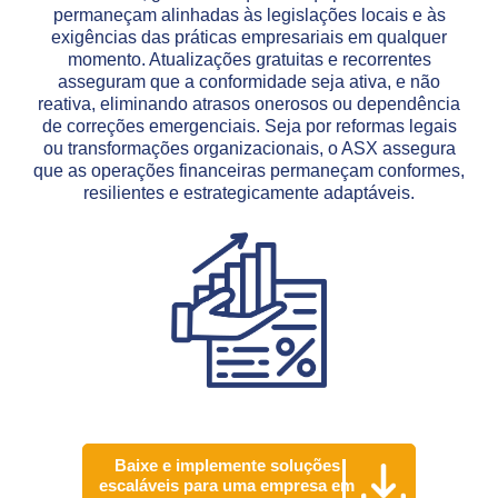
permaneçam alinhadas às legislações locais e às
exigências das práticas empresariais em qualquer
momento. Atualizações gratuitas e recorrentes
asseguram que a conformidade seja ativa, e não
reativa, eliminando atrasos onerosos ou dependência
de correções emergenciais. Seja por reformas legais
ou transformações organizacionais, o ASX assegura
que as operações financeiras permaneçam conformes,
resilientes e estrategicamente adaptáveis.
Baixe e implemente soluções
escaláveis para uma empresa em