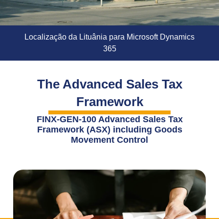
Localização da Lituânia para Microsoft Dynamics
365
The Advanced Sales Tax
Framework
FINX-GEN-100 Advanced Sales Tax
Framework (ASX) including Goods
Movement Control