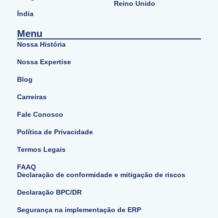
Reino Unido
Índia
Menu
Nossa História
Nossa Expertise
Blog
Carreiras
Fale Conosco
Política de Privacidade
Termos Legais
FAAQ
Declaração de conformidade e mitigação de riscos
Declaração BPC/DR
Segurança na implementação de ERP