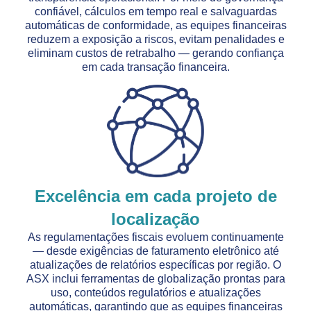
confiável, cálculos em tempo real e salvaguardas
automáticas de conformidade, as equipes financeiras
reduzem a exposição a riscos, evitam penalidades e
eliminam custos de retrabalho — gerando confiança
em cada transação financeira.
Excelência em cada projeto de
localização
As regulamentações fiscais evoluem continuamente
— desde exigências de faturamento eletrônico até
atualizações de relatórios específicas por região. O
ASX inclui ferramentas de globalização prontas para
uso, conteúdos regulatórios e atualizações
automáticas, garantindo que as equipes financeiras