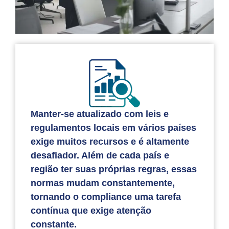
Manter-se atualizado com leis e
regulamentos locais em vários países
exige muitos recursos e é altamente
desafiador. Além de cada país e
região ter suas próprias regras, essas
normas mudam constantemente,
tornando o compliance uma tarefa
contínua que exige atenção
constante.