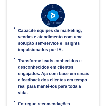
Capacite equipes de marketing,
vendas e atendimento com uma
solução self-service e insights
impulsionados por IA.
Transforme leads conhecidos e
desconhecidos em clientes
engajados. Aja com base em sinais
e feedback dos clientes em tempo
real para mantê-los para toda a
vida.
Entregue recomendações