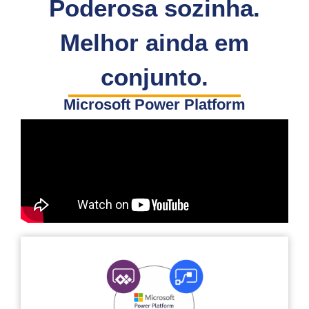
Poderosa sozinha.
Melhor ainda em
conjunto.
Microsoft Power Platform