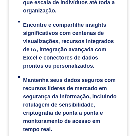
que escala de indivíduos até toda a
organização.
Encontre e compartilhe insights
significativos com centenas de
visualizações, recursos integrados
de IA, integração avançada com
Excel e conectores de dados
prontos ou personalizados.
Mantenha seus dados seguros com
recursos líderes de mercado em
segurança da informação, incluindo
rotulagem de sensibilidade,
criptografia de ponta a ponta e
monitoramento de acesso em
tempo real.