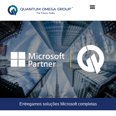
Entregamos soluções Microsoft completas