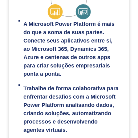
A Microsoft Power Platform é mais
do que a soma de suas partes.
Conecte seus aplicativos entre si,
ao Microsoft 365, Dynamics 365,
Azure e centenas de outros apps
para criar soluções empresariais
ponta a ponta.
Trabalhe de forma colaborativa para
enfrentar desafios com a Microsoft
Power Platform analisando dados,
criando soluções, automatizando
processos e desenvolvendo
agentes virtuais.