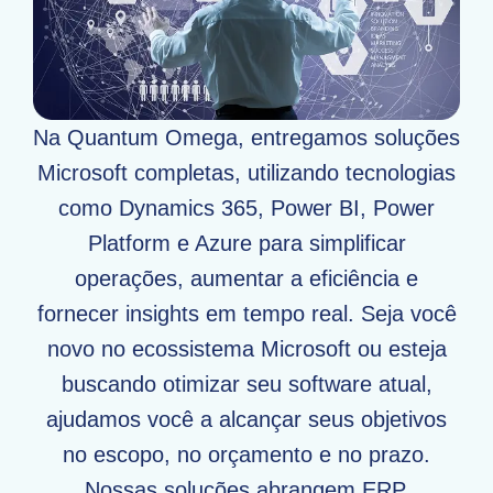
Na Quantum Omega, entregamos soluções
Microsoft completas, utilizando tecnologias
como Dynamics 365, Power BI, Power
Platform e Azure para simplificar
operações, aumentar a eficiência e
fornecer insights em tempo real. Seja você
novo no ecossistema Microsoft ou esteja
buscando otimizar seu software atual,
ajudamos você a alcançar seus objetivos
no escopo, no orçamento e no prazo.
Nossas soluções abrangem ERP,