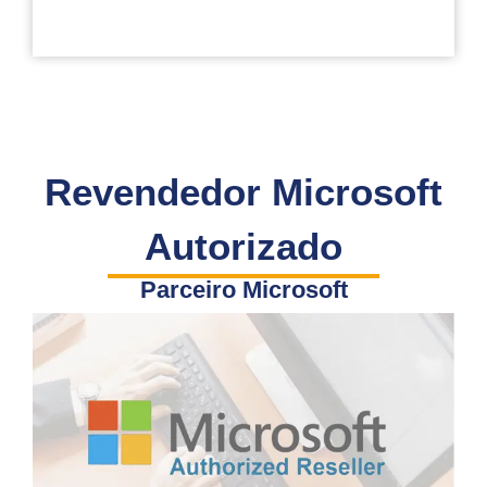
Revendedor Microsoft
Autorizado
Parceiro Microsoft