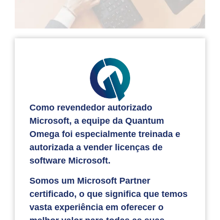
Como revendedor autorizado
Microsoft, a equipe da Quantum
Omega foi especialmente treinada e
autorizada a vender licenças de
software Microsoft.
Somos um Microsoft Partner
certificado, o que significa que temos
vasta experiência em oferecer o