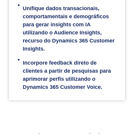
Unifique dados transacionais,
comportamentais e demográficos
para gerar insights com IA
utilizando o Audience Insights,
recurso do Dynamics 365 Customer
Insights.
Incorpore feedback direto de
clientes a partir de pesquisas para
aprimorar perfis utilizando o
Dynamics 365 Customer Voice.