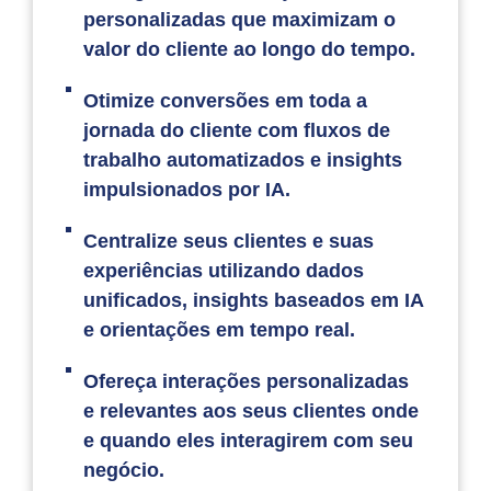
personalizadas que maximizam o
valor do cliente ao longo do tempo.
Otimize conversões em toda a
jornada do cliente com fluxos de
trabalho automatizados e insights
impulsionados por IA.
Centralize seus clientes e suas
experiências utilizando dados
unificados, insights baseados em IA
e orientações em tempo real.
Ofereça interações personalizadas
e relevantes aos seus clientes onde
e quando eles interagirem com seu
negócio.