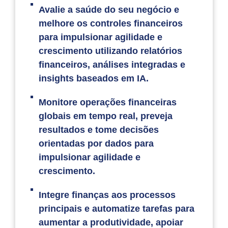
Avalie a saúde do seu negócio e
melhore os controles financeiros
para impulsionar agilidade e
crescimento utilizando relatórios
financeiros, análises integradas e
insights baseados em IA.
Monitore operações financeiras
globais em tempo real, preveja
resultados e tome decisões
orientadas por dados para
impulsionar agilidade e
crescimento.
Integre finanças aos processos
principais e automatize tarefas para
aumentar a produtividade, apoiar