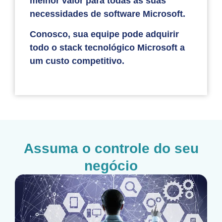
melhor valor para todas as suas
necessidades de software Microsoft.
Conosco, sua equipe pode adquirir
todo o stack tecnológico Microsoft a
um custo competitivo.
Assuma o controle do seu
negócio