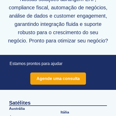
compliance fiscal, automação de negócios,
análise de dados e customer engagement,
garantindo integração fluida e suporte
robusto para o crescimento do seu
negócio. Pronto para otimizar seu negócio?
Estamos prontos para ajudar
Agende uma consulta
Satélites
Austrália
Itália