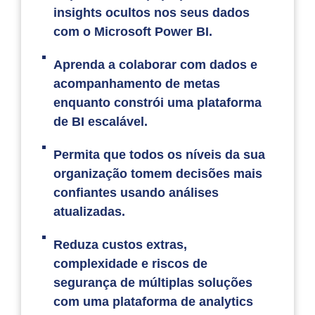
insights ocultos nos seus dados
com o Microsoft Power BI.
Aprenda a colaborar com dados e
acompanhamento de metas
enquanto constrói uma plataforma
de BI escalável.
Permita que todos os níveis da sua
organização tomem decisões mais
confiantes usando análises
atualizadas.
Reduza custos extras,
complexidade e riscos de
segurança de múltiplas soluções
com uma plataforma de analytics