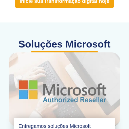
Inicie sua transformação digital hoje
Soluções Microsoft
Entregamos soluções Microsoft