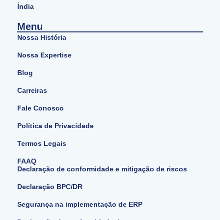
Índia
Menu
Nossa História
Nossa Expertise
Blog
Carreiras
Fale Conosco
Política de Privacidade
Termos Legais
FAAQ
Declaração de conformidade e mitigação de riscos
Declaração BPC/DR
Segurança na implementação de ERP