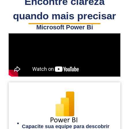
Encontre clareza
quando mais precisar
Microsoft Power Bi
Capacite sua equipe para descobrir