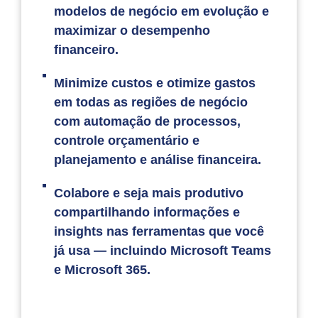
modelos de negócio em evolução e
maximizar o desempenho
financeiro.
Minimize custos e otimize gastos
em todas as regiões de negócio
com automação de processos,
controle orçamentário e
planejamento e análise financeira.
Colabore e seja mais produtivo
compartilhando informações e
insights nas ferramentas que você
já usa — incluindo Microsoft Teams
e Microsoft 365.