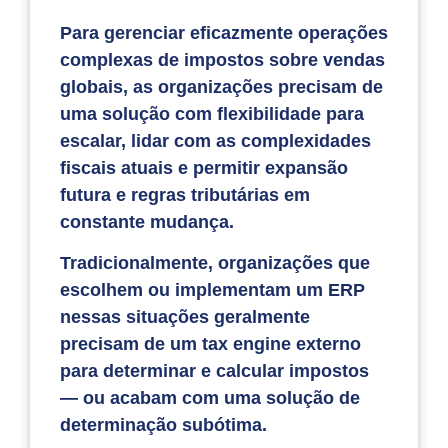
Para gerenciar eficazmente operações
complexas de impostos sobre vendas
globais, as organizações precisam de
uma solução com flexibilidade para
escalar, lidar com as complexidades
fiscais atuais e permitir expansão
futura e regras tributárias em
constante mudança.
Tradicionalmente, organizações que
escolhem ou implementam um ERP
nessas situações geralmente
precisam de um tax engine externo
para determinar e calcular impostos
— ou acabam com uma solução de
determinação subótima.