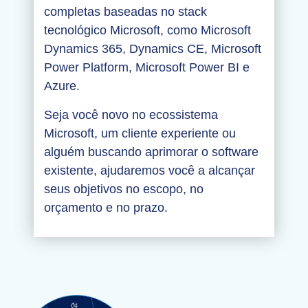
completas baseadas no stack
tecnológico Microsoft, como Microsoft
Dynamics 365, Dynamics CE, Microsoft
Power Platform, Microsoft Power BI e
Azure.
Seja você novo no ecossistema
Microsoft, um cliente experiente ou
alguém buscando aprimorar o software
existente, ajudaremos você a alcançar
seus objetivos no escopo, no
orçamento e no prazo.