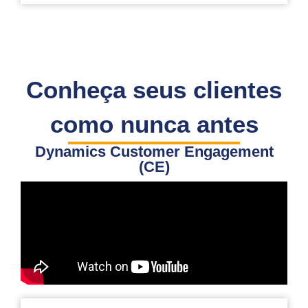
Conheça seus clientes
como nunca antes
Dynamics Customer Engagement
(CE)