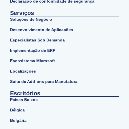
Declaração de conformidade de segurança
Serviços
Soluções de Negócio
Desenvolvimento de Aplicações
Especialistas Sob Demanda
Implementação de ERP
Ecossistema Microsoft
Localizações
Suite de Add-ons para Manufatura
Escritórios
Países Baixos
Bélgica
Bulgária