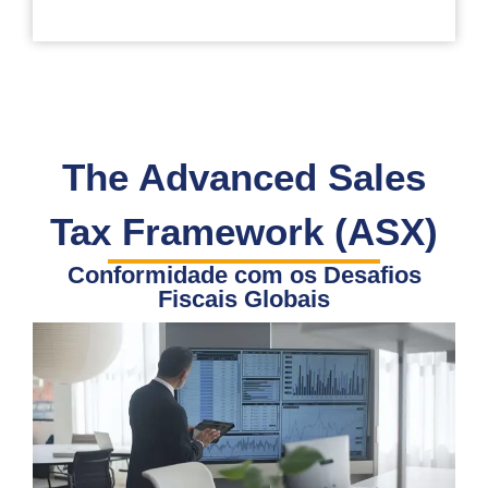
The Advanced Sales
Tax Framework (ASX)
Conformidade com os Desafios
Fiscais Globais