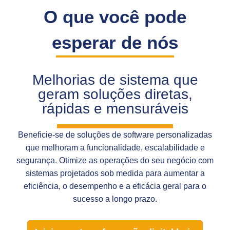
O que você pode
esperar de nós
Melhorias de sistema que
geram soluções diretas,
rápidas e mensuráveis
Beneficie-se de soluções de software personalizadas
que melhoram a funcionalidade, escalabilidade e
segurança. Otimize as operações do seu negócio com
sistemas projetados sob medida para aumentar a
eficiência, o desempenho e a eficácia geral para o
sucesso a longo prazo.