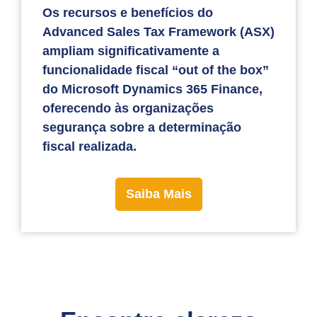
Os recursos e benefícios do
Advanced Sales Tax Framework (ASX)
ampliam significativamente a
funcionalidade fiscal “out of the box”
do Microsoft Dynamics 365 Finance,
oferecendo às organizações
segurança sobre a determinação
fiscal realizada.
Saiba Mais