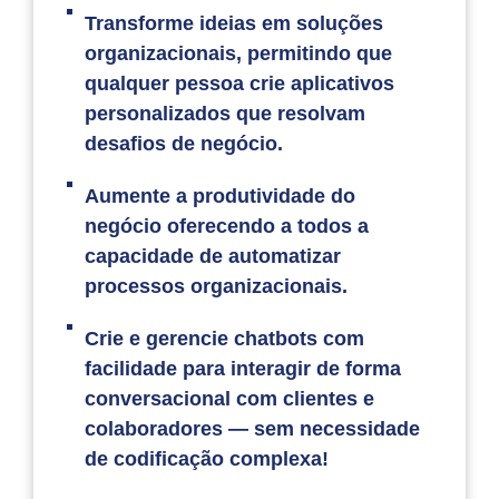
Transforme ideias em soluções
organizacionais, permitindo que
qualquer pessoa crie aplicativos
personalizados que resolvam
desafios de negócio.
Aumente a produtividade do
negócio oferecendo a todos a
capacidade de automatizar
processos organizacionais.
Crie e gerencie chatbots com
facilidade para interagir de forma
conversacional com clientes e
colaboradores — sem necessidade
de codificação complexa!