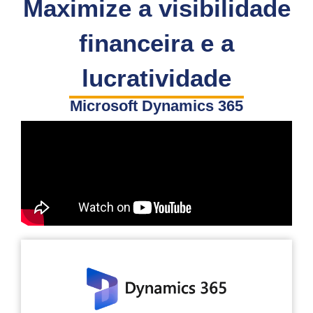
Maximize a visibilidade
financeira e a
lucratividade
Microsoft Dynamics 365