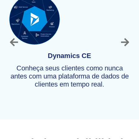
Dynamics CE
Conheça seus clientes como nunca
antes com uma plataforma de dados de
clientes em tempo real.