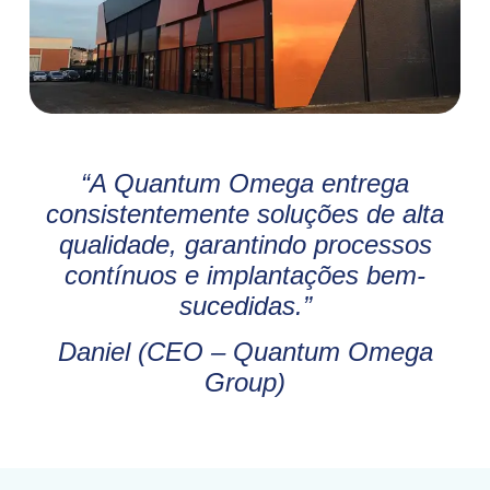
“A Quantum Omega entrega
consistentemente soluções de alta
qualidade, garantindo processos
contínuos e implantações bem-
sucedidas.”
Daniel (CEO – Quantum Omega
Group)