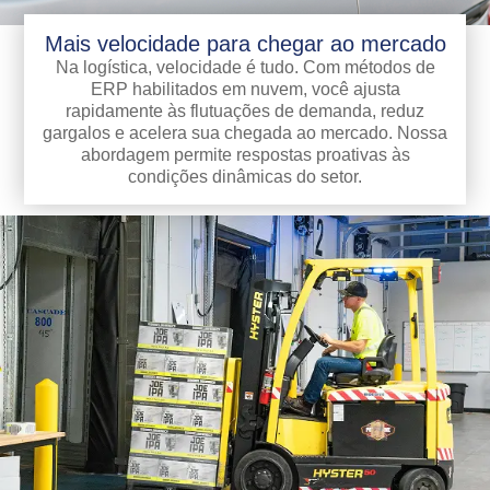
Mais velocidade para chegar ao mercado
Na logística, velocidade é tudo. Com métodos de
ERP habilitados em nuvem, você ajusta
rapidamente às flutuações de demanda, reduz
gargalos e acelera sua chegada ao mercado. Nossa
abordagem permite respostas proativas às
condições dinâmicas do setor.