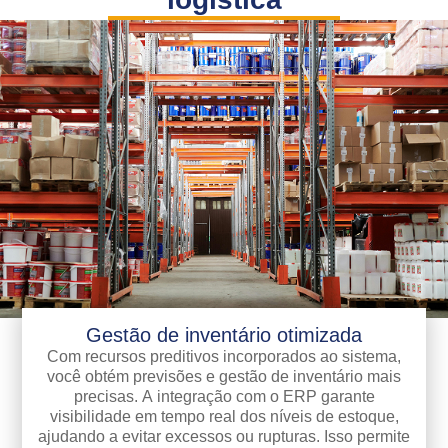
Gestão de inventário otimizada
Com recursos preditivos incorporados ao sistema,
você obtém previsões e gestão de inventário mais
precisas. A integração com o ERP garante
visibilidade em tempo real dos níveis de estoque,
ajudando a evitar excessos ou rupturas. Isso permite