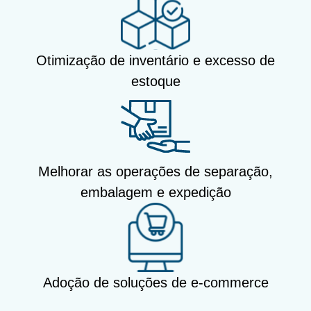
Otimização de inventário e excesso de
estoque
Melhorar as operações de separação,
embalagem e expedição
Adoção de soluções de e-commerce