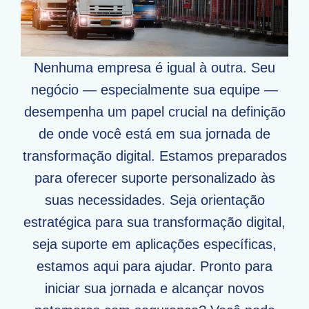
Nenhuma empresa é igual à outra. Seu
negócio — especialmente sua equipe —
desempenha um papel crucial na definição
de onde você está em sua jornada de
transformação digital. Estamos preparados
para oferecer suporte personalizado às
suas necessidades. Seja orientação
estratégica para sua transformação digital,
seja suporte em aplicações específicas,
estamos aqui para ajudar. Pronto para
iniciar sua jornada e alcançar novos