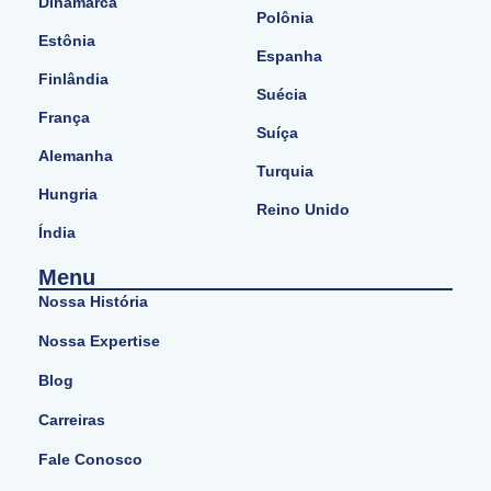
Dinamarca
Polônia
Estônia
Espanha
Finlândia
Suécia
França
Suíça
Alemanha
Turquia
Hungria
Reino Unido
Índia
Menu
Nossa História
Nossa Expertise
Blog
Carreiras
Fale Conosco