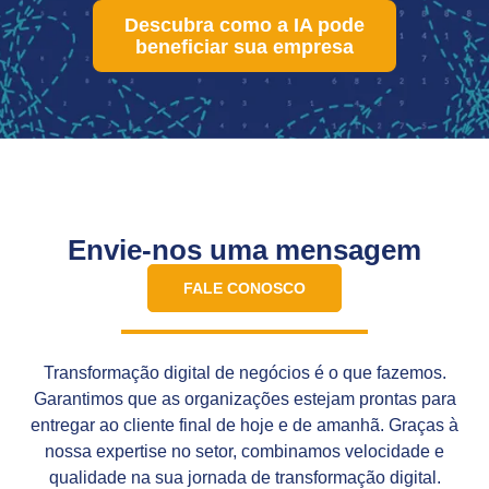
Descubra como a IA pode
beneficiar sua empresa
Envie-nos uma mensagem
FALE CONOSCO
Transformação digital de negócios é o que fazemos.
Garantimos que as organizações estejam prontas para
entregar ao cliente final de hoje e de amanhã. Graças à
nossa expertise no setor, combinamos velocidade e
qualidade na sua jornada de transformação digital.