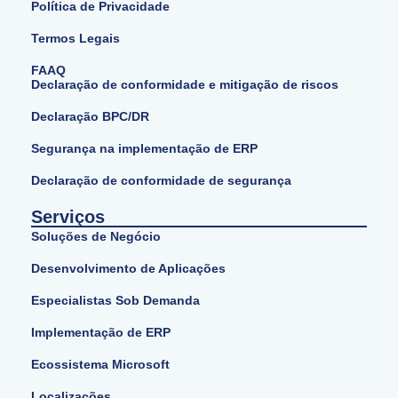
Política de Privacidade
Termos Legais
FAAQ
Declaração de conformidade e mitigação de riscos
Declaração BPC/DR
Segurança na implementação de ERP
Declaração de conformidade de segurança
Serviços
Soluções de Negócio
Desenvolvimento de Aplicações
Especialistas Sob Demanda
Implementação de ERP
Ecossistema Microsoft
Localizações