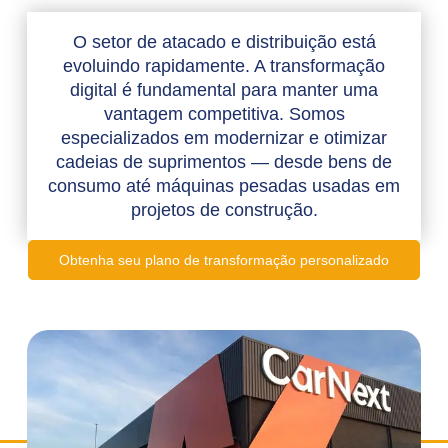
O setor de atacado e distribuição está
evoluindo rapidamente. A transformação
digital é fundamental para manter uma
vantagem competitiva. Somos
especializados em modernizar e otimizar
cadeias de suprimentos — desde bens de
consumo até máquinas pesadas usadas em
projetos de construção.
Obtenha seu plano de transformação personalizado