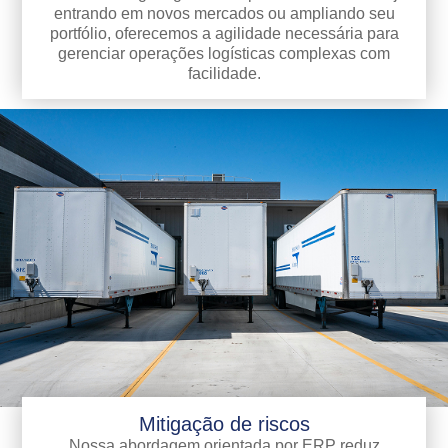
entrando em novos mercados ou ampliando seu
portfólio, oferecemos a agilidade necessária para
gerenciar operações logísticas complexas com
facilidade.
Mitigação de riscos
Nossa abordagem orientada por ERP reduz