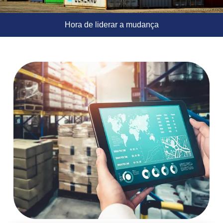
Hora de liderar a mudança