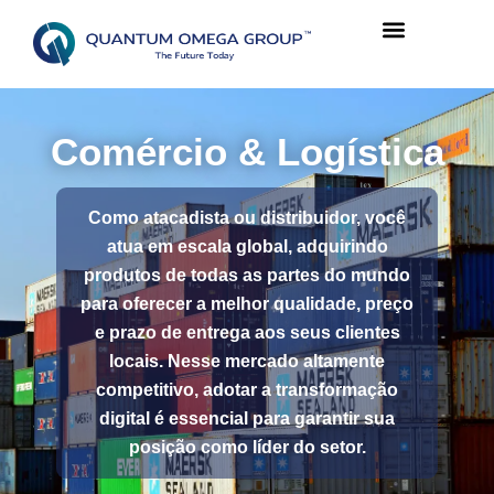
Comércio & Logística
Como atacadista ou distribuidor, você
atua em escala global, adquirindo
produtos de todas as partes do mundo
para oferecer a melhor qualidade, preço
e prazo de entrega aos seus clientes
locais. Nesse mercado altamente
competitivo, adotar a transformação
digital é essencial para garantir sua
posição como líder do setor.