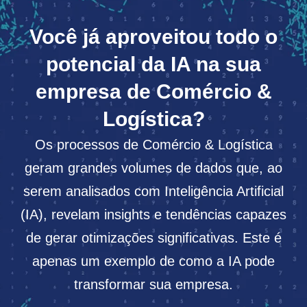
Você já aproveitou todo o
potencial da IA na sua
empresa de Comércio &
Logística?
Os processos de Comércio & Logística
geram grandes volumes de dados que, ao
serem analisados com Inteligência Artificial
(IA), revelam insights e tendências capazes
de gerar otimizações significativas. Este é
apenas um exemplo de como a IA pode
transformar sua empresa.