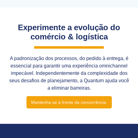
Experimente a evolução do
comércio & logística
A padronização dos processos, do pedido à entrega, é
essencial para garantir uma experiência omnichannel
impecável. Independentemente da complexidade dos
seus desafios de planejamento, a Quantum ajuda você
a eliminar barreiras.
Mantenha-se à frente da concorrência.