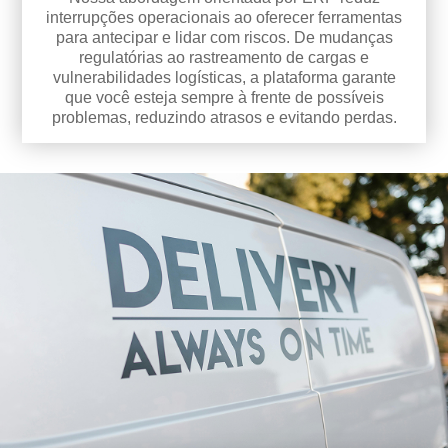
interrupções operacionais ao oferecer ferramentas
para antecipar e lidar com riscos. De mudanças
regulatórias ao rastreamento de cargas e
vulnerabilidades logísticas, a plataforma garante
que você esteja sempre à frente de possíveis
problemas, reduzindo atrasos e evitando perdas.