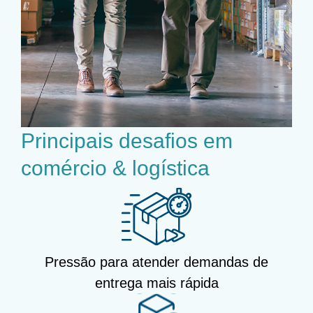
Principais desafios em
comércio & logística
Pressão para atender demandas de
entrega mais rápida