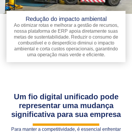
Redução do impacto ambiental
Ao otimizar rotas e melhorar a gestão de recursos,
nossa plataforma de ERP apoia diretamente suas
metas de sustentabilidade. Reduzir o consumo de
combustível e o desperdício diminui o impacto
ambiental e corta custos operacionais, garantindo
uma operação mais verde e eficiente.
Um fio digital unificado pode
representar uma mudança
significativa para sua empresa
Para manter a competitividade, é essencial enfrentar