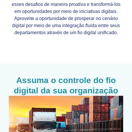
esses desafios de maneira proativa e transformá-los
em oportunidades por meio de iniciativas digitais.
Aproveite a oportunidade de prosperar no cenário
digital por meio de uma integração fluida entre seus
departamentos através de um fio digital unificado.
Assuma o controle do fio
digital da sua organização