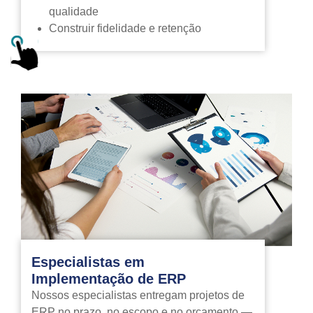
qualidade
Construir fidelidade e retenção
Especialistas em
Implementação de ERP
Nossos especialistas entregam projetos de
ERP no prazo, no escopo e no orçamento —