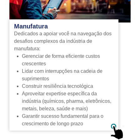
Manufatura
Dedicados a apoiar você na navegação dos
desafios complexos da indústria de
manufatura:
Gerenciar de forma eficiente custos
crescentes
Lidar com interrupções na cadeia de
suprimentos
Construir resiliência tecnológica
Aproveitar expertise específica da
indústria (químicos, pharma, eletrônicos,
metais, beleza, saúde e mais)
Garantir sucesso fundamental para o
crescimento de longo prazo