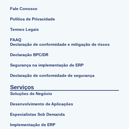
Fale Conosco
Política de Privacidade
Termos Legais
FAAQ
Declaração de conformidade e mitigação de riscos
Declaração BPC/DR
Segurança na implementação de ERP
Declaração de conformidade de segurança
Serviços
Soluções de Negócio
Desenvolvimento de Aplicações
Especialistas Sob Demanda
Implementação de ERP