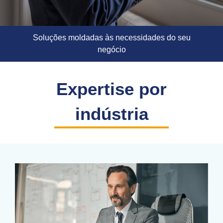
Soluções moldadas às necessidades do seu
negócio
Expertise por
indústria