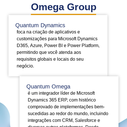
Omega Group
Quantum Dynamics
foca na criação de aplicativos e
customizações para Microsoft Dynamics
D365, Azure, Power BI e Power Platform,
permitindo que você atenda aos
requisitos globais e locais do seu
negócio.
Quantum Omega
é um integrador líder de Microsoft
Dynamics 365 ERP, com histórico
comprovado de implementações bem-
sucedidas ao redor do mundo, incluindo
integrações com CRM, Salesforce e