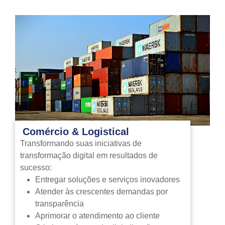
Comércio & Logistical
Transformando suas iniciativas de
transformação digital em resultados de
sucesso:
Entregar soluções e serviços inovadores
Atender às crescentes demandas por
transparência
Aprimorar o atendimento ao cliente