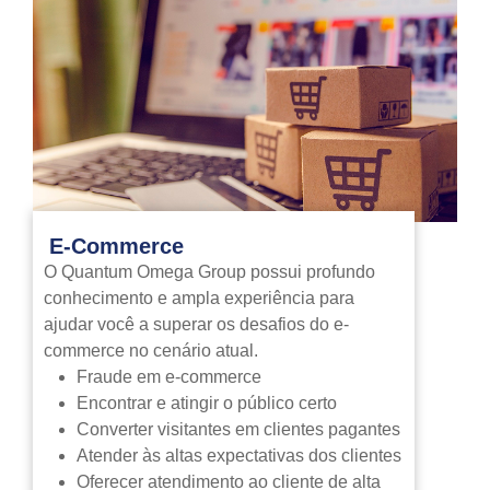
E-Commerce
O Quantum Omega Group possui profundo
conhecimento e ampla experiência para
ajudar você a superar os desafios do e-
commerce no cenário atual.
Fraude em e-commerce
Encontrar e atingir o público certo
Converter visitantes em clientes pagantes
Atender às altas expectativas dos clientes
Oferecer atendimento ao cliente de alta