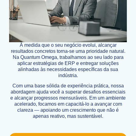
À medida que o seu negócio evolui, alcançar
resultados concretos torna-se uma prioridade natural.
Na Quantum Omega, trabalhamos ao seu lado para
aplicar estratégias de ERP e entregar soluções
alinhadas às necessidades específicas da sua
indústria.
Com uma base sólida de experiência prática, nossa
abordagem ajuda você a superar desafios essenciais
e alcançar progressos mensuráveis. Em um ambiente
acelerado, focamos em capacitá-lo a avançar com
clareza — apoiando um crescimento que não é
apenas reativo, mas sustentável.