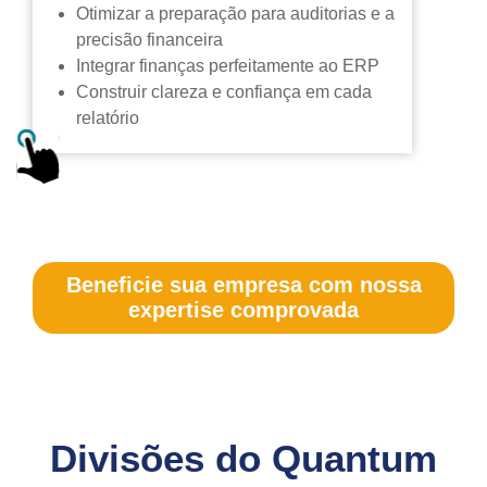
Otimizar a preparação para auditorias e a
precisão financeira
Integrar finanças perfeitamente ao ERP
Construir clareza e confiança em cada
relatório
Beneficie sua empresa com nossa
expertise comprovada
Divisões do Quantum