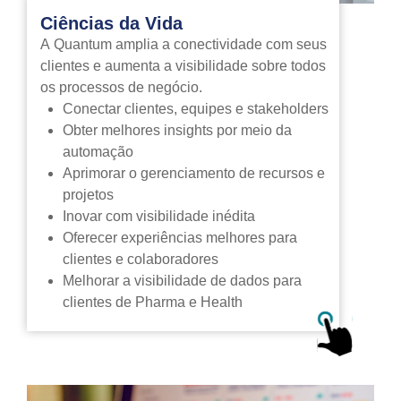
Ciências da Vida
A Quantum amplia a conectividade com seus
clientes e aumenta a visibilidade sobre todos
os processos de negócio.
Conectar clientes, equipes e stakeholders
Obter melhores insights por meio da
automação
Aprimorar o gerenciamento de recursos e
projetos
Inovar com visibilidade inédita
Oferecer experiências melhores para
clientes e colaboradores
Melhorar a visibilidade de dados para
clientes de Pharma e Health