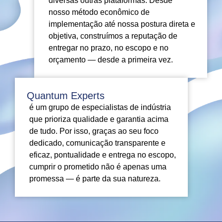
diversas outras plataformas. Desde
nosso método econômico de
implementação até nossa postura direta e
objetiva, construímos a reputação de
entregar no prazo, no escopo e no
orçamento — desde a primeira vez.
Quantum Experts
é um grupo de especialistas de indústria
que prioriza qualidade e garantia acima
de tudo. Por isso, graças ao seu foco
dedicado, comunicação transparente e
eficaz, pontualidade e entrega no escopo,
cumprir o prometido não é apenas uma
promessa — é parte da sua natureza.