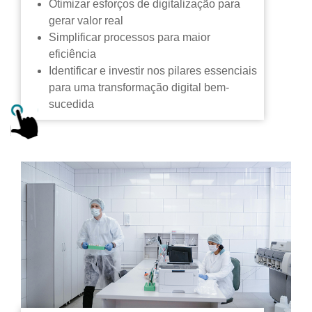
Otimizar esforços de digitalização para
gerar valor real
Simplificar processos para maior
eficiência
Identificar e investir nos pilares essenciais
para uma transformação digital bem-
sucedida