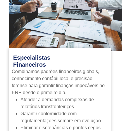
Especialistas
Financeiros
Combinamos padrões financeiros globais,
conhecimento contábil local e precisão
forense para garantir finanças impecáveis no
ERP desde o primeiro dia.
Atender a demandas complexas de
relatórios transfronteiriços
Garantir conformidade com
regulamentações sempre em evolução
Eliminar discrepâncias e pontos cegos