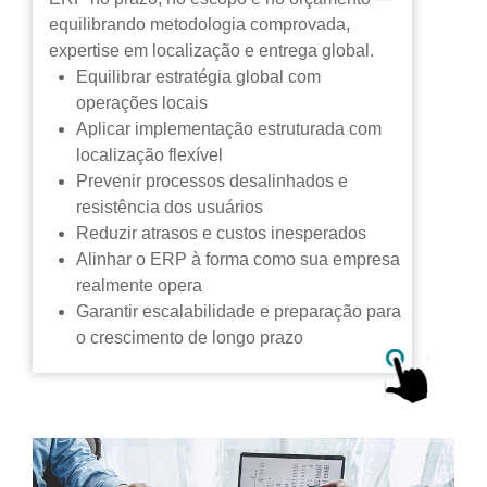
equilibrando metodologia comprovada,
expertise em localização e entrega global.
Equilibrar estratégia global com
operações locais
Aplicar implementação estruturada com
localização flexível
Prevenir processos desalinhados e
resistência dos usuários
Reduzir atrasos e custos inesperados
Alinhar o ERP à forma como sua empresa
realmente opera
Garantir escalabilidade e preparação para
o crescimento de longo prazo