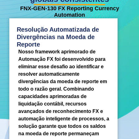
FNX-GEN-130 FX Reporting Currency
Automation
Resolução Automatizada de
Divergências na Moeda de
Reporte
Nosso framework aprimorado de
Automação FX foi desenvolvido para
eliminar esse desafio ao identificar e
resolver automaticamente
divergências da moeda de reporte em
todo o razão geral. Combinando
capacidades aprimoradas de
liquidação contábil, recursos
avançados de reconhecimento FX e
automação inteligente de processos, a
solução garante que todos os saldos
na moeda de reporte permaneçam