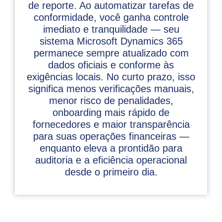
de reporte. Ao automatizar tarefas de
conformidade, você ganha controle
imediato e tranquilidade — seu
sistema Microsoft Dynamics 365
permanece sempre atualizado com
dados oficiais e conforme às
exigências locais. No curto prazo, isso
significa menos verificações manuais,
menor risco de penalidades,
onboarding mais rápido de
fornecedores e maior transparência
para suas operações financeiras —
enquanto eleva a prontidão para
auditoria e a eficiência operacional
desde o primeiro dia.