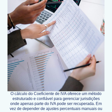
O cálculo do Coeficiente de IVA oferece um método
estruturado e confiável para gerenciar jurisdições
onde apenas parte do IVA pode ser recuperada. Em
vez de depender de ajustes percentuais manuais ou