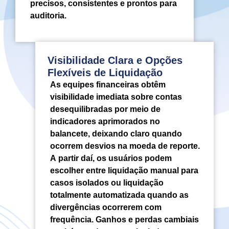
precisos, consistentes e prontos para
auditoria.
Visibilidade Clara e Opções
Flexíveis de Liquidação
As equipes financeiras obtêm
visibilidade imediata sobre contas
desequilibradas por meio de
indicadores aprimorados no
balancete, deixando claro quando
ocorrem desvios na moeda de reporte.
A partir daí, os usuários podem
escolher entre liquidação manual para
casos isolados ou liquidação
totalmente automatizada quando as
divergências ocorrerem com
frequência. Ganhos e perdas cambiais