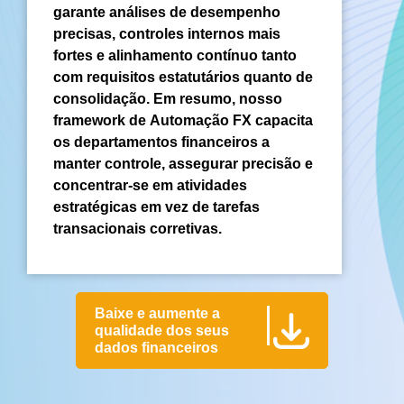
garante análises de desempenho
precisas, controles internos mais
fortes e alinhamento contínuo tanto
com requisitos estatutários quanto de
consolidação. Em resumo, nosso
framework de Automação FX capacita
os departamentos financeiros a
manter controle, assegurar precisão e
concentrar-se em atividades
estratégicas em vez de tarefas
transacionais corretivas.
Baixe e aumente a
qualidade dos seus
dados financeiros