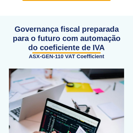
Governança fiscal preparada
para o futuro com automação
do coeficiente de IVA
ASX-GEN-110 VAT Coefficient