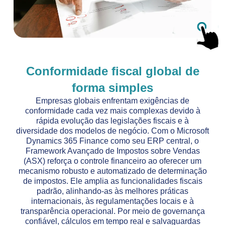
Conformidade fiscal global de
forma simples
Empresas globais enfrentam exigências de
conformidade cada vez mais complexas devido à
rápida evolução das legislações fiscais e à
diversidade dos modelos de negócio. Com o Microsoft
Dynamics 365 Finance como seu ERP central, o
Framework Avançado de Impostos sobre Vendas
(ASX) reforça o controle financeiro ao oferecer um
mecanismo robusto e automatizado de determinação
de impostos. Ele amplia as funcionalidades fiscais
padrão, alinhando-as às melhores práticas
internacionais, às regulamentações locais e à
transparência operacional. Por meio de governança
confiável, cálculos em tempo real e salvaguardas