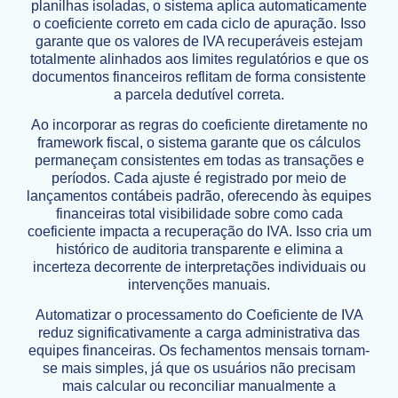
planilhas isoladas, o sistema aplica automaticamente
o coeficiente correto em cada ciclo de apuração. Isso
garante que os valores de IVA recuperáveis estejam
totalmente alinhados aos limites regulatórios e que os
documentos financeiros reflitam de forma consistente
a parcela dedutível correta.
Ao incorporar as regras do coeficiente diretamente no
framework fiscal, o sistema garante que os cálculos
permaneçam consistentes em todas as transações e
períodos. Cada ajuste é registrado por meio de
lançamentos contábeis padrão, oferecendo às equipes
financeiras total visibilidade sobre como cada
coeficiente impacta a recuperação do IVA. Isso cria um
histórico de auditoria transparente e elimina a
incerteza decorrente de interpretações individuais ou
intervenções manuais.
Automatizar o processamento do Coeficiente de IVA
reduz significativamente a carga administrativa das
equipes financeiras. Os fechamentos mensais tornam-
se mais simples, já que os usuários não precisam
mais calcular ou reconciliar manualmente a