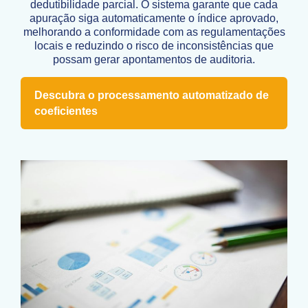
dedutibilidade parcial. O sistema garante que cada
apuração siga automaticamente o índice aprovado,
melhorando a conformidade com as regulamentações
locais e reduzindo o risco de inconsistências que
possam gerar apontamentos de auditoria.
Descubra o processamento automatizado de
coeficientes