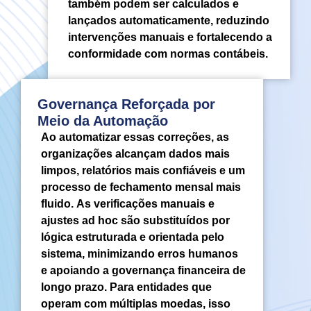
também podem ser calculados e
lançados automaticamente, reduzindo
intervenções manuais e fortalecendo a
conformidade com normas contábeis.
Governança Reforçada por
Meio da Automação
Ao automatizar essas correções, as
organizações alcançam dados mais
limpos, relatórios mais confiáveis e um
processo de fechamento mensal mais
fluido. As verificações manuais e
ajustes ad hoc são substituídos por
lógica estruturada e orientada pelo
sistema, minimizando erros humanos
e apoiando a governança financeira de
longo prazo. Para entidades que
operam com múltiplas moedas, isso