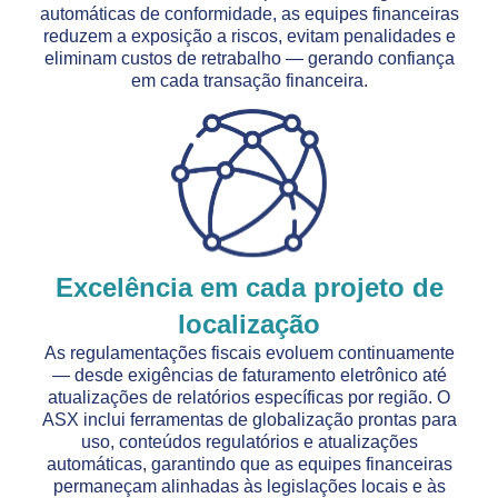
automáticas de conformidade, as equipes financeiras
reduzem a exposição a riscos, evitam penalidades e
eliminam custos de retrabalho — gerando confiança
em cada transação financeira.
Excelência em cada projeto de
localização
As regulamentações fiscais evoluem continuamente
— desde exigências de faturamento eletrônico até
atualizações de relatórios específicas por região. O
ASX inclui ferramentas de globalização prontas para
uso, conteúdos regulatórios e atualizações
automáticas, garantindo que as equipes financeiras
permaneçam alinhadas às legislações locais e às