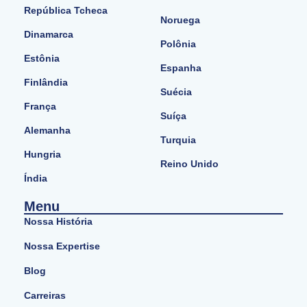
República Tcheca
Noruega
Dinamarca
Polônia
Estônia
Espanha
Finlândia
Suécia
França
Suíça
Alemanha
Turquia
Hungria
Reino Unido
Índia
Menu
Nossa História
Nossa Expertise
Blog
Carreiras