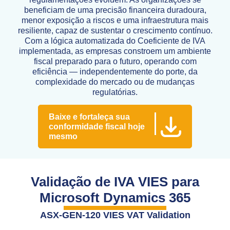
beneficiam de uma precisão financeira duradoura,
menor exposição a riscos e uma infraestrutura mais
resiliente, capaz de sustentar o crescimento contínuo.
Com a lógica automatizada do Coeficiente de IVA
implementada, as empresas constroem um ambiente
fiscal preparado para o futuro, operando com
eficiência — independentemente do porte, da
complexidade do mercado ou de mudanças
regulatórias.
Baixe e fortaleça sua
conformidade fiscal hoje
mesmo
Validação de IVA VIES para
Microsoft Dynamics 365
ASX-GEN-120 VIES VAT Validation