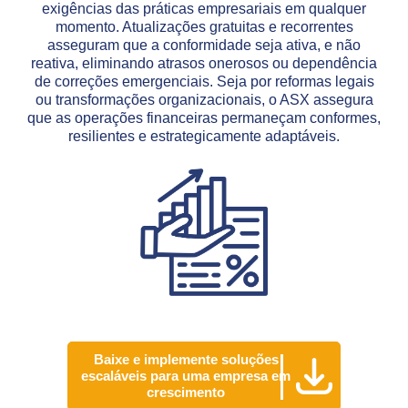
exigências das práticas empresariais em qualquer
momento. Atualizações gratuitas e recorrentes
asseguram que a conformidade seja ativa, e não
reativa, eliminando atrasos onerosos ou dependência
de correções emergenciais. Seja por reformas legais
ou transformações organizacionais, o ASX assegura
que as operações financeiras permaneçam conformes,
resilientes e estrategicamente adaptáveis.
Baixe e implemente soluções
escaláveis para uma empresa em
crescimento