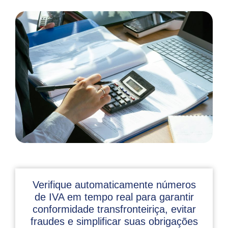
Verifique automaticamente números
de IVA em tempo real para garantir
conformidade transfronteiriça, evitar
fraudes e simplificar suas obrigações