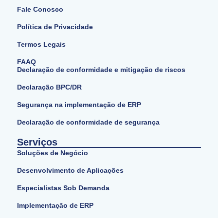
Fale Conosco
Política de Privacidade
Termos Legais
FAAQ
Declaração de conformidade e mitigação de riscos
Declaração BPC/DR
Segurança na implementação de ERP
Declaração de conformidade de segurança
Serviços
Soluções de Negócio
Desenvolvimento de Aplicações
Especialistas Sob Demanda
Implementação de ERP