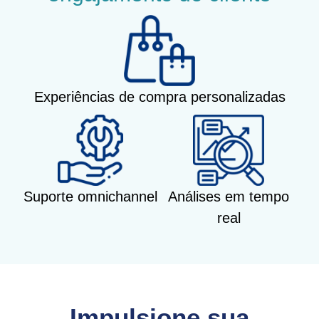
Experiências de compra personalizadas
Suporte omnichannel
Análises em tempo
real
Impulsione sua