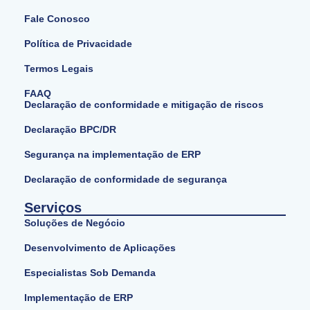
Fale Conosco
Política de Privacidade
Termos Legais
FAAQ
Declaração de conformidade e mitigação de riscos
Declaração BPC/DR
Segurança na implementação de ERP
Declaração de conformidade de segurança
Serviços
Soluções de Negócio
Desenvolvimento de Aplicações
Especialistas Sob Demanda
Implementação de ERP