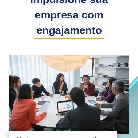
empresa com
engajamento