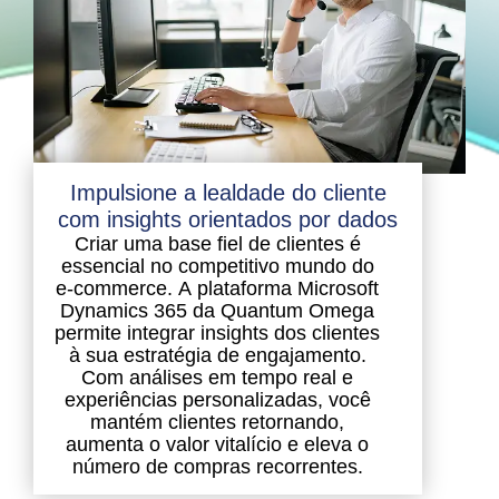
Impulsione a lealdade do cliente
com insights orientados por dados
Criar uma base fiel de clientes é
essencial no competitivo mundo do
e-commerce. A plataforma Microsoft
Dynamics 365 da Quantum Omega
permite integrar insights dos clientes
à sua estratégia de engajamento.
Com análises em tempo real e
experiências personalizadas, você
mantém clientes retornando,
aumenta o valor vitalício e eleva o
número de compras recorrentes.