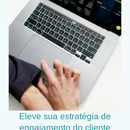
Eleve sua estratégia de
engajamento do cliente