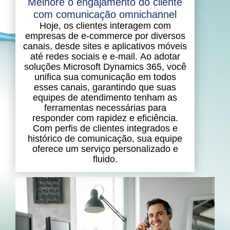
Melhore o engajamento do cliente
com comunicação omnichannel
Hoje, os clientes interagem com
empresas de e-commerce por diversos
canais, desde sites e aplicativos móveis
até redes sociais e e-mail. Ao adotar
soluções Microsoft Dynamics 365, você
unifica sua comunicação em todos
esses canais, garantindo que suas
equipes de atendimento tenham as
ferramentas necessárias para
responder com rapidez e eficiência.
Com perfis de clientes integrados e
histórico de comunicação, sua equipe
oferece um serviço personalizado e
fluido.