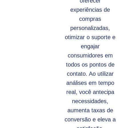
oferecer
experiências de
compras
personalizadas,
otimizar o suporte e
engajar
consumidores em
todos os pontos de
contato. Ao utilizar
análises em tempo
real, você antecipa
necessidades,
aumenta taxas de
conversão e eleva a