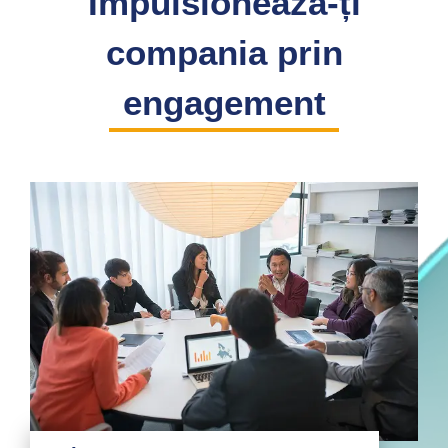
Impulsionează-ți
compania prin
engagement