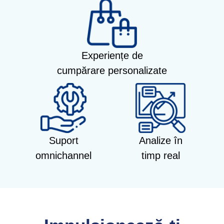
Experiențe de
cumpărare personalizate
Suport
Analize în
omnichannel
timp real