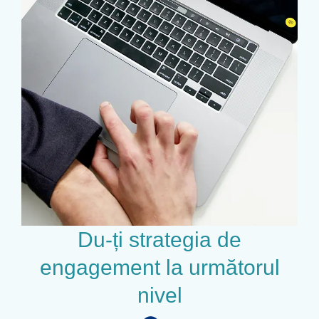
Du-ți strategia de
engagement la următorul
nivel