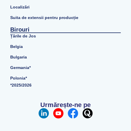
Localizări
Suita de extensii pentru producție
Birouri
Țările de Jos
Belgia
Bulgaria
Germania*
Polonia*
*2025/2026
Urmărește-ne pe