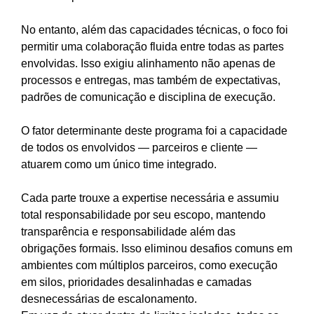
No entanto, além das capacidades técnicas, o foco foi
permitir uma colaboração fluida entre todas as partes
envolvidas. Isso exigiu alinhamento não apenas de
processos e entregas, mas também de expectativas,
padrões de comunicação e disciplina de execução.
O fator determinante deste programa foi a capacidade
de todos os envolvidos — parceiros e cliente —
atuarem como um único time integrado.
Cada parte trouxe a expertise necessária e assumiu
total responsabilidade por seu escopo, mantendo
transparência e responsabilidade além das
obrigações formais. Isso eliminou desafios comuns em
ambientes com múltiplos parceiros, como execução
em silos, prioridades desalinhadas e camadas
desnecessárias de escalonamento.