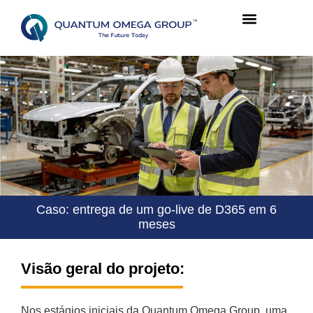
Caso: entrega de um go-live de D365 em 6
meses
Visão geral do projeto:
Nos estágios iniciais da Quantum Omega Group, uma