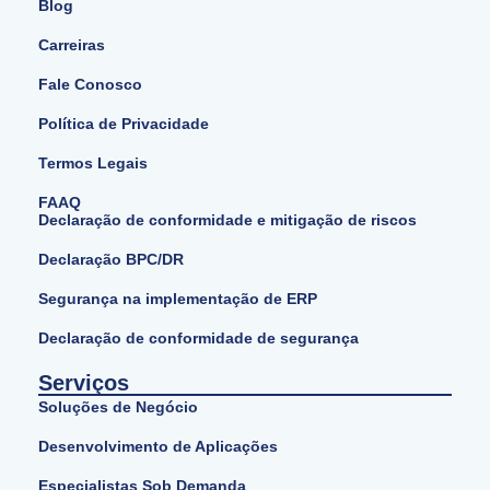
Blog
Carreiras
Fale Conosco
Política de Privacidade
Termos Legais
FAAQ
Declaração de conformidade e mitigação de riscos
Declaração BPC/DR
Segurança na implementação de ERP
Declaração de conformidade de segurança
Serviços
Soluções de Negócio
Desenvolvimento de Aplicações
Especialistas Sob Demanda