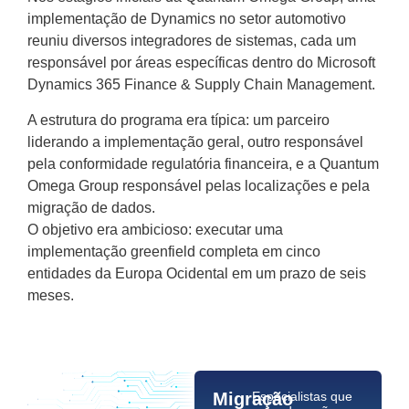
implementação de Dynamics no setor automotivo
reuniu diversos integradores de sistemas, cada um
responsável por áreas específicas dentro do Microsoft
Dynamics 365 Finance & Supply Chain Management.
A estrutura do programa era típica: um parceiro
liderando a implementação geral, outro responsável
pela conformidade regulatória financeira, e a Quantum
Omega Group responsável pelas localizações e pela
migração de dados.
O objetivo era ambicioso: executar uma
implementação greenfield completa em cinco
entidades da Europa Ocidental em um prazo de seis
meses.
Migração
Especialistas que