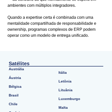
ambientes com múltiplos integradores.
Quando a expertise certa é combinada com uma
mentalidade compartilhada de responsabilidade e
ownership, programas complexos de ERP podem
operar como um modelo de entrega unificado.
Satélites
Austrália
Itália
Áustria
Letônia
Bélgica
Lituânia
Brasil
Luxemburgo
Chile
Malta