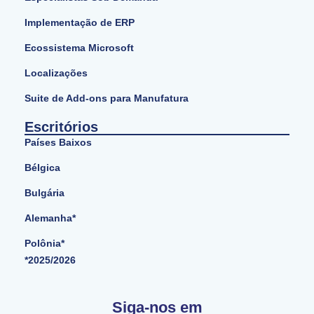
Implementação de ERP
Ecossistema Microsoft
Localizações
Suite de Add-ons para Manufatura
Escritórios
Países Baixos
Bélgica
Bulgária
Alemanha*
Polônia*
*2025/2026
Siga-nos em