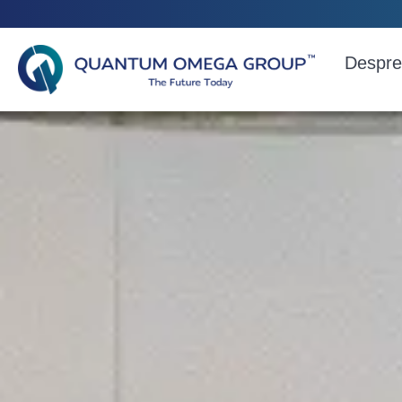
Despre