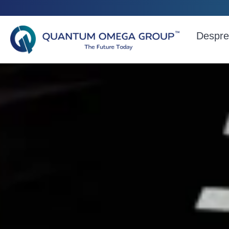
Despre